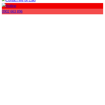
0902 663 896