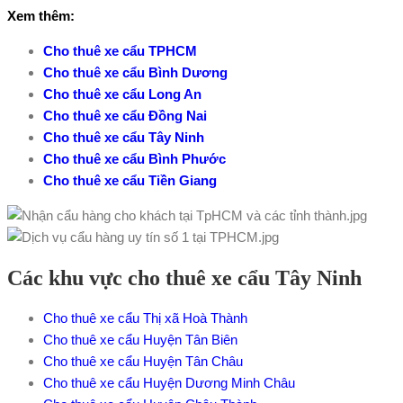
Xem thêm:
Cho thuê xe cẩu TPHCM
Cho thuê xe cẩu Bình Dương
Cho thuê xe cẩu Long An
Cho thuê xe cẩu Đồng Nai
Cho thuê xe cẩu Tây Ninh
Cho thuê xe cẩu Bình Phước
Cho thuê xe cẩu Tiền Giang
Các khu vực cho thuê xe cẩu Tây Ninh
Cho thuê xe cẩu Thị xã Hoà Thành
Cho thuê xe cẩu Huyện Tân Biên
Cho thuê xe cẩu Huyện Tân Châu
Cho thuê xe cẩu Huyện Dương Minh Châu