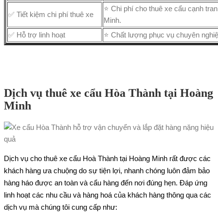
⭐ Chi phí cho thuê xe cẩu cạnh tran
✅ Tiết kiệm chi phí thuê xe
Minh.
✅ Hỗ trợ linh hoạt
⭐ Chất lượng phục vụ chuyên nghiệp
Dịch vụ thuê xe cẩu Hòa Thành tại Hoàng
Minh
Dịch vụ cho thuê xe cẩu Hoà Thành tại Hoàng Minh rất được các
khách hàng ưa chuộng do sự tiện lợi, nhanh chóng luôn đảm bảo
hàng háo được an toàn và cẩu hàng đến nơi đúng hẹn. Đáp ứng
linh hoạt các nhu cầu và hàng hoá của khách hàng thông qua các
dịch vụ mà chúng tôi cung cấp như: