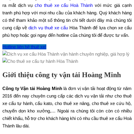
ra mắt dịch vụ
cho thuê xe cẩu Hoà Thành
với mức giá cạnh
tranh phù hợp với mọi nhu cầu của khách hàng. Quý khách hàng
có thể tham khảo một số thông tin chi tiết dưới đây mà chúng tôi
cung cấp về
dịch vụ thuê xe cẩu
Hòa Thành để lựa chọn xe cẩu
phù hợp hoặc gọi ngay đến hotline của chúng tôi để được tư vấn.
Hotline liên hệ thuê xe!
Giới thiệu công ty vận tải Hoàng Minh
Công ty Vận tải Hoàng Minh
là đơn vị vận tải hoạt động từ năm
2016 đến nay chuyên cung cấp các dịch vụ vận tải như cho thuê
xe cẩu tự hành, cẩu kato, cho thuê xe nâng, cho thuê xe cứu hộ,
chuyển dọn kho xưởng,… Ngoài ra chúng tôi còn còn có nhiều
chiết khấu, hỗ trợ cho khách hàng khi có nhu cầu thuê xe cẩu Hoà
Thành lâu dài.