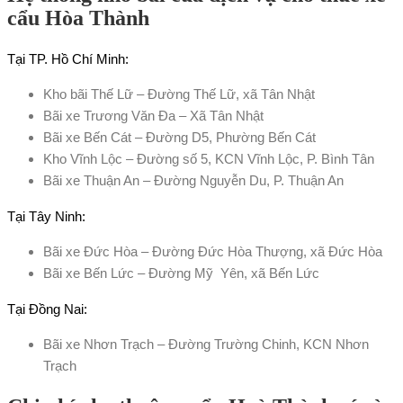
cẩu Hòa Thành
Tại TP. Hồ Chí Minh:
Kho bãi Thế Lữ – Đường Thế Lữ, xã Tân Nhật
Bãi xe Trương Văn Đa – Xã Tân Nhật
Bãi xe Bến Cát – Đường D5, Phường Bến Cát
Kho Vĩnh Lộc – Đường số 5, KCN Vĩnh Lộc, P. Bình Tân
Bãi xe Thuận An – Đường Nguyễn Du, P. Thuận An
Tại Tây Ninh:
Bãi xe Đức Hòa – Đường Đức Hòa Thượng, xã Đức Hòa
Bãi xe Bến Lức – Đường Mỹ Yên, xã Bến Lức
Tại Đồng Nai:
Bãi xe Nhơn Trạch – Đường Trường Chinh, KCN Nhơn
Trạch