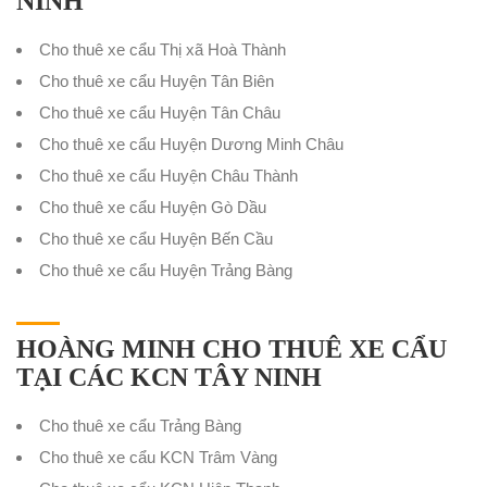
NINH
Cho thuê xe cẩu Thị xã Hoà Thành
Cho thuê xe cẩu Huyện Tân Biên
Cho thuê xe cẩu Huyện Tân Châu
Cho thuê xe cẩu Huyện Dương Minh Châu
Cho thuê xe cẩu Huyện Châu Thành
Cho thuê xe cẩu Huyện Gò Dầu
Cho thuê xe cẩu Huyện Bến Cầu
Cho thuê xe cẩu Huyện Trảng Bàng
HOÀNG MINH CHO THUÊ XE CẨU
TẠI CÁC KCN TÂY NINH
Cho thuê xe cẩu Trảng Bàng
Cho thuê xe cẩu KCN Trâm Vàng