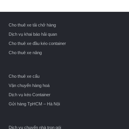
Cho thuê xe tải chở hàng
Dịch vụ khai báo hải quan
Cho thuê xe đầu kéo container
Cho thuê xe nâng
Cho thuê xe cẩu
Vận chuyển hàng hoá
Dịch vụ kéo Container
Gửi hàng TpHCM – Hà Nội
Dịch vụ chuyển nhà trọn gói