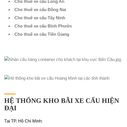
Cho thuê xe cẩu Long An
Cho thuê xe cẩu Đồng Nai
Cho thuê xe cẩu Tây Ninh
Cho thuê xe cẩu Bình Phước
Cho thuê xe cẩu Tiền Giang
HỆ THỐNG KHO BÃI XE CẨU HIỆN
ĐẠI
Tại TP. Hồ Chí Minh: