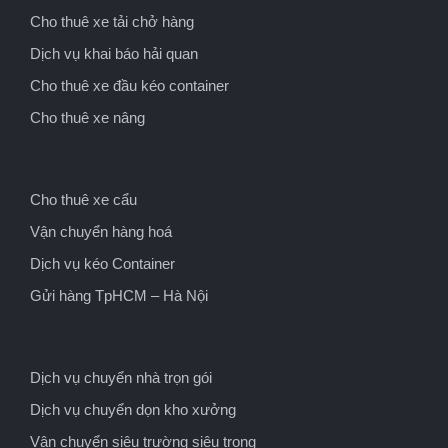
Cho thuê xe tải chở hàng
Dịch vụ khai báo hải quan
Cho thuê xe đầu kéo container
Cho thuê xe nâng
Cho thuê xe cẩu
Vận chuyển hàng hoá
Dịch vụ kéo Container
Gửi hàng TpHCM – Hà Nội
Dịch vụ chuyển nhà trọn gói
Dịch vụ chuyển dọn kho xưởng
Vận chuyển siêu trường siêu trọng