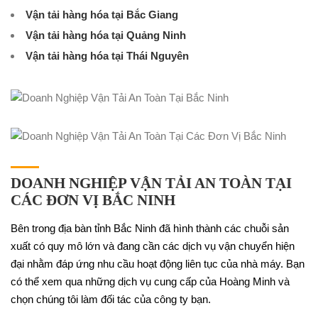
Vận tải hàng hóa tại Bắc Giang
Vận tải hàng hóa tại Quảng Ninh
Vận tải hàng hóa tại Thái Nguyên
DOANH NGHIỆP VẬN TẢI AN TOÀN TẠI
CÁC ĐƠN VỊ BẮC NINH
Bên trong địa bàn tỉnh Bắc Ninh đã hình thành các chuỗi sản
xuất có quy mô lớn và đang cần các dịch vụ vận chuyển hiện
đại nhằm đáp ứng nhu cầu hoạt động liên tục của nhà máy. Bạn
có thể xem qua những dịch vụ cung cấp của Hoàng Minh và
chọn chúng tôi làm đối tác của công ty bạn.