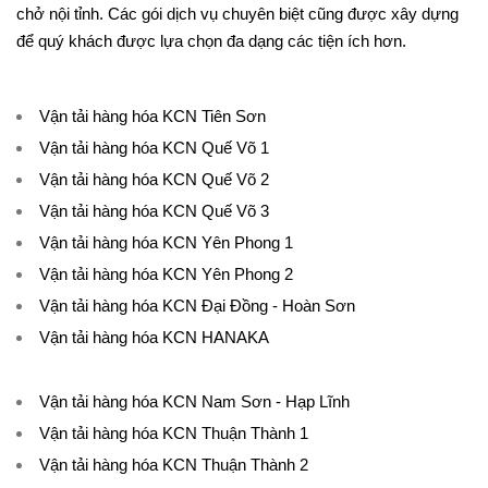
chở nội tỉnh. Các gói dịch vụ chuyên biệt cũng được xây dựng
để quý khách được lựa chọn đa dạng các tiện ích hơn.
Vận tải hàng hóa KCN Tiên Sơn
Vận tải hàng hóa KCN Quế Võ 1
Vận tải hàng hóa KCN Quế Võ 2
Vận tải hàng hóa KCN Quế Võ 3
Vận tải hàng hóa KCN Yên Phong 1
Vận tải hàng hóa KCN Yên Phong 2
Vận tải hàng hóa KCN Đại Đồng - Hoàn Sơn
Vận tải hàng hóa KCN HANAKA
Vận tải hàng hóa KCN Nam Sơn - Hạp Lĩnh
Vận tải hàng hóa KCN Thuận Thành 1
Vận tải hàng hóa KCN Thuận Thành 2