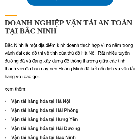
DOANH NGHIỆP VẬN TẢI AN TOÀN
TẠI BẮC NINH
Bắc Ninh là một địa điểm kinh doanh thích hợp vì nó nằm trong
vành đai các đô thị vệ tinh của thủ đô Hà Nội. Rất nhiều tuyến
đường đã và đang xây dựng để thông thương giữa các tỉnh
thành với địa bàn này nên Hoàng Minh đã kết nối dịch vụ vận tải
hàng với các gói:
xem thêm:
Vận tải hàng hóa tại Hà Nội
Vận tải hàng hóa tại Hải Phòng
Vận tải hàng hóa tại Hưng Yên
Vận tải hàng hóa tại Hải Dương
Vận tải hàng hóa tại Bắc Ninh