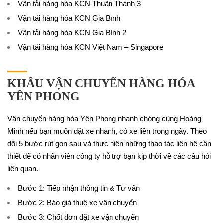
Vận tải hàng hóa KCN Thuận Thành 3
Vận tải hàng hóa KCN Gia Bình
Vận tải hàng hóa KCN Gia Bình 2
Vận tải hàng hóa KCN Việt Nam – Singapore
KHÂU VẬN CHUYỂN HÀNG HÓA
YÊN PHONG
Vận chuyển hàng hóa Yên Phong nhanh chóng cùng Hoàng
Minh nếu bạn muốn đặt xe nhanh, có xe liền trong ngày. Theo
dõi 5 bước rút gọn sau và thực hiện những thao tác liên hệ cần
thiết để có nhân viên công ty hỗ trợ bạn kịp thời về các câu hỏi
liên quan.
Bước 1: Tiếp nhận thông tin & Tư vấn
Bước 2: Báo giá thuê xe vận chuyển
Bước 3: Chốt đơn đặt xe vận chuyển