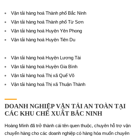
Vận tải hàng hoá Thành phố Bắc Ninh
Vận tải hàng hoá Thành phố Từ Sơn
Vận tải hàng hoá Huyện Yên Phong
Vận tải hàng hoá Huyện Tiên Du
Vận tải hàng hoá Huyện Lương Tài
Vận tải hàng hoá Huyện Gia Bình
Vận tải hàng hoá Thị xã Quế Võ
Vận tải hàng hoá Thị xã Thuận Thành
DOANH NGHIỆP VẬN TẢI AN TOÀN TẠI
CÁC KHU CHẾ XUẤT BẮC NINH
Hoàng Minh đã trở thành cái tên quen thuộc, chuyên hỗ trợ vận
chuyển hàng cho các doanh nghiệp có hàng hóa muốn chuyên