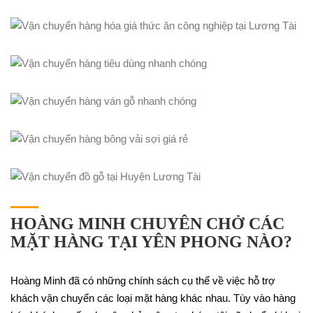
HOÀNG MINH CHUYÊN CHỞ CÁC
MẶT HÀNG TẠI YÊN PHONG NÀO?
Hoàng Minh đã có những chính sách cụ thể về việc hỗ trợ
khách vận chuyển các loại mặt hàng khác nhau. Tùy vào hàng