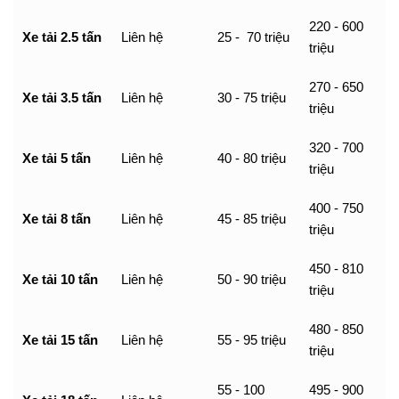
220 - 600
Xe tải 2.5 tấn
Liên hệ
25 - 70 triệu
triệu
270 - 650
Xe tải 3.5 tấn
Liên hệ
30 - 75 triệu
triệu
320 - 700
Xe tải 5 tấn
Liên hệ
40 - 80 triệu
triệu
400 - 750
Xe tải 8 tấn
Liên hệ
45 - 85 triệu
triệu
450 - 810
Xe tải 10 tấn
Liên hệ
50 - 90 triệu
triệu
480 - 850
Xe tải 15 tấn
Liên hệ
55 - 95 triệu
triệu
55 - 100
495 - 900