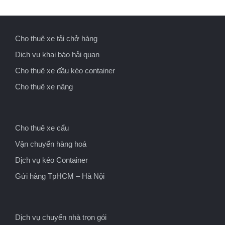
Cho thuê xe tải chở hàng
Dịch vụ khai báo hải quan
Cho thuê xe đầu kéo container
Cho thuê xe nâng
Cho thuê xe cẩu
Vận chuyển hàng hoá
Dịch vụ kéo Container
Gửi hàng TpHCM – Hà Nội
Dịch vụ chuyển nhà trọn gói