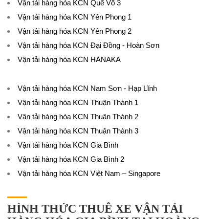
Vận tải hàng hóa KCN Quế Võ 3
Vận tải hàng hóa KCN Yên Phong 1
Vận tải hàng hóa KCN Yên Phong 2
Vận tải hàng hóa KCN Đại Đồng - Hoàn Sơn
Vận tải hàng hóa KCN HANAKA
Vận tải hàng hóa KCN Nam Sơn - Hạp Lĩnh
Vận tải hàng hóa KCN Thuận Thành 1
Vận tải hàng hóa KCN Thuận Thành 2
Vận tải hàng hóa KCN Thuận Thành 3
Vận tải hàng hóa KCN Gia Bình
Vận tải hàng hóa KCN Gia Bình 2
Vận tải hàng hóa KCN Việt Nam – Singapore
HÌNH THỨC THUÊ XE VẬN TẢI