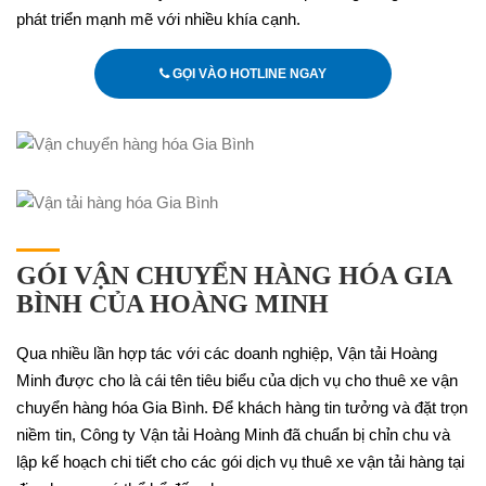
phát triển mạnh mẽ với nhiều khía cạnh.
GỌI VÀO HOTLINE NGAY
GÓI VẬN CHUYỂN HÀNG HÓA GIA
BÌNH CỦA HOÀNG MINH
Qua nhiều lần hợp tác với các doanh nghiệp, Vận tải Hoàng
Minh được cho là cái tên tiêu biểu của dịch vụ cho thuê xe vận
chuyển hàng hóa Gia Bình. Để khách hàng tin tưởng và đặt trọn
niềm tin, Công ty Vận tải Hoàng Minh đã chuẩn bị chỉn chu và
lập kế hoạch chi tiết cho các gói dịch vụ thuê xe vận tải hàng tại