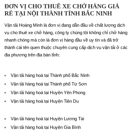
ĐƠN VỊ CHO THUÊ XE CHỞ HÀNG GIÁ
RẺ TẠI NỘI THÀNH TỈNH BẮC NINH
Vận tải Hoàng Minh là đơn vị đang dẫn đầu về chất lượng dịch
vụ cho thuê xe chở hàng, công ty chúng tôi không chỉ chở hàng
nhanh chóng mà còn là đơn vị hàng đầu về uy tín và đã trở
thành cái tên quen thuộc chuyên cung cấp dịch vụ vận tải ở các
địa phương trên địa bàn tỉnh:
Vận tải hàng hoá tại Thành phố Bắc Ninh
Vận tải hàng hoá tại Thành phố Từ Sơn
Vận tải hàng hoá tại Huyện Yên Phong
Vận tải hàng hoá tại Huyện Tiên Du
Vận tải hàng hoá tại Huyện Lương Tài
Vận tải hàng hoá tại Huyện Gia Bình