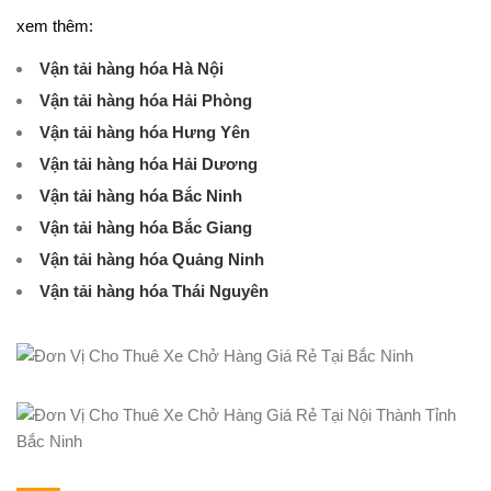
xem thêm:
Vận tải hàng hóa Hà Nội
Vận tải hàng hóa Hải Phòng
Vận tải hàng hóa Hưng Yên
Vận tải hàng hóa Hải Dương
Vận tải hàng hóa Bắc Ninh
Vận tải hàng hóa Bắc Giang
Vận tải hàng hóa Quảng Ninh
Vận tải hàng hóa Thái Nguyên