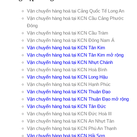
Vận chuyển hàng hoá tại Cảng Quốc Tế Long An
Vận chuyển hàng hoá tại KCN Cầu Cảng Phước
Đông
Vận chuyển hàng hoá tại KCN Cầu Tràm
Vận chuyển hàng hoá tại KCN Đông Nam Á
Vận chuyển hàng hoá tại KCN Tân Kim
Vận chuyển hàng hoá tại KCN Tân Kim mở rộng
Vận chuyển hàng hoá tại KCN Nhựt Chánh
Vận chuyển hàng hoá tại KCN Hoà Bình
Vận chuyển hàng hoá tại KCN Long Hậu
Vận chuyển hàng hoá tại KCN Hạnh Phúc
Vận chuyển hàng hoá tại KCN Thuận Đạo
Vận chuyển hàng hoá tại KCN Thuận Đạo mở rộng
Vận chuyển hàng hoá tại KCN Tân Đức
Vận chuyển hàng hoá tại KCN Đức Hoà III
Vận chuyển hàng hoá tại KCN An Nhựt Tân
Vận chuyển hàng hoá tại KCN Phú An Thạnh
Vận chuyển hàng hoá tại KCN Hải Sơn