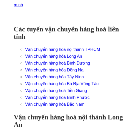
Liên hệ đặt xe ngay!
Các tuyến vận chuyển hàng hoá liên
tỉnh
Vận chuyển hàng hóa nội thành TPHCM
Vận chuyển hàng hóa Long An
Vận chuyển hàng hoá Bình Dương
Vận chuyển hàng hóa Đồng Nai
Vận chuyển hàng hóa Tây Ninh
Vận chuyển hàng hóa Bà Rịa Vũng Tàu
Vận chuyển hàng hoá Tiền Giang
Vận chuyển hàng hoá Bình Phước
Vận chuyển hàng hóa Bắc Nam
Vận chuyển hàng hoá nội thành Long
An