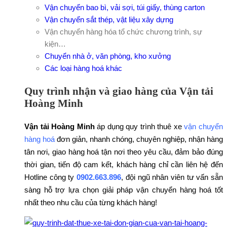
Vận chuyển bao bì, vải sợi, túi giấy, thùng carton
Vận chuyển sắt thép, vật liệu xây dựng
Vận chuyển hàng hóa tổ chức chương trình, sự
kiện…
Chuyển nhà ở, văn phòng, kho xưởng
Các loại hàng hoá khác
Quy trình nhận và giao hàng của Vận tải
Hoàng Minh
Vận tải Hoàng Minh
áp dụng quy trình thuê xe
vận chuyển
hàng hoá
đơn giản, nhanh chóng, chuyên nghiệp, nhận hàng
tân nơi, giao hàng hoá tận nơi theo yêu cầu, đảm bảo đúng
thời gian, tiến độ cam kết, khách hàng chỉ cần liên hệ đến
Hotline công ty
0902.663.896
, đội ngũ nhân viên tư vấn sẵn
sàng hỗ trợ lựa chọn giải pháp vận chuyển hàng hoá tốt
nhất theo nhu cầu của từng khách hàng!