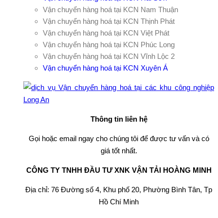
Vận chuyển hàng hoá tại KCN Nam Thuận
Vận chuyển hàng hoá tại KCN Thịnh Phát
Vận chuyển hàng hoá tại KCN Việt Phát
Vận chuyển hàng hoá tại KCN Phúc Long
Vận chuyển hàng hoá tại KCN Vĩnh Lộc 2
Vận chuyển hàng hoá tại KCN Xuyên Á
Thông tin liên hệ
Gọi hoặc email ngay cho chúng tôi để được tư vấn và có
giá tốt nhất.
CÔNG TY TNHH ĐẦU TƯ XNK VẬN TẢI HOÀNG MINH
Địa chỉ: 76 Đường số 4, Khu phố 20, Phường Bình Tân, Tp
Hồ Chí Minh