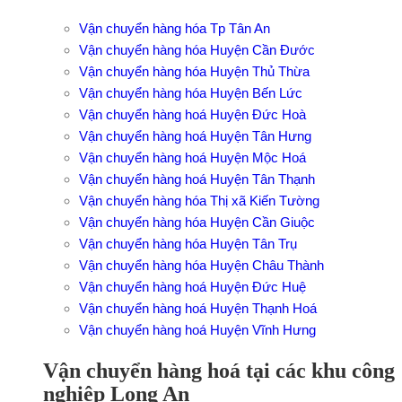
Vận chuyển hàng hóa Tp Tân An
Vận chuyển hàng hóa Huyện Cần Đước
Vận chuyển hàng hóa Huyện Thủ Thừa
Vận chuyển hàng hóa Huyện Bến Lức
Vận chuyển hàng hoá Huyện Đức Hoà
Vận chuyển hàng hoá Huyện Tân Hưng
Vận chuyển hàng hoá Huyện Mộc Hoá
Vận chuyển hàng hoá Huyện Tân Thạnh
Vận chuyển hàng hóa Thị xã Kiến Tường
Vận chuyển hàng hóa Huyện Cần Giuộc
Vận chuyển hàng hóa Huyện Tân Trụ
Vận chuyển hàng hóa Huyện Châu Thành
Vận chuyển hàng hoá Huyện Đức Huệ
Vận chuyển hàng hoá Huyện Thạnh Hoá
Vận chuyển hàng hoá Huyện Vĩnh Hưng
Vận chuyển hàng hoá tại các khu công
nghiệp Long An