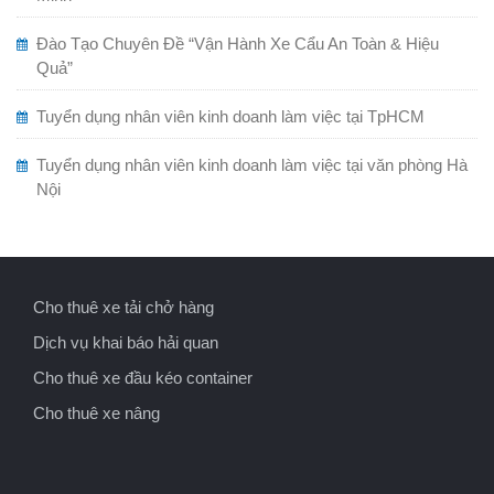
Đào Tạo Chuyên Đề “Vận Hành Xe Cẩu An Toàn & Hiệu
Quả”
Tuyển dụng nhân viên kinh doanh làm việc tại TpHCM
Tuyển dụng nhân viên kinh doanh làm việc tại văn phòng Hà
Nội
Cho thuê xe tải chở hàng
Dịch vụ khai báo hải quan
Cho thuê xe đầu kéo container
Cho thuê xe nâng