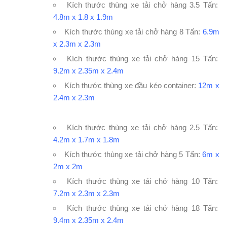
Kích thước thùng
xe tải chở hàng 3.5 Tấn
:
4.8m x 1.8 x 1.9m
Kích thước thùng
xe tải chở hàng 8 Tấn
:
6.9m
x 2.3m x 2.3m
Kích thước thùng
xe tải chở hàng 15 Tấn
:
9.2m x 2.35m x 2.4m
Kích thước thùng
xe đầu kéo container
:
12m x
2.4m x 2.3m
Kích thước thùng
xe tải chở hàng 2.5 Tấn
:
4.2m x 1.7m x 1.8m
Kích thước thùng
xe tải chở hàng 5 Tấn
:
6m x
2m x 2m
Kích thước thùng
xe tải chở hàng 10 Tấn
:
7.2m x 2.3m x 2.3m
Kích thước thùng
xe tải chở hàng 18 Tấn
:
9.4m x 2.35m x 2.4m