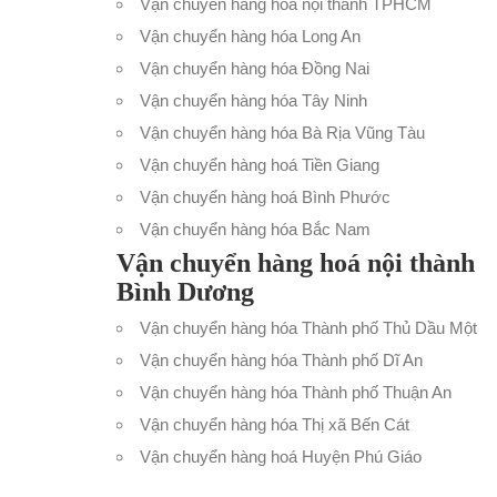
Vận chuyển hàng hóa nội thành TPHCM
Vận chuyển hàng hóa Long An
Vận chuyển hàng hóa Đồng Nai
Vận chuyển hàng hóa Tây Ninh
Vận chuyển hàng hóa Bà Rịa Vũng Tàu
Vận chuyển hàng hoá Tiền Giang
Vận chuyển hàng hoá Bình Phước
Vận chuyển hàng hóa Bắc Nam
Vận chuyển hàng hoá nội thành
Bình Dương
Vận chuyển hàng hóa Thành phố Thủ Dầu Một
Vận chuyển hàng hóa Thành phố Dĩ An
Vận chuyển hàng hóa Thành phố Thuận An
Vận chuyển hàng hóa Thị xã Bến Cát
Vận chuyển hàng hoá Huyện Phú Giáo