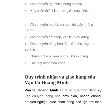
Vận chuyển hạt nhựa công nghiệp
Máy móc thiết bị, xe cơ giới, cáp điện
…
Vận chuyển bao bì, vải sợi, túi giấy, thùng
carton
Vận chuyển sắt thép, vật liệu xây dựng
Vận chuyển hàng hóa tổ chức chương trình,
sự kiện…
Chuyển nhà ở, văn phòng, kho xưởng
Các loại hàng hoá khác
Quy trình nhận và giao hàng của
Vận tải Hoàng Minh
Vận tải Hoàng Minh
áp dụng quy trình đăng ký
vận chuyển hàng hoá
đơn giản, nhanh chóng,
chuyên nghiệp, giao nhận hàng hoá tận nơi theo