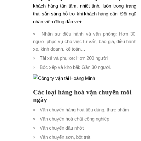
khách hàng tận tâm, nhiệt tình, luôn trong trạng
thái sẵn sàng hỗ trợ khi khách hàng cần. Đội ngũ
nhân viên đông đảo với:
Nhân sự điều hành và văn phòng: Hơn 30
người phục vụ cho việc tư vấn, báo giá, điều hành
xe, kinh doanh, kế toán…
Tài xế và phụ xe: Hơn 200 người
Bốc xếp và kho bãi: Gần 30 người.
Các loại hàng hoá vận chuyển mỗi
ngày
Vận chuyển hàng hoá tiêu dùng, thực phẩm
Vận chuyển hoá chất công nghiệp
Vận chuyển dầu nhớt
Vận chuyển sơn, bột trét