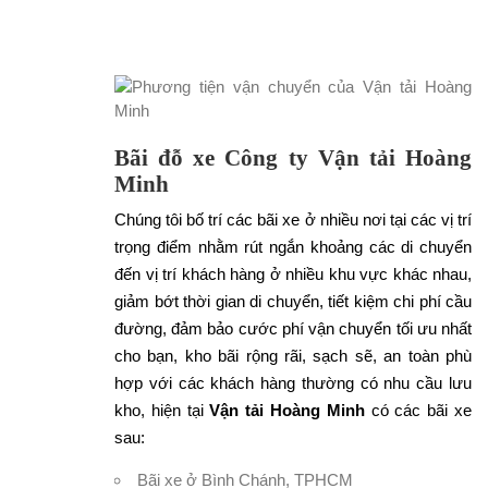
Bãi đỗ xe Công ty Vận tải Hoàng
Minh
Chúng tôi bố trí các bãi xe ở nhiều nơi tại các vị trí
trọng điểm nhằm rút ngắn khoảng các di chuyển
đến vị trí khách hàng ở nhiều khu vực khác nhau,
giảm bớt thời gian di chuyển, tiết kiệm chi phí cầu
đường, đảm bảo cước phí vận chuyển tối ưu nhất
cho bạn, kho bãi rộng rãi, sạch sẽ, an toàn phù
hợp với các khách hàng thường có nhu cầu lưu
kho, hiện tại
Vận tải Hoàng Minh
có các bãi xe
sau:
Bãi xe ở Bình Chánh, TPHCM