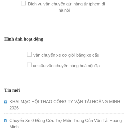
Hình ảnh hoạt động
Tin mới
KHAI MẠC HỘI THAO CÔNG TY VẬN TẢI HOÀNG MINH
2026
Chuyến Xe 0 Đồng Cứu Trợ Miền Trung Của Vận Tải Hoàng
Minh