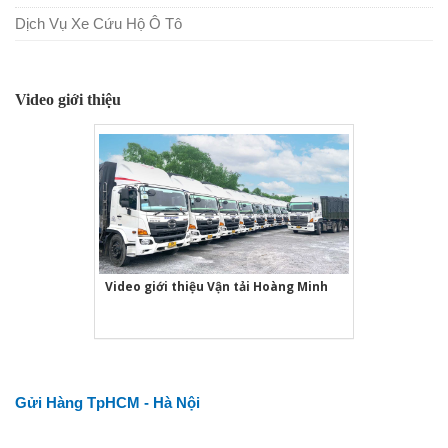
Dịch Vụ Xe Cứu Hộ Ô Tô
Video giới thiệu
Video giới thiệu Vận tải Hoàng Minh
Gửi Hàng TpHCM - Hà Nội