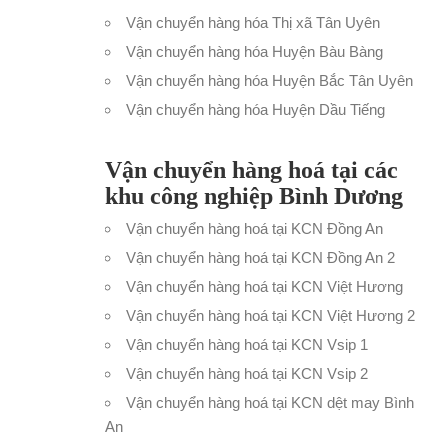
Vận chuyển hàng hóa Thị xã Tân Uyên
Vận chuyển hàng hóa Huyện Bàu Bàng
Vận chuyển hàng hóa Huyện Bắc Tân Uyên
Vận chuyển hàng hóa Huyện Dầu Tiếng
Vận chuyển hàng hoá tại các
khu công nghiệp Bình Dương
Vận chuyển hàng hoá tại KCN Đồng An
Vận chuyển hàng hoá tại KCN Đồng An 2
Vận chuyển hàng hoá tại KCN Việt Hương
Vận chuyển hàng hoá tại KCN Việt Hương 2
Vận chuyển hàng hoá tại KCN Vsip 1
Vận chuyển hàng hoá tại KCN Vsip 2
Vận chuyển hàng hoá tại KCN dệt may Bình
An