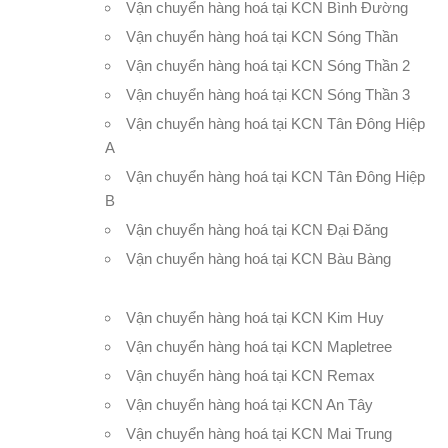
Vận chuyển hàng hoá tại KCN Bình Đường
Vận chuyển hàng hoá tại KCN Sóng Thần
Vận chuyển hàng hoá tại KCN Sóng Thần 2
Vận chuyển hàng hoá tại KCN Sóng Thần 3
Vận chuyển hàng hoá tại KCN Tân Đông Hiệp
A
Vận chuyển hàng hoá tại KCN Tân Đông Hiệp
B
Vận chuyển hàng hoá tại KCN Đại Đăng
Vận chuyển hàng hoá tại KCN Bàu Bàng
Vận chuyển hàng hoá tại KCN Kim Huy
Vận chuyển hàng hoá tại KCN Mapletree
Vận chuyển hàng hoá tại KCN Remax
Vận chuyển hàng hoá tại KCN An Tây
Vận chuyển hàng hoá tại KCN Mai Trung