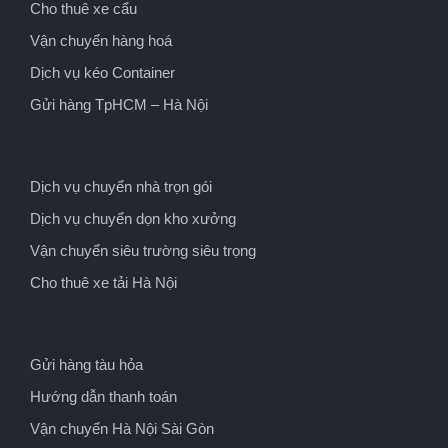
Cho thuê xe cẩu
Vận chuyển hàng hoá
Dịch vụ kéo Container
Gửi hàng TpHCM – Hà Nội
Dịch vụ chuyển nhà trọn gói
Dịch vụ chuyển dọn kho xưởng
Vận chuyển siêu trường siêu trọng
Cho thuê xe tải Hà Nội
Gửi hàng tàu hỏa
Hướng dẫn thanh toán
Vận chuyển Hà Nội Sài Gòn