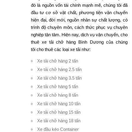
đó là nguồn vốn tài chính mạnh mẽ, chúng tôi đã
đầu tư cơ sở vật chất, phương tiện vận chuyển
hiện đại, đời mới, nguồn nhân sự chất lượng, có
trình độ chuyên môn, cách thức phục vụ chuyên
nghiệp tận tâm. Hiện nay, dịch vụ vận chuyển, cho
thuê xe tải chở hàng Bình Dương của chúng
tôi cho thuê các loại xe tải như:
Xe tải chở hàng 2 tấn
Xe tải chở hàng 2.5 tấn
Xe tải chở hàng 3.5 tấn
Xe tải chở hàng 5 tấn
Xe tải chở hàng 8 tấn
Xe tải chở hàng 10 tấn
Xe tải chở hàng 15 tấn
Xe tải chở hàng 18 tấn
Xe đầu kéo Container