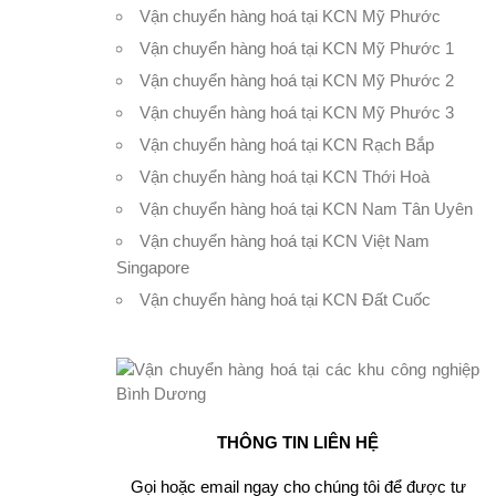
Vận chuyển hàng hoá tại KCN Mỹ Phước
Vận chuyển hàng hoá tại KCN Mỹ Phước 1
Vận chuyển hàng hoá tại KCN Mỹ Phước 2
Vận chuyển hàng hoá tại KCN Mỹ Phước 3
Vận chuyển hàng hoá tại KCN Rạch Bắp
Vận chuyển hàng hoá tại KCN Thới Hoà
Vận chuyển hàng hoá tại KCN Nam Tân Uyên
Vận chuyển hàng hoá tại KCN Việt Nam
Singapore
Vận chuyển hàng hoá tại KCN Đất Cuốc
THÔNG TIN LIÊN HỆ
Gọi hoặc email ngay cho chúng tôi để được tư