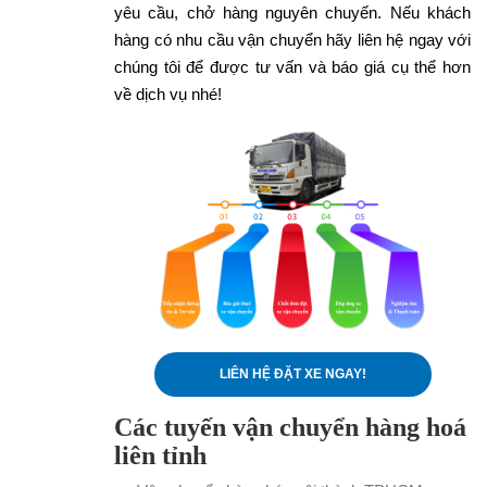
yêu cầu, chở hàng nguyên chuyến. Nếu khách
hàng có nhu cầu vận chuyển hãy liên hệ ngay với
chúng tôi để được tư vấn và báo giá cụ thể hơn
về dịch vụ nhé!
LIÊN HỆ ĐẶT XE NGAY!
Các tuyến vận chuyển hàng hoá
liên tỉnh