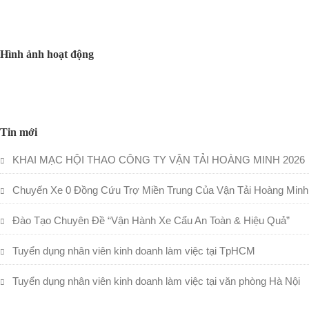
Hình ảnh hoạt động
Tin mới
KHAI MẠC HỘI THAO CÔNG TY VẬN TẢI HOÀNG MINH 2026
Chuyến Xe 0 Đồng Cứu Trợ Miền Trung Của Vận Tải Hoàng Minh
Đào Tạo Chuyên Đề “Vận Hành Xe Cẩu An Toàn & Hiệu Quả”
Tuyển dụng nhân viên kinh doanh làm việc tại TpHCM
Tuyển dụng nhân viên kinh doanh làm việc tại văn phòng Hà Nội