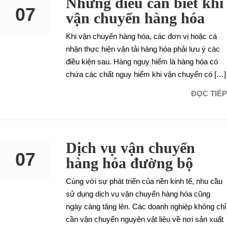
Những điều cần biết khi
07
vận chuyển hàng hóa
Khi vận chuyển hàng hóa, các đơn vị hoặc cá
SEP
nhận thực hiện vận tải hàng hóa phải lưu ý các
điều kiện sau. Hàng nguy hiểm là hàng hóa có
chứa các chất nguy hiểm khi vận chuyển có […]
ĐỌC TIẾP
Dịch vụ vận chuyển
07
hàng hóa đường bộ
Cùng với sự phát triển của nền kinh tế, nhu cầu
SEP
sử dụng dịch vụ vận chuyển hàng hóa cũng
ngày càng tăng lên. Các doanh nghiệp không chỉ
cần vận chuyển nguyên vật liệu về nơi sản xuất