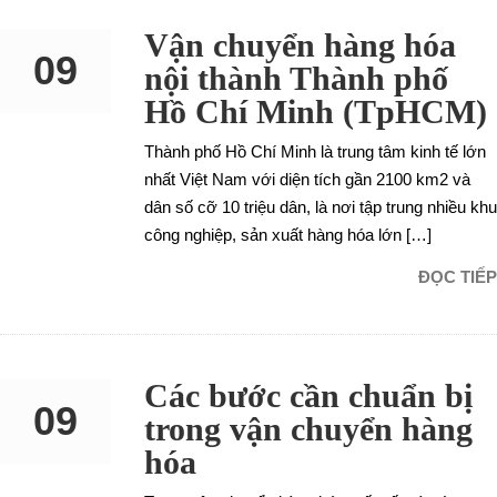
Vận chuyển hàng hóa
09
nội thành Thành phố
Hồ Chí Minh (TpHCM)
SEP
Thành phố Hồ Chí Minh là trung tâm kinh tế lớn
nhất Việt Nam với diện tích gần 2100 km2 và
dân số cỡ 10 triệu dân, là nơi tập trung nhiều khu
công nghiệp, sản xuất hàng hóa lớn […]
ĐỌC TIẾP
Các bước cần chuẩn bị
09
trong vận chuyển hàng
hóa
SEP