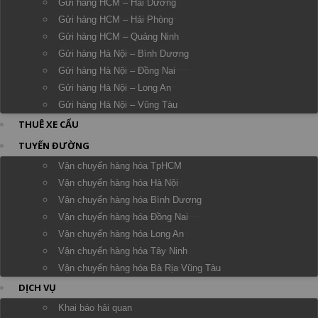
Gửi hàng HCM – Hải Dương
Gửi hàng HCM – Hải Phòng
Gửi hàng HCM – Quảng Ninh
Gửi hàng Hà Nội – Bình Dương
Gửi hàng Hà Nội – Đồng Nai
Gửi hàng Hà Nội – Long An
Gửi hàng Hà Nội – Vũng Tàu
THUÊ XE CẨU
TUYẾN ĐƯỜNG
Vận chuyển hàng hóa TpHCM
Vận chuyển hàng hóa Hà Nội
Vận chuyển hàng hóa Bình Dương
Vận chuyển hàng hóa Đồng Nai
Vận chuyển hàng hóa Long An
Vận chuyển hàng hóa Tây Ninh
Vận chuyển hàng hóa Bà Rịa Vũng Tàu
DỊCH VỤ
Khai báo hải quan