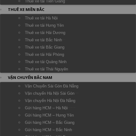
Thuê xe tải Tiền Giang
THUÊ XE MIỀN BẮC
Thuê xe tải Hà Nội
Thuê xe tải Hưng Yên
Thuê xe tải Hải Dương
Thuê xe tải Bắc Ninh
Thuê xe tải Bắc Giang
Thuê xe tải Hải Phòng
Thuê xe tải Quảng Ninh
Thuê xe tải Thái Nguyên
VẬN CHUYỂN BẮC NAM
Vận Chuyển Sài Gòn Đà Nẵng
Vận chuyển Hà Nội Sài Gòn
Vận chuyển Hà Nội Đà Nẵng
Gửi hàng HCM – Hà Nội
Gửi hàng HCM – Hưng Yên
Gửi hàng HCM – Bắc Giang
Gửi hàng HCM – Bắc Ninh