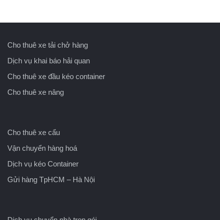
Cho thuê xe tải chở hàng
Dịch vụ khai báo hải quan
Cho thuê xe đầu kéo container
Cho thuê xe nâng
Cho thuê xe cẩu
Vận chuyển hàng hoá
Dịch vụ kéo Container
Gửi hàng TpHCM – Hà Nội
Dịch vụ chuyển nhà trọn gói