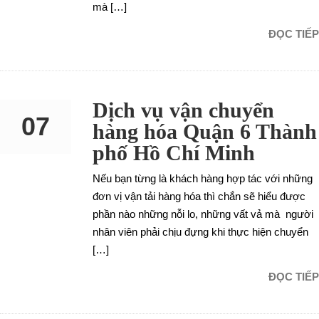
mà […]
ĐỌC TIẾP
Dịch vụ vận chuyển
07
hàng hóa Quận 6 Thành
phố Hồ Chí Minh
SEP
Nếu bạn từng là khách hàng hợp tác với những
đơn vị vận tải hàng hóa thì chắn sẽ hiểu được
phần nào những nỗi lo, những vất vả mà người
nhân viên phải chịu đựng khi thực hiện chuyển
[…]
ĐỌC TIẾP