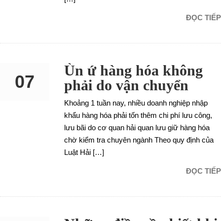
ĐỌC TIẾP
Ùn ứ hàng hóa không
07
phải do vận chuyển
Khoảng 1 tuần nay, nhiều doanh nghiệp nhập
SEP
khẩu hàng hóa phải tốn thêm chi phí lưu công,
lưu bãi do cơ quan hải quan lưu giữ hàng hóa
chờ kiểm tra chuyên ngành Theo quy định của
Luật Hải […]
ĐỌC TIẾP