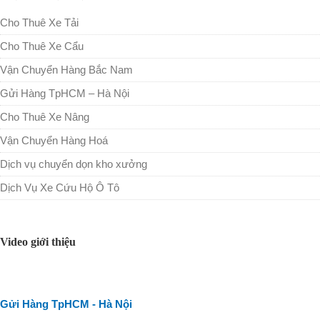
Cho Thuê Xe Tải
Cho Thuê Xe Cẩu
Vận Chuyển Hàng Bắc Nam
Gửi Hàng TpHCM – Hà Nội
Cho Thuê Xe Nâng
Vận Chuyển Hàng Hoá
Dịch vụ chuyển dọn kho xưởng
Dịch Vụ Xe Cứu Hộ Ô Tô
Video giới thiệu
Gửi Hàng TpHCM - Hà Nội