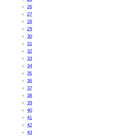
26
27
28
29
30
31
32
33
34
35
36
37
38
39
40
41
42
43