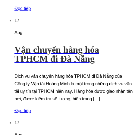
Đọc tiếp
17
Aug
Vận chuyển hàng hóa
TPHCM đi Đà Nẵng
Dịch vụ vận chuyển hàng hóa TPHCM đi Đà Nẵng của
Công ty Vận tải Hoàng Minh là một trong những dịch vụ vận
tải uy tín tại TPHCM hiện nay. Hàng hóa được giao nhận tận
nơi, được kiểm tra số lượng, hiện trạng […]
Đọc tiếp
17
Aug