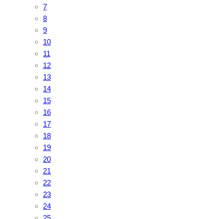
7
8
9
10
11
12
13
14
15
16
17
18
19
20
21
22
23
24
25