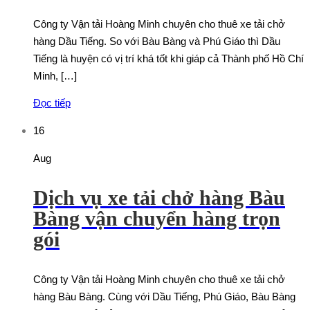
Công ty Vận tải Hoàng Minh chuyên cho thuê xe tải chở
hàng Dầu Tiếng. So với Bàu Bàng và Phú Giáo thì Dầu
Tiếng là huyện có vị trí khá tốt khi giáp cả Thành phố Hồ Chí
Minh, […]
Đọc tiếp
16
Aug
Dịch vụ xe tải chở hàng Bàu
Bàng vận chuyển hàng trọn
gói
Công ty Vận tải Hoàng Minh chuyên cho thuê xe tải chở
hàng Bàu Bàng. Cùng với Dầu Tiếng, Phú Giáo, Bàu Bàng