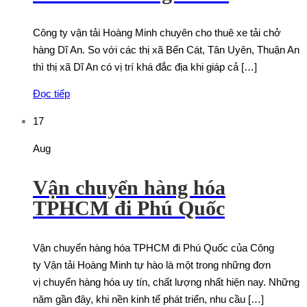
Công ty vận tải Hoàng Minh chuyên cho thuê xe tải chở
hàng Dĩ An. So với các thị xã Bến Cát, Tân Uyên, Thuận An
thì thị xã Dĩ An có vị trí khá đắc địa khi giáp cả […]
Đọc tiếp
17
Aug
Vận chuyển hàng hóa
TPHCM đi Phú Quốc
Vận chuyển hàng hóa TPHCM đi Phú Quốc của Công
ty Vận tải Hoàng Minh tự hào là một trong những đơn
vị chuyển hàng hóa uy tín, chất lượng nhất hiện nay. Những
năm gần đây, khi nền kinh tế phát triển, nhu cầu […]