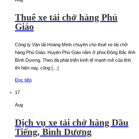
Thuê xe tải chở hàng Phú
Giáo
Công ty Vận tải Hoàng Minh chuyên cho thuê xe tải chở
hàng Phú Giáo. Huyện Phú Giáo nằm ở phía Đông Bắc tỉnh
Bình Dương. Theo đà phát triển kinh tế mạnh mẽ của tỉnh
thì hiện nay, cũng […]
Đọc tiếp
17
Aug
Dịch vụ xe tải chở hàng Dầu
Tiếng, Bình Dương