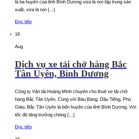
là ba huyện của tỉnh Bình Dương vừa là nơi tập trung sản
xuất, vừa là nơi […]
Đọc tiếp
16
Aug
Dịch vụ xe tải chở hàng Bắc
Tân Uyên, Bình Dương
Công ty Vận tải Hoàng Minh chuyên cho thuê xe tải chở
hàng Bắc Tân Uyên. Cùng với Bàu Bàng, Dầu Tiếng, Phú
Giáo, Bắc Tân Uyên là bốn huyện của tỉnh Bình Dương. Với
tốc độ tăng trưởng chóng […]
Đọc tiếp