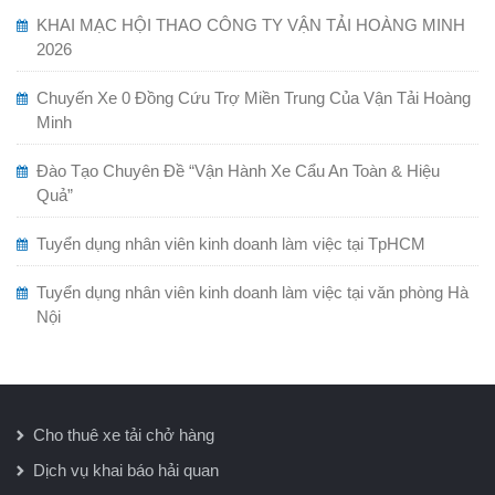
KHAI MẠC HỘI THAO CÔNG TY VẬN TẢI HOÀNG MINH
2026
Chuyến Xe 0 Đồng Cứu Trợ Miền Trung Của Vận Tải Hoàng
Minh
Đào Tạo Chuyên Đề “Vận Hành Xe Cẩu An Toàn & Hiệu
Quả”
Tuyển dụng nhân viên kinh doanh làm việc tại TpHCM
Tuyển dụng nhân viên kinh doanh làm việc tại văn phòng Hà
Nội
Cho thuê xe tải chở hàng
Dịch vụ khai báo hải quan