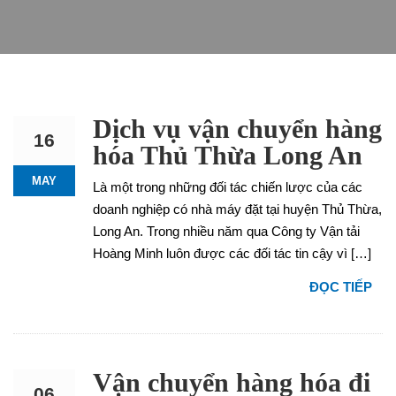
Dịch vụ vận chuyển hàng
16
hóa Thủ Thừa Long An
MAY
Là một trong những đối tác chiến lược của các
doanh nghiệp có nhà máy đặt tại huyện Thủ Thừa,
Long An. Trong nhiều năm qua Công ty Vận tải
Hoàng Minh luôn được các đối tác tin cậy vì […]
ĐỌC TIẾP
Vận chuyển hàng hóa đi
06