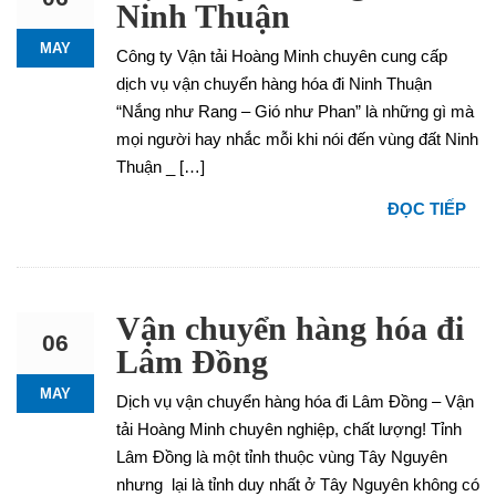
Ninh Thuận
MAY
Công ty Vận tải Hoàng Minh chuyên cung cấp
dịch vụ vận chuyển hàng hóa đi Ninh Thuận
“Nắng như Rang – Gió như Phan” là những gì mà
mọi người hay nhắc mỗi khi nói đến vùng đất Ninh
Thuận _ […]
ĐỌC TIẾP
Vận chuyển hàng hóa đi
06
Lâm Đồng
MAY
Dịch vụ vận chuyển hàng hóa đi Lâm Đồng – Vận
tải Hoàng Minh chuyên nghiệp, chất lượng! Tỉnh
Lâm Đồng là một tỉnh thuộc vùng Tây Nguyên
nhưng lại là tỉnh duy nhất ở Tây Nguyên không có