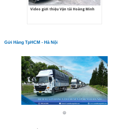
Video giới thiệu Vận tải Hoàng Minh
Gửi Hàng TpHCM - Hà Nội