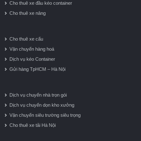
Cho thuê xe đầu kéo container
Cho thuê xe nâng
Cho thuê xe cẩu
Vận chuyển hàng hoá
Dịch vụ kéo Container
Gửi hàng TpHCM – Hà Nội
Dịch vụ chuyển nhà trọn gói
Dịch vụ chuyển dọn kho xưởng
Vận chuyển siêu trường siêu trọng
Cho thuê xe tải Hà Nội