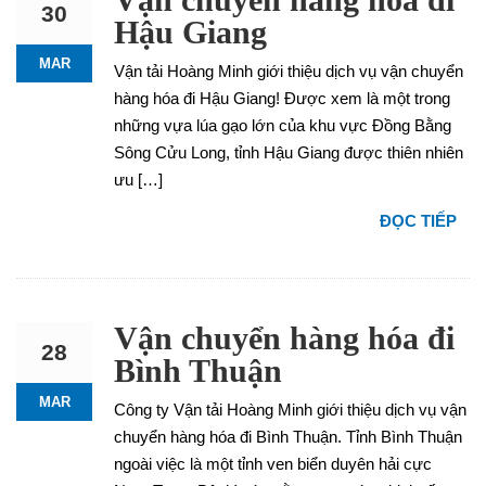
30
Hậu Giang
MAR
Vận tải Hoàng Minh giới thiệu dịch vụ vận chuyển
hàng hóa đi Hậu Giang! Được xem là một trong
những vựa lúa gạo lớn của khu vực Đồng Bằng
Sông Cửu Long, tỉnh Hậu Giang được thiên nhiên
ưu […]
ĐỌC TIẾP
Vận chuyển hàng hóa đi
28
Bình Thuận
MAR
Công ty Vận tải Hoàng Minh giới thiệu dịch vụ vận
chuyển hàng hóa đi Bình Thuận. Tỉnh Bình Thuận
ngoài việc là một tỉnh ven biển duyên hải cực