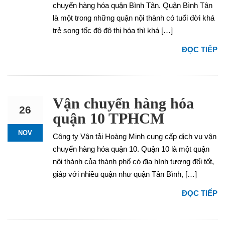
chuyển hàng hóa quận Bình Tân. Quận Bình Tân
là một trong những quận nội thành có tuổi đời khá
trẻ song tốc độ đô thị hóa thì khá […]
ĐỌC TIẾP
Vận chuyển hàng hóa
26
quận 10 TPHCM
NOV
Công ty Vận tải Hoàng Minh cung cấp dịch vụ vận
chuyển hàng hóa quận 10. Quận 10 là một quận
nội thành của thành phố có địa hình tương đối tốt,
giáp với nhiều quận như quận Tân Bình, […]
ĐỌC TIẾP