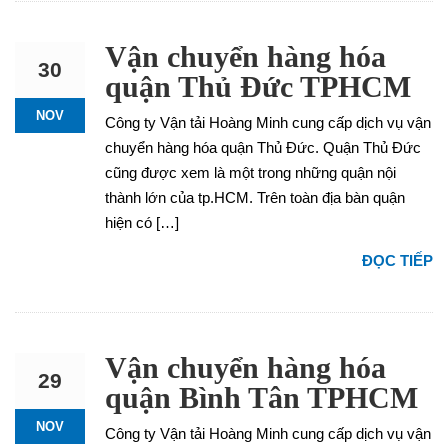
Vận chuyển hàng hóa
30
quận Thủ Đức TPHCM
NOV
Công ty Vận tải Hoàng Minh cung cấp dịch vụ vận
chuyển hàng hóa quận Thủ Đức. Quận Thủ Đức
cũng được xem là một trong những quận nội
thành lớn của tp.HCM. Trên toàn địa bàn quận
hiện có […]
ĐỌC TIẾP
Vận chuyển hàng hóa
29
quận Bình Tân TPHCM
NOV
Công ty Vận tải Hoàng Minh cung cấp dịch vụ vận