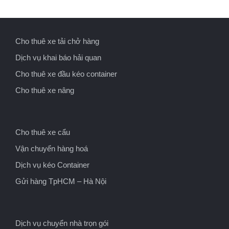
Cho thuê xe tải chở hàng
Dịch vụ khai báo hải quan
Cho thuê xe đầu kéo container
Cho thuê xe nâng
Cho thuê xe cẩu
Vận chuyển hàng hoá
Dịch vụ kéo Container
Gửi hàng TpHCM – Hà Nội
Dịch vụ chuyển nhà trọn gói