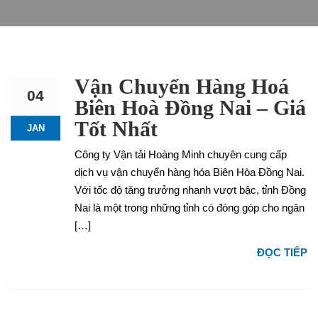
Vận Chuyển Hàng Hoá
04
Biên Hoà Đồng Nai – Giá
Tốt Nhất
JAN
Công ty Vận tải Hoàng Minh chuyên cung cấp
dịch vụ vận chuyển hàng hóa Biên Hòa Đồng Nai.
Với tốc độ tăng trưởng nhanh vượt bậc, tỉnh Đồng
Nai là một trong những tỉnh có đóng góp cho ngân
[…]
ĐỌC TIẾP