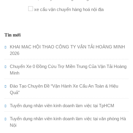
Tin mới
KHAI MẠC HỘI THAO CÔNG TY VẬN TẢI HOÀNG MINH
2026
Chuyến Xe 0 Đồng Cứu Trợ Miền Trung Của Vận Tải Hoàng
Minh
Đào Tạo Chuyên Đề “Vận Hành Xe Cẩu An Toàn & Hiệu
Quả”
Tuyển dụng nhân viên kinh doanh làm việc tại TpHCM
Tuyển dụng nhân viên kinh doanh làm việc tại văn phòng Hà
Nội