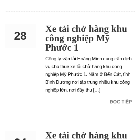
Xe tải chở hàng khu
28
công nghiệp Mỹ
Phước 1
NOV
Công ty vận tải Hoàng Minh cung cấp dịch
vụ cho thuê xe tải chở hàng khu công
nghiệp Mỹ Phước 1. Nằm ở Bến Cát, tỉnh
Bình Dương nơi tập trung nhiều khu công
nghiệp lớn, nơi đây thu […]
ĐỌC TIẾP
Xe tải chở hàng khu