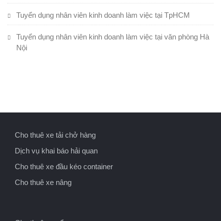
Tuyển dụng nhân viên kinh doanh làm việc tại TpHCM
Tuyển dụng nhân viên kinh doanh làm việc tại văn phòng Hà
Nội
Cho thuê xe tải chở hàng
Dịch vụ khai báo hải quan
Cho thuê xe đầu kéo container
Cho thuê xe nâng