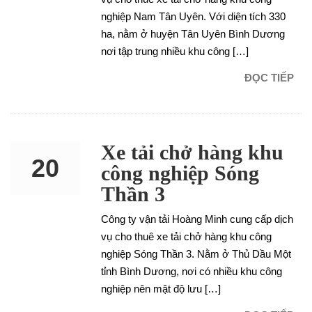
nghiệp Nam Tân Uyên. Với diện tích 330
ha, nằm ở huyện Tân Uyên Bình Dương
nơi tập trung nhiều khu công […]
ĐỌC TIẾP
Xe tải chở hàng khu
20
công nghiệp Sóng
Thần 3
NOV
Công ty vận tải Hoàng Minh cung cấp dịch
vụ cho thuê xe tải chở hàng khu công
nghiệp Sóng Thần 3. Nằm ở Thủ Dầu Một
tỉnh Bình Dương, nơi có nhiều khu công
nghiệp nên mật độ lưu […]