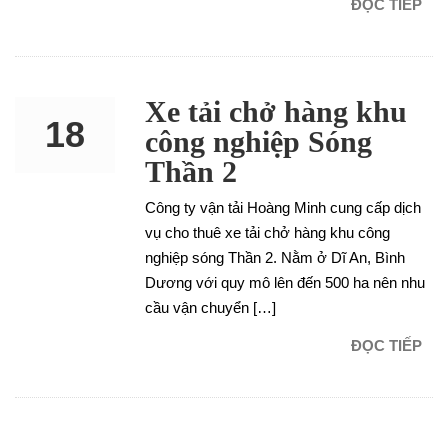
ĐỌC TIẾP
Xe tải chở hàng khu
18
công nghiệp Sóng
Thần 2
NOV
Công ty vận tải Hoàng Minh cung cấp dịch
vụ cho thuê xe tải chở hàng khu công
nghiệp sóng Thần 2. Nằm ở Dĩ An, Bình
Dương với quy mô lên đến 500 ha nên nhu
cầu vận chuyển […]
ĐỌC TIẾP