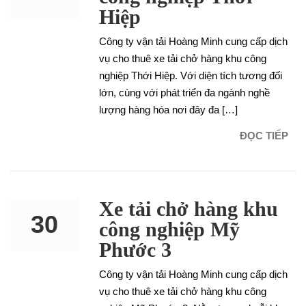
Hiệp
DEC
Công ty vận tải Hoàng Minh cung cấp dịch
vụ cho thuê xe tải chở hàng khu công
nghiệp Thới Hiệp. Với diện tích tương đối
lớn, cùng với phát triển đa ngành nghề
lượng hàng hóa nơi đây đa […]
ĐỌC TIẾP
Xe tải chở hàng khu
30
công nghiệp Mỹ
Phước 3
NOV
Công ty vận tải Hoàng Minh cung cấp dịch
vụ cho thuê xe tải chở hàng khu công