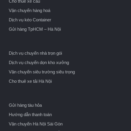
Cho thuê xe cẩu
Vận chuyển hàng hoá
Dịch vụ kéo Container
Gửi hàng TpHCM – Hà Nội
Dịch vụ chuyển nhà trọn gói
Dịch vụ chuyển dọn kho xưởng
Vận chuyển siêu trường siêu trọng
Cho thuê xe tải Hà Nội
Gửi hàng tàu hỏa
Hướng dẫn thanh toán
Vận chuyển Hà Nội Sài Gòn