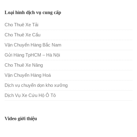
Loại hình dịch vụ cung cấp
Cho Thuê Xe Tải
Cho Thuê Xe Cẩu
Vận Chuyển Hàng Bắc Nam
Gửi Hàng TpHCM – Hà Nội
Cho Thuê Xe Nâng
Vận Chuyển Hàng Hoá
Dịch vụ chuyển dọn kho xưởng
Dịch Vụ Xe Cứu Hộ Ô Tô
Video giới thiệu