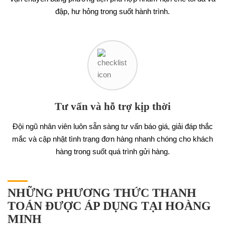
đập, hư hỏng trong suốt hành trình.
Tư vấn và hỗ trợ kịp thời
Đội ngũ nhân viên luôn sẵn sàng tư vấn báo giá, giải đáp thắc
mắc và cập nhật tình trạng đơn hàng nhanh chóng cho khách
hàng trong suốt quá trình gửi hàng.
NHỮNG PHƯƠNG THỨC THANH
TOÁN ĐƯỢC ÁP DỤNG TẠI HOÀNG
MINH