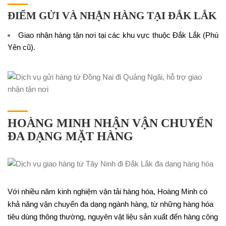
ĐIỂM GỬI VÀ NHẬN HÀNG TẠI ĐẮK LẮK
Giao nhận hàng tận nơi tại các khu vực thuộc Đắk Lắk (Phú
Yên cũ).
HOÀNG MINH NHẬN VẬN CHUYỂN
ĐA DẠNG MẶT HÀNG
Với nhiều năm kinh nghiệm vận tải hàng hóa, Hoàng Minh có
khả năng vận chuyển đa dạng ngành hàng, từ những hàng hóa
tiêu dùng thông thường, nguyên vật liệu sản xuất đến hàng công