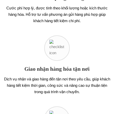
Cước phí hợp lý, được tính theo khối lượng hoặc kích thước
hàng hóa. Hỗ trợ tư vấn phương án gửi hàng phù hợp giúp
khách hàng tiết kiệm chi phí.
Giao nhận hàng hóa tận nơi
Dịch vụ nhận và giao hàng đến tận nơi theo yêu cầu, giúp khách
hàng tiết kiệm thời gian, công sức và nâng cao sự thuận tiện
trong quá trình vận chuyển.