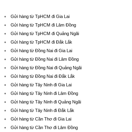
Gửi hàng từ TpHCM đi Gia Lai
Gửi hàng từ TpHCM đi Lâm Đồng
Gửi hàng từ TpHCM đi Quảng Ngãi
Gửi hàng từ TpHCM đi Đắk Lắk
Gửi hàng từ Đồng Nai đi Gia Lai
Gửi hàng từ Đồng Nai đi Lâm Đồng
Gửi hàng từ Đồng Nai đi Quảng Ngãi
Gửi hàng từ Đồng Nai đi Đắk Lắk
Gửi hàng từ Tây Ninh đi Gia Lai
Gửi hàng từ Tây Ninh đi Lâm Đồng
Gửi hàng từ Tây Ninh đi Quảng Ngãi
Gửi hàng từ Tây Ninh đi Đắk Lắk
Gửi hàng từ Cần Thơ đi Gia Lai
Gửi hàng từ Cần Thơ đi Lâm Đồng