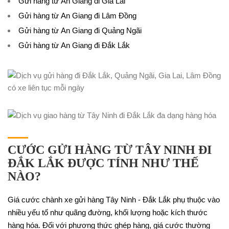
Gửi hàng từ An Giang đi Gia Lai
Gửi hàng từ An Giang đi Lâm Đồng
Gửi hàng từ An Giang đi Quảng
Ngãi
Gửi hàng từ An Giang đi Đắk Lắk
CƯỚC GỬI HÀNG TỪ TÂY NINH ĐI
ĐẮK LẮK ĐƯỢC TÍNH NHƯ THẾ
NÀO?
Giá cước chành xe gửi hàng Tây Ninh - Đắk Lắk phụ thuộc vào
nhiều yếu tố như quãng đường, khối lượng hoặc kích thước
hàng hóa. Đối với phương thức ghép hàng, giá cước thường