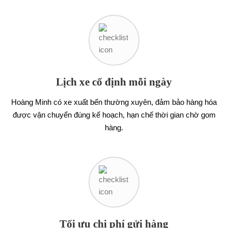
Lịch xe cố định mỗi ngày
Hoàng Minh có xe xuất bến thường xuyên, đảm bảo hàng hóa
được vận chuyển đúng kế hoạch, hạn chế thời gian chờ gom
hàng.
Tối ưu chi phí gửi hàng