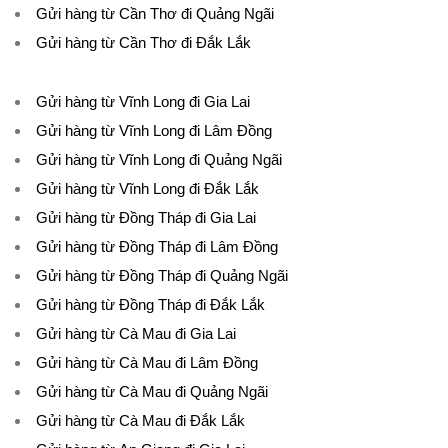
Gửi hàng từ Cần Thơ đi Quảng Ngãi
Gửi hàng từ Cần Thơ đi Đắk Lắk
Gửi hàng từ Vĩnh Long đi Gia Lai
Gửi hàng từ Vĩnh Long đi Lâm Đồng
Gửi hàng từ Vĩnh Long đi Quảng Ngãi
Gửi hàng từ Vĩnh Long đi Đắk Lắk
Gửi hàng từ Đồng Tháp đi Gia Lai
Gửi hàng từ Đồng Tháp đi Lâm Đồng
Gửi hàng từ Đồng Tháp đi Quảng Ngãi
Gửi hàng từ Đồng Tháp đi Đắk Lắk
Gửi hàng từ Cà Mau đi Gia Lai
Gửi hàng từ Cà Mau đi Lâm Đồng
Gửi hàng từ Cà Mau đi Quảng Ngãi
Gửi hàng từ Cà Mau đi Đắk Lắk