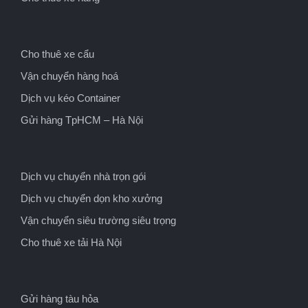
Cho thuê xe cẩu
Vận chuyển hàng hoá
Dịch vụ kéo Container
Gửi hàng TpHCM – Hà Nội
Dịch vụ chuyển nhà trọn gói
Dịch vụ chuyển dọn kho xưởng
Vận chuyển siêu trường siêu trọng
Cho thuê xe tải Hà Nội
Gửi hàng tàu hỏa