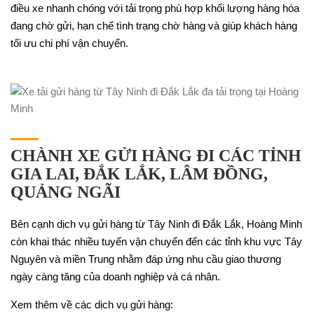
điều xe nhanh chóng với tải trọng phù hợp khối lượng hàng hóa
đang chờ gửi, hạn chế tình trạng chờ hàng và giúp khách hàng
tối ưu chi phí vận chuyển.
CHÀNH XE GỬI HÀNG ĐI CÁC TỈNH
GIA LAI, ĐẮK LẮK, LÂM ĐỒNG,
QUẢNG NGÃI
Bên cạnh dịch vụ gửi hàng từ Tây Ninh đi Đắk Lắk, Hoàng Minh
còn khai thác nhiều tuyến vận chuyển đến các tỉnh khu vực Tây
Nguyên và miền Trung nhằm đáp ứng nhu cầu giao thương
ngày càng tăng của doanh nghiệp và cá nhân.
Xem thêm về các dịch vụ gửi hàng: