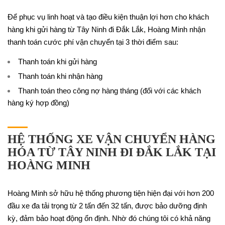
Để phục vụ linh hoạt và tạo điều kiện thuận lợi hơn cho khách
hàng khi gửi hàng từ Tây Ninh đi Đắk Lắk, Hoàng Minh nhận
thanh toán cước phí vận chuyển tại 3 thời điểm sau:
Thanh toán khi gửi hàng
Thanh toán khi nhận hàng
Thanh toán theo công nợ hàng tháng (đối với các khách
hàng ký hợp đồng)
HỆ THỐNG XE VẬN CHUYỂN HÀNG
HÓA TỪ TÂY NINH ĐI ĐẮK LẮK TẠI
HOÀNG MINH
Hoàng Minh sở hữu hệ thống phương tiện hiện đại với hơn 200
đầu xe đa tải trọng từ 2 tấn đến 32 tấn, được bảo dưỡng định
kỳ, đảm bảo hoạt động ổn định. Nhờ đó chúng tôi có khả năng