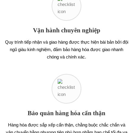
Vận hành chuyên nghiệp
Quy trình tiếp nhận và giao hàng được thực hiện bài bản bởi đội
ngũ giàu kinh nghiệm, đảm bảo hàng hóa được giao nhanh
chóng và chính xác.
Bảo quản hàng hóa cẩn thận
Hàng hóa được sắp xếp cẩn thận, chằng buộc chắc chắn và
vận chuyển bằng phương tiện phù hợp nhằm hạn chế tối đa va