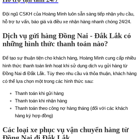
Đội ngũ CSKH của Hoàng Minh luôn sẵn sàng tiếp nhận yêu cầu,
hỗ trợ tư vấn, báo giá và điều xe nhận hàng nhanh chóng 24/24.
Dịch vụ gửi hàng Đồng Nai - Đắk Lắk có
những hình thức thanh toán nào?
Để tạo sự thuận tiện cho khách hàng, Hoàng Minh cung cấp nhiều
hình thức thanh toán linh hoạt khi sử dụng dịch vụ gửi hàng từ
Đồng Nai đi Đắk Lắk. Tùy theo nhu cầu và thỏa thuận, khách hàng
có thể lựa chọn một trong các hình thức sau:
Thanh toán khi gửi hàng
Thanh toán khi nhận hàng
Thanh toán theo công nợ hàng tháng (đối với các khách
hàng ký hợp đồng)
Các loại xe phục vụ vận chuyển hàng từ
Đồng Nai đi Đắk Lắk