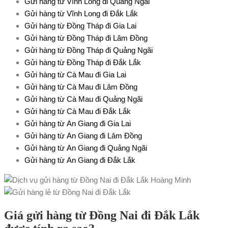
Gửi hàng từ Vĩnh Long đi Quảng Ngãi
Gửi hàng từ Vĩnh Long đi Đắk Lắk
Gửi hàng từ Đồng Tháp đi Gia Lai
Gửi hàng từ Đồng Tháp đi Lâm Đồng
Gửi hàng từ Đồng Tháp đi Quảng Ngãi
Gửi hàng từ Đồng Tháp đi Đắk Lắk
Gửi hàng từ Cà Mau đi Gia Lai
Gửi hàng từ Cà Mau đi Lâm Đồng
Gửi hàng từ Cà Mau đi Quảng Ngãi
Gửi hàng từ Cà Mau đi Đắk Lắk
Gửi hàng từ An Giang đi Gia Lai
Gửi hàng từ An Giang đi Lâm Đồng
Gửi hàng từ An Giang đi Quảng
Ngãi
Gửi hàng từ An Giang đi Đắk Lắk
Giá gửi hàng từ Đồng Nai đi Đắk Lắk