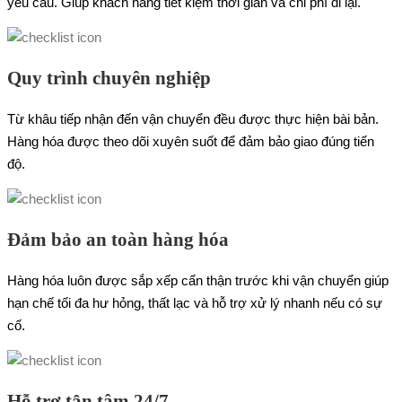
yêu cầu. Giúp khách hàng tiết kiệm thời gian và chi phí đi lại.
Quy trình chuyên nghiệp
Từ khâu tiếp nhận đến vận chuyển đều được thực hiện bài bản.
Hàng hóa được theo dõi xuyên suốt để đảm bảo giao đúng tiến
độ.
Đảm bảo an toàn hàng hóa
Hàng hóa luôn được sắp xếp cẩn thận trước khi vận chuyển giúp
hạn chế tối đa hư hỏng, thất lạc và hỗ trợ xử lý nhanh nếu có sự
cố.
Hỗ trợ tận tâm 24/7