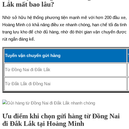
Lắk mất bao lâu?
Nhờ sở hữu hệ thống phương tiện mạnh mẽ với hơn 200 đầu xe,
Hoàng Minh có khả năng điều xe nhanh chóng, hạn chế tối đa tình
trạng lưu kho để chờ đủ hàng, nhờ đó thời gian vận chuyển được
rút ngắn đáng kể.
Tuyến vận chuyển gửi hàng
Từ Đồng Nai đi Đắk Lắk
Từ Đắk Lắk đi Đồng Nai
Ưu điểm khi chọn gửi hàng từ Đồng Nai
đi Đắk Lắk tại Hoàng Minh