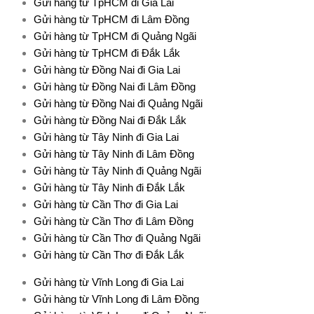
Gửi hàng từ TpHCM đi Gia Lai
Gửi hàng từ TpHCM đi Lâm Đồng
Gửi hàng từ TpHCM đi Quảng Ngãi
Gửi hàng từ TpHCM đi Đắk Lắk
Gửi hàng từ Đồng Nai đi Gia Lai
Gửi hàng từ Đồng Nai đi Lâm Đồng
Gửi hàng từ Đồng Nai đi Quảng Ngãi
Gửi hàng từ Đồng Nai đi Đắk Lắk
Gửi hàng từ Tây Ninh đi Gia Lai
Gửi hàng từ Tây Ninh đi Lâm Đồng
Gửi hàng từ Tây Ninh đi Quảng Ngãi
Gửi hàng từ Tây Ninh đi Đắk Lắk
Gửi hàng từ Cần Thơ đi Gia Lai
Gửi hàng từ Cần Thơ đi Lâm Đồng
Gửi hàng từ Cần Thơ đi Quảng Ngãi
Gửi hàng từ Cần Thơ đi Đắk Lắk
Gửi hàng từ Vĩnh Long đi Gia Lai
Gửi hàng từ Vĩnh Long đi Lâm Đồng