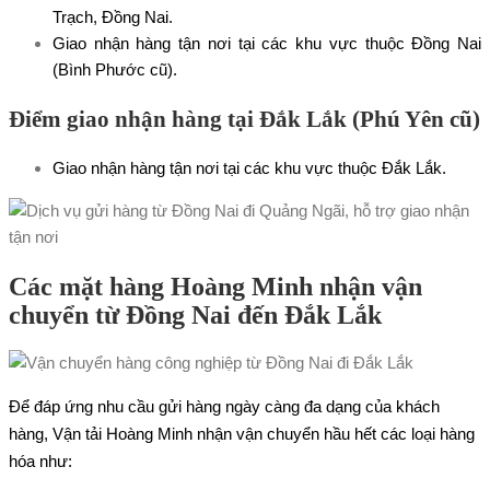
Trạch, Đồng Nai.
Giao nhận hàng tận nơi tại các khu vực thuộc Đồng Nai
(Bình Phước cũ).
Điểm giao nhận hàng tại Đắk Lắk (Phú Yên cũ)
Giao nhận hàng tận nơi tại các khu vực thuộc Đắk Lắk.
Các mặt hàng Hoàng Minh nhận vận
chuyển từ Đồng Nai đến Đắk Lắk
Để đáp ứng nhu cầu gửi hàng ngày càng đa dạng của khách
hàng, Vận tải Hoàng Minh nhận vận chuyển hầu hết các loại hàng
hóa như: