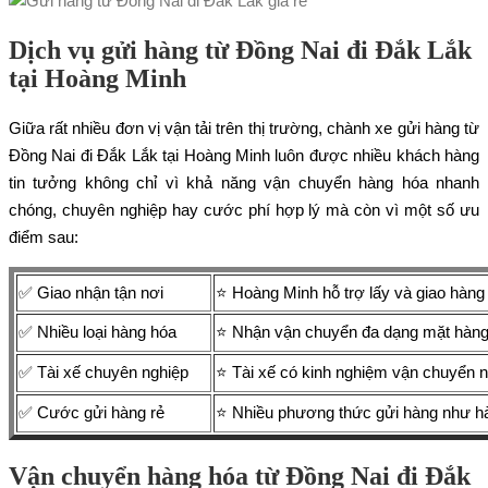
Dịch vụ gửi hàng từ Đồng Nai đi Đắk Lắk
tại Hoàng Minh
Giữa rất nhiều đơn vị vận tải trên thị trường, chành xe gửi hàng từ
Đồng Nai đi Đắk Lắk tại Hoàng Minh luôn được nhiều khách hàng
tin tưởng không chỉ vì khả năng vận chuyển hàng hóa nhanh
chóng, chuyên nghiệp hay cước phí hợp lý mà còn vì một số ưu
điểm sau:
✅ Giao nhận tận nơi
⭐ Hoàng Minh hỗ trợ lấy và giao hàng t
✅ Nhiều loại hàng hóa
⭐ Nhận vận chuyển đa dạng mặt hàng t
✅ Tài xế chuyên nghiệp
⭐ Tài xế có kinh nghiệm vận chuyển n
✅ Cước gửi hàng rẻ
⭐ Nhiều phương thức gửi hàng như hà
Vận chuyển hàng hóa từ Đồng Nai đi Đắk