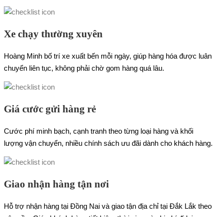
Xe chạy thường xuyên
Hoàng Minh bố trí xe xuất bến mỗi ngày, giúp hàng hóa được luân
chuyển liên tục, không phải chờ gom hàng quá lâu.
Giá cước gửi hàng rẻ
Cước phí minh bạch, cạnh tranh theo từng loại hàng và khối
lượng vận chuyển, nhiều chính sách ưu đãi dành cho khách hàng.
Giao nhận hàng tận nơi
Hỗ trợ nhận hàng tại Đồng Nai và giao tận địa chỉ tại Đắk Lắk theo