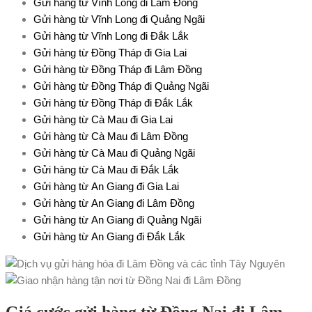
Gửi hàng từ Vĩnh Long đi Lâm Đồng
Gửi hàng từ Vĩnh Long đi Quảng Ngãi
Gửi hàng từ Vĩnh Long đi Đắk Lắk
Gửi hàng từ Đồng Tháp đi Gia Lai
Gửi hàng từ Đồng Tháp đi Lâm Đồng
Gửi hàng từ Đồng Tháp đi Quảng Ngãi
Gửi hàng từ Đồng Tháp đi Đắk Lắk
Gửi hàng từ Cà Mau đi Gia Lai
Gửi hàng từ Cà Mau đi Lâm Đồng
Gửi hàng từ Cà Mau đi Quảng Ngãi
Gửi hàng từ Cà Mau đi Đắk Lắk
Gửi hàng từ An Giang đi Gia Lai
Gửi hàng từ An Giang đi Lâm Đồng
Gửi hàng từ An Giang đi Quảng
Ngãi
Gửi hàng từ An Giang đi Đắk Lắk
Giá cước gửi hàng từ Đồng Nai đi Lâm