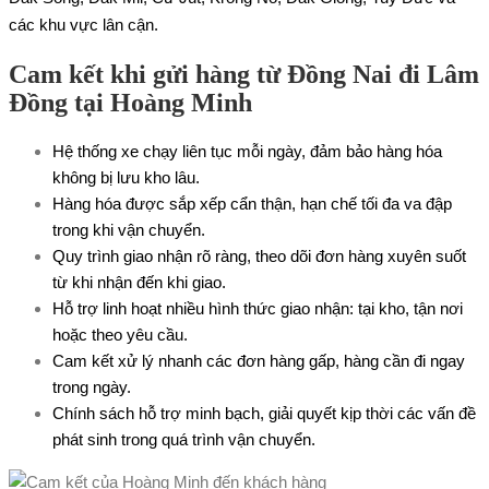
các khu vực lân cận.
Cam kết khi gửi hàng từ Đồng Nai đi Lâm
Đồng tại Hoàng Minh
Hệ thống xe chạy liên tục mỗi ngày, đảm bảo hàng hóa
không bị lưu kho lâu.
Hàng hóa được sắp xếp cẩn thận, hạn chế tối đa va đập
trong khi vận chuyển.
Quy trình giao nhận rõ ràng, theo dõi đơn hàng xuyên suốt
từ khi nhận đến khi giao.
Hỗ trợ linh hoạt nhiều hình thức giao nhận: tại kho, tận nơi
hoặc theo yêu cầu.
Cam kết xử lý nhanh các đơn hàng gấp, hàng cần đi ngay
trong ngày.
Chính sách hỗ trợ minh bạch, giải quyết kịp thời các vấn đề
phát sinh trong quá trình vận chuyển.