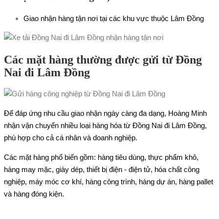
Giao nhận hàng tận nơi tại các khu vực thuộc Lâm Đồng
Các mặt hàng thường được gửi từ Đồng
Nai đi Lâm Đồng
Để đáp ứng nhu cầu giao nhận ngày càng đa dạng, Hoàng Minh
nhận vận chuyển nhiều loại hàng hóa từ Đồng Nai đi Lâm Đồng,
phù hợp cho cả cá nhân và doanh nghiệp.
Các mặt hàng phổ biến gồm: hàng tiêu dùng, thực phẩm khô,
hàng may mặc, giày dép, thiết bị điện - điện tử, hóa chất công
nghiệp, máy móc cơ khí, hàng công trình, hàng dự án, hàng pallet
và hàng đóng kiện.