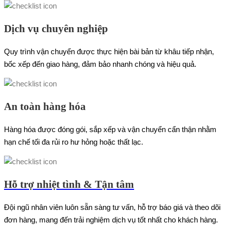
Dịch vụ chuyên nghiệp
Quy trình vận chuyển được thực hiện bài bản từ khâu tiếp nhận,
bốc xếp đến giao hàng, đảm bảo nhanh chóng và hiệu quả.
An toàn hàng hóa
Hàng hóa được đóng gói, sắp xếp và vận chuyển cẩn thận nhằm
hạn chế tối đa rủi ro hư hỏng hoặc thất lạc.
Hỗ trợ nhiệt tình & Tận tâm
Đội ngũ nhân viên luôn sẵn sàng tư vấn, hỗ trợ báo giá và theo dõi
đơn hàng, mang đến trải nghiệm dịch vụ tốt nhất cho khách hàng.