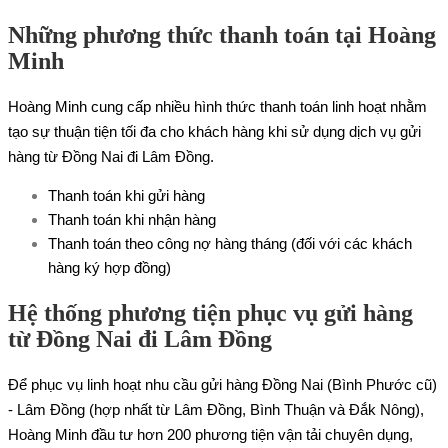
Những phương thức thanh toán tại Hoàng
Minh
Hoàng Minh cung cấp nhiều hình thức thanh toán linh hoạt nhằm
tạo sự thuận tiện tối đa cho khách hàng khi sử dụng dịch vụ gửi
hàng từ Đồng Nai đi Lâm Đồng.
Thanh toán khi gửi hàng
Thanh toán khi nhận hàng
Thanh toán theo công nợ hàng tháng (đối với các khách
hàng ký hợp đồng)
Hệ thống phương tiện phục vụ gửi hàng
từ Đồng Nai đi Lâm Đồng
Để phục vụ linh hoạt nhu cầu gửi hàng Đồng Nai (Bình Phước cũ)
- Lâm Đồng (hợp nhất từ Lâm Đồng, Bình Thuận và Đắk Nông),
Hoàng Minh đầu tư hơn 200 phương tiện vận tải chuyên dụng,