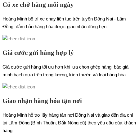
Có xe chở hàng mỗi ngày
Hoàng Minh bố trí xe chạy liên tục trên tuyến Đồng Nai - Lâm
Đồng, đảm bảo hàng hóa được giao nhận đúng hẹn.
Giá cước gửi hàng hợp lý
Giá cước gửi hàng tối ưu hơn khi lựa chọn ghép hàng, báo giá
minh bạch dựa trên trọng lượng, kích thước và loại hàng hóa.
Giao nhận hàng hóa tận nơi
Hoàng Minh hỗ trợ lấy hàng tận nơi Đồng Nai và giao đến địa chỉ
tại Lâm Đồng (Bình Thuận, Đắk Nông cũ) theo yêu cầu của khách
hàng.