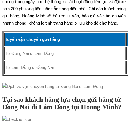
chóng trong ngày nhờ hệ thống xe tải hoạt động liên tục và đội xe
hơn 200 phương tiện luôn sẵn sàng điều phối. Chỉ cần khách hàng
gửi hàng, Hoàng Minh sẽ hỗ trợ tư vấn, báo giá và vận chuyển
nhanh chóng, không lo tình trạng hàng bị lưu kho để chờ hàng.
Tuyến vận chuyển gửi hàng
Từ Đồng Nai đi Lâm Đồng
Từ Lâm Đồng đi Đồng Nai
Tại sao khách hàng lựa chọn gửi hàng từ
Đồng Nai đi Lâm Đồng tại Hoàng Minh?