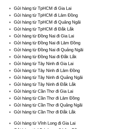
Gửi hàng từ TpHCM đi Gia Lai
Gửi hàng từ TpHCM đi Lâm Đồng
Gửi hàng từ TpHCM đi Quảng Ngãi
Gửi hàng từ TpHCM đi Đắk Lắk
Gửi hàng từ Đồng Nai đi Gia Lai
Gửi hàng từ Đồng Nai đi Lâm Đồng
Gửi hàng từ Đồng Nai đi Quảng Ngãi
Gửi hàng từ Đồng Nai đi Đắk Lắk
Gửi hàng từ Tây Ninh đi Gia Lai
Gửi hàng từ Tây Ninh đi Lâm Đồng
Gửi hàng từ Tây Ninh đi Quảng Ngãi
Gửi hàng từ Tây Ninh đi Đắk Lắk
Gửi hàng từ Cần Thơ đi Gia Lai
Gửi hàng từ Cần Thơ đi Lâm Đồng
Gửi hàng từ Cần Thơ đi Quảng Ngãi
Gửi hàng từ Cần Thơ đi Đắk Lắk
Gửi hàng từ Vĩnh Long đi Gia Lai