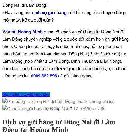
Đồng Nai đi Lâm Đồng?
xHay đang tìm
dịch vụ gửi hàng
có khả năng vận chuyển hàng
mỗi ngày, kể cả cuối tuần?
Vận tải Hoàng Minh
cung cấp dịch vụ gửi hàng từ Đồng Nai đi
Lâm Đồng chuyên nghiệp với giá cước tiết kiệm hơn khi gửi hàng
ghép. Chúng tôi có xe chạy liên tục mỗi ngày, hỗ trợ giao nhận
hàng hóa tận nơi trên toàn địa bàn Đồng Nai (Bình Phước cũ) và
Lâm Đồng (hợp nhất từ Lâm Đồng, Bình Thuận và Đắk Nông),
đảm bảo hàng hóa của bạn được giao đến nơi đúng hạn, an toàn.
Liên hệ hotline
0909.662.896
để gửi hàng ngay!
Gọi hotline 0909.662.896
Dịch vụ gửi hàng từ Đồng Nai đi Lâm
Đồng tại Hoàng Minh