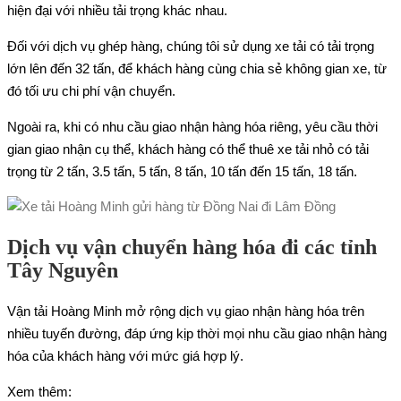
hiện đại với nhiều tải trọng khác nhau.
Đối với dịch vụ ghép hàng, chúng tôi sử dụng xe tải có tải trọng
lớn lên đến 32 tấn, để khách hàng cùng chia sẻ không gian xe, từ
đó tối ưu chi phí vận chuyển.
Ngoài ra, khi có nhu cầu giao nhận hàng hóa riêng, yêu cầu thời
gian giao nhận cụ thể, khách hàng có thể thuê xe tải nhỏ có tải
trọng từ 2 tấn, 3.5 tấn, 5 tấn, 8 tấn, 10 tấn đến 15 tấn, 18 tấn.
Dịch vụ vận chuyển hàng hóa đi các tỉnh
Tây Nguyên
Vận tải Hoàng Minh mở rộng dịch vụ giao nhận hàng hóa trên
nhiều tuyến đường, đáp ứng kịp thời mọi nhu cầu giao nhận hàng
hóa của khách hàng với mức giá hợp lý.
Xem thêm: