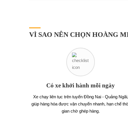
VÌ SAO NÊN CHỌN HOÀNG MI
Có xe khởi hành mỗi ngày
Xe chạy liên tục trên tuyến Đồng Nai - Quảng Ngãi
giúp hàng hóa được vận chuyển nhanh, hạn chế thờ
gian chờ ghép hàng.