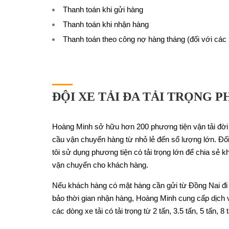
Thanh toán khi gửi hàng
Thanh toán khi nhận hàng
Thanh toán theo công nợ hàng tháng (đối với cá
ĐỘI XE TẢI ĐA TẢI TRỌNG 
Hoàng Minh sở hữu hơn 200 phương tiện vận tải đời 
cầu vận chuyển hàng từ nhỏ lẻ đến số lượng lớn. Đố
tôi sử dụng phương tiện có tải trọng lớn để chia sẻ kh
vận chuyển cho khách hàng.
Nếu khách hàng có mặt hàng cần gửi từ Đồng Nai đ
bảo thời gian nhận hàng, Hoàng Minh cung cấp dịch
các dòng xe tải có tải trọng từ 2 tấn, 3.5 tấn, 5 tấn, 8 