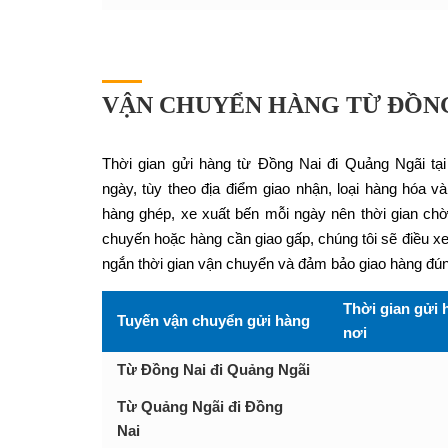
VẬN CHUYỂN HÀNG TỪ ĐỒNG
Thời gian gửi hàng từ Đồng Nai đi Quảng Ngãi t
ngày, tùy theo địa điểm giao nhận, loại hàng hóa v
hàng ghép, xe xuất bến mỗi ngày nên thời gian ch
chuyến hoặc hàng cần giao gấp, chúng tôi sẽ điều xe
ngắn thời gian vận chuyển và đảm bảo giao hàng đúng
Thời gian gửi 
Tuyến vận chuyển gửi hàng
nơi
Từ Đồng Nai đi Quảng Ngãi
Từ Quảng Ngãi đi Đồng
Nai