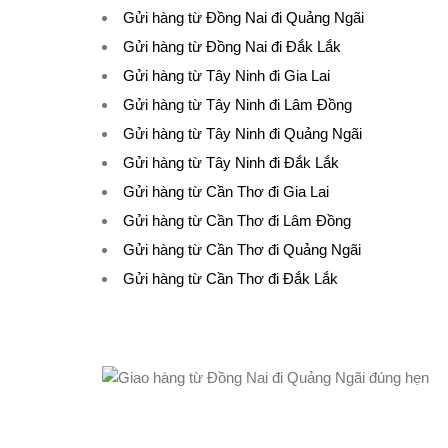
Gửi hàng từ Đồng Nai đi Quảng Ngãi
Gửi hàng từ Đồng Nai đi Đắk Lắk
Gửi hàng từ Tây Ninh đi Gia Lai
Gửi hàng từ Tây Ninh đi Lâm Đồng
Gửi hàng từ Tây Ninh đi Quảng Ngãi
Gửi hàng từ Tây Ninh đi Đắk Lắk
Gửi hàng từ Cần Thơ đi Gia Lai
Gửi hàng từ Cần Thơ đi Lâm Đồng
Gửi hàng từ Cần Thơ đi Quảng Ngãi
Gửi hàng từ Cần Thơ đi Đắk Lắk