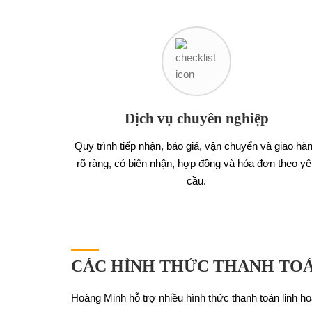
Dịch vụ chuyên nghiệp
Quy trình tiếp nhận, báo giá, vận chuyển và giao hà
rõ ràng, có biên nhận, hợp đồng và hóa đơn theo yê
cầu.
CÁC HÌNH THỨC THANH TOÁ
Hoàng Minh hỗ trợ nhiều hình thức thanh toán linh h