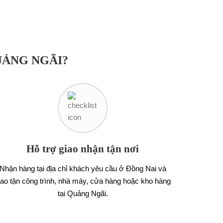
UẢNG NGÃI?
Hỗ trợ giao nhận tận nơi
Nhận hàng tại địa chỉ khách yêu cầu ở Đồng Nai và
iao tận công trình, nhà máy, cửa hàng hoặc kho hàng
tại Quảng Ngãi.