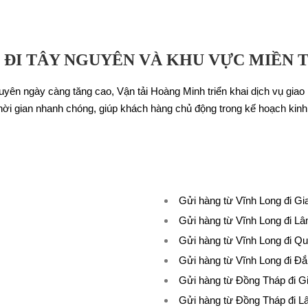
 ĐI TÂY NGUYÊN VÀ KHU VỰC MIỀN 
ên ngày càng tăng cao, Vận tải Hoàng Minh triển khai dịch vụ giao 
hời gian nhanh chóng, giúp khách hàng chủ động trong kế hoạch kinh
Gửi hàng từ Vĩnh Long đi Gia
Gửi hàng từ Vĩnh Long đi L
Gửi hàng từ Vĩnh Long đi Q
Gửi hàng từ Vĩnh Long đi Đ
Gửi hàng từ Đồng Tháp đi Gi
Gửi hàng từ Đồng Tháp đi 