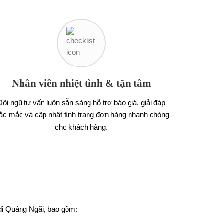
Nhân viên nhiệt tình & tận tâm
Đội ngũ tư vấn luôn sẵn sàng hỗ trợ báo giá, giải đáp
ắc mắc và cập nhật tình trạng đơn hàng nhanh chóng
cho khách hàng.
 đi Quảng Ngãi, bao gồm: