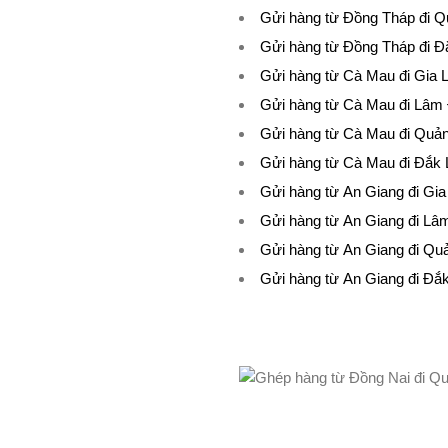
Gửi hàng từ Đồng Tháp đi Q
Gửi hàng từ Đồng Tháp đi Đ
Gửi hàng từ Cà Mau đi Gia L
Gửi hàng từ Cà Mau đi Lâm
Gửi hàng từ Cà Mau đi Quả
Gửi hàng từ Cà Mau đi Đắk 
Gửi hàng từ An Giang đi Gia
Gửi hàng từ An Giang đi Lâ
Gửi hàng từ An Giang đi Qu
Gửi hàng từ An Giang đi Đắ