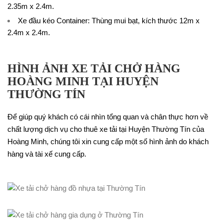
2.35m x 2.4m.
Xe đầu kéo Container
: Thùng mui bạt, kích thước 12m x
2.4m x 2.4m.
HÌNH ẢNH XE TẢI CHỞ HÀNG
HOÀNG MINH TẠI HUYỆN
THƯỜNG TÍN
Để giúp quý khách có cái nhìn tổng quan và chân thực hơn về
chất lượng dịch vụ cho thuê xe tải tại Huyện Thường Tín của
Hoàng Minh, chúng tôi xin cung cấp một số hình ảnh do khách
hàng và tài xế cung cấp.