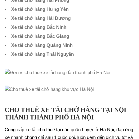
Xe tải chở hàng Hải Phòng
Xe tải chở hàng Hưng Yên
Xe tải chở hàng Hải Dương
Xe tải chở hàng Bắc Ninh
Xe tải chở hàng Bắc Giang
Xe tải chở hàng Quảng Ninh
Xe tải chở hàng Thái Nguyên
CHO THUÊ XE TẢI CHỞ HÀNG TẠI NỘI
THÀNH THÀNH PHỐ HÀ NỘI
Cung cấp xe tải cho thuê tại các quận huyện ở Hà Nội, đáp ứng
xe nhanh chóng chỉ sau 1 cuộc gọi, luôn đem đến dịch vụ tốt và