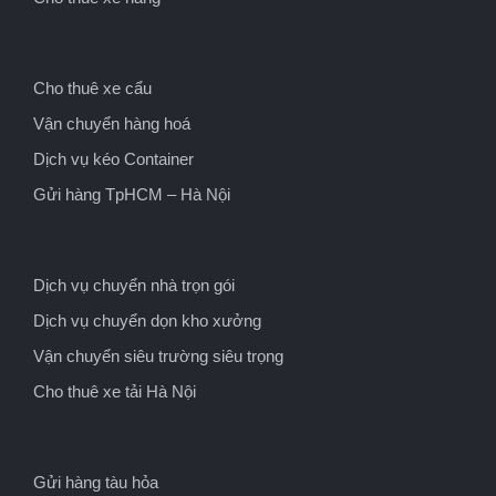
Cho thuê xe cẩu
Vận chuyển hàng hoá
Dịch vụ kéo Container
Gửi hàng TpHCM – Hà Nội
Dịch vụ chuyển nhà trọn gói
Dịch vụ chuyển dọn kho xưởng
Vận chuyển siêu trường siêu trọng
Cho thuê xe tải Hà Nội
Gửi hàng tàu hỏa