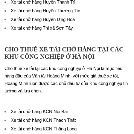
Xe tải chở hàng Huyện Thanh Trì
Xe tải chở hàng Huyện Thường Tín
Xe tải chở hàng Huyện Ứng Hòa
Xe tải chở hàng Thị xã Sơn Tây
CHO THUÊ XE TẢI CHỞ HÀNG TẠI CÁC
KHU CÔNG NGHIỆP Ở HÀ NỘI
Cho thuê xe tải tại các khu công nghiệp ở Hà Nội là mục tiêu
hàng đầu của Vận tải Hoàng Minh, với mức giá thuê xe tốt,
Hoàng Minh luôn được các chủ đầu tư của Khu công nghiệp tin
tưởng và lựa chọn.
Xe tải chở hàng KCN Nội Bài
Xe tải chở hàng KCN Thạch Thất
Xe tải chở hàng KCN Thăng Long