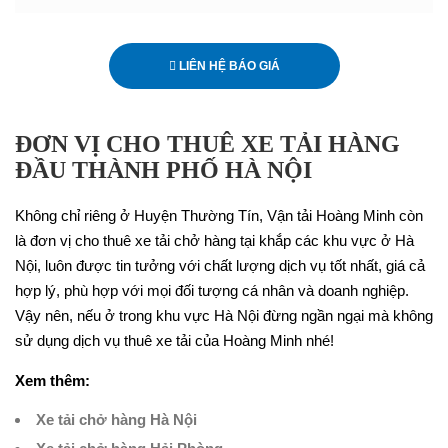
LIÊN HỆ BÁO GIÁ
ĐƠN VỊ CHO THUÊ XE TẢI HÀNG
ĐẦU THÀNH PHỐ HÀ NỘI
Không chỉ riêng ở Huyện Thường Tín, Vận tải Hoàng Minh còn
là đơn vị cho thuê xe tải chở hàng tại khắp các khu vực ở Hà
Nội, luôn được tin tưởng với chất lượng dịch vụ tốt nhất, giá cả
hợp lý, phù hợp với mọi đối tượng cá nhân và doanh nghiệp.
Vậy nên, nếu ở trong khu vực Hà Nội đừng ngần ngại mà không
sử dụng dịch vụ thuê xe tải của Hoàng Minh nhé!
Xem thêm:
Xe tải chở hàng Hà Nội