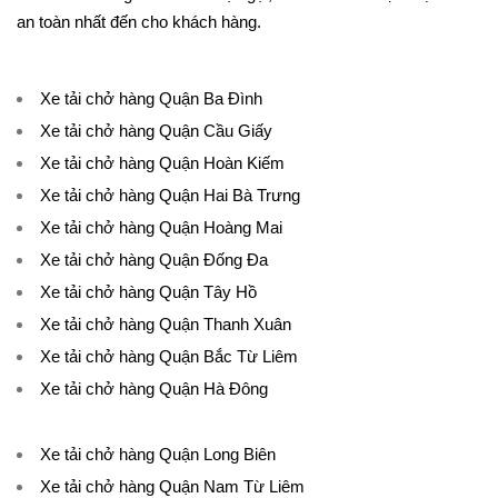
an toàn nhất đến cho khách hàng.
Xe tải chở hàng Quận Ba Đình
Xe tải chở hàng Quận Cầu Giấy
Xe tải chở hàng Quận Hoàn Kiếm
Xe tải chở hàng Quận Hai Bà Trưng
Xe tải chở hàng Quận Hoàng Mai
Xe tải chở hàng Quận Đống Đa
Xe tải chở hàng Quận Tây Hồ
Xe tải chở hàng Quận Thanh Xuân
Xe tải chở hàng Quận Bắc Từ Liêm
Xe tải chở hàng Quận Hà Đông
Xe tải chở hàng Quận Long Biên
Xe tải chở hàng Quận Nam Từ Liêm