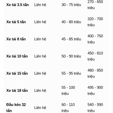
270 - 650
Xe tải 3.5 tấn
Liên hệ
30 - 75 triệu
triệu
320 - 700
Xe tải 5 tấn
Liên hệ
40 - 80 triệu
triệu
400 - 750
Xe tải 8 tấn
Liên hệ
45 - 85 triệu
triệu
450 - 810
Xe tải 10 tấn
Liên hệ
50 - 90 triệu
triệu
480 - 850
Xe tải 15 tấn
Liên hệ
55 - 95 triệu
triệu
55 - 100
495 - 900
Xe tải 18 tấn
Liên hệ
triệu
triệu
Đầu kéo 32
60 - 110
540 - 990
Liên hệ
tấn
triệu
triệu