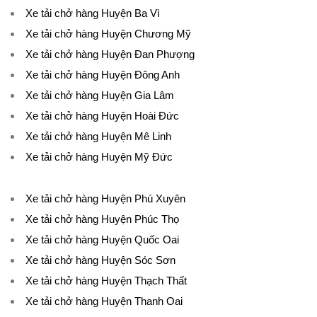
Xe tải chở hàng Huyện Ba Vì
Xe tải chở hàng Huyện Chương Mỹ
Xe tải chở hàng Huyện Đan Phượng
Xe tải chở hàng Huyện Đông Anh
Xe tải chở hàng Huyện Gia Lâm
Xe tải chở hàng Huyện Hoài Đức
Xe tải chở hàng Huyện Mê Linh
Xe tải chở hàng Huyện Mỹ Đức
Xe tải chở hàng Huyện Phú Xuyên
Xe tải chở hàng Huyện Phúc Thọ
Xe tải chở hàng Huyện Quốc Oai
Xe tải chở hàng Huyện Sóc Sơn
Xe tải chở hàng Huyện Thạch Thất
Xe tải chở hàng Huyện Thanh Oai