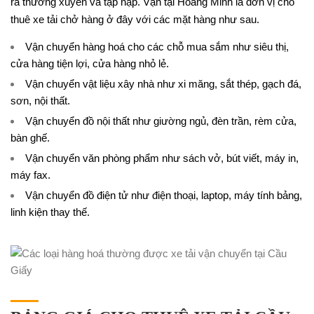
ra thường xuyên và tập nập. Vận tại Hoàng Minh là đơn vị cho
thuê xe tải chở hàng ở đây với các mặt hàng như sau.
Vận chuyển hàng hoá cho các chỗ mua sắm như siêu thị,
cửa hàng tiện lợi, cửa hàng nhỏ lẻ.
Vận chuyển vật liệu xây nhà như xi măng, sắt thép, gạch đá,
sơn, nội thất.
Vận chuyển đồ nội thất như giường ngủ, đèn trần, rèm cửa,
bàn ghế.
Vận chuyển văn phòng phẩm như sách vở, bút viết, máy in,
máy fax.
Vận chuyển đồ điện tử như điện thoại, laptop, máy tính bảng,
linh kiện thay thế.