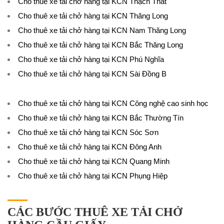
Cho thuê xe tải chở hàng tại KCN Thạch Thất
Cho thuê xe tải chở hàng tại KCN Thăng Long
Cho thuê xe tải chở hàng tại KCN Nam Thăng Long
Cho thuê xe tải chở hàng tại KCN Bắc Thăng Long
Cho thuê xe tải chở hàng tại KCN Phú Nghĩa
Cho thuê xe tải chở hàng tại KCN Sài Đồng B
Cho thuê xe tải chở hàng tại KCN Công nghệ cao sinh học
Cho thuê xe tải chở hàng tại KCN Bắc Thường Tín
Cho thuê xe tải chở hàng tại KCN Sóc Sơn
Cho thuê xe tải chở hàng tại KCN Đông Anh
Cho thuê xe tải chở hàng tại KCN Quang Minh
Cho thuê xe tải chở hàng tại KCN Phụng Hiệp
CÁC BƯỚC THUÊ XE TẢI CHỞ