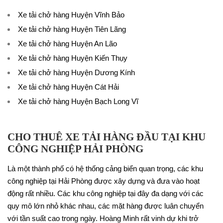
Xe tải chở hàng Huyện Vĩnh Bảo
Xe tải chở hàng Huyện Tiên Lãng
Xe tải chở hàng Huyện An Lão
Xe tải chở hàng Huyện Kiến Thụy
Xe tải chở hàng Huyện Dương Kính
Xe tải chở hàng Huyện Cát Hải
Xe tải chở hàng Huyện Bạch Long Vĩ
CHO THUÊ XE TẢI HÀNG ĐẦU TẠI KHU
CÔNG NGHIỆP HẢI PHÒNG
Là một thành phố có hệ thống cảng biển quan trọng, các khu
công nghiệp tại Hải Phòng được xây dựng và đưa vào hoạt
động rất nhiều. Các khu công nghiệp tại đây đa dạng với các
quy mô lớn nhỏ khác nhau, các mặt hàng được luân chuyển
với tần suất cao trong ngày. Hoàng Minh rất vinh dự khi trở