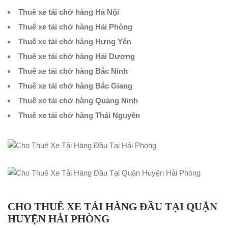
Thuê xe tải chở hàng Hà Nội
Thuê xe tải chở hàng Hải Phòng
Thuê xe tải chở hàng Hưng Yên
Thuê xe tải chở hàng Hải Dương
Thuê xe tải chở hàng Bắc Ninh
Thuê xe tải chở hàng Bắc Giang
Thuê xe tải chở hàng Quảng Ninh
Thuê xe tải chở hàng Thái Nguyên
CHO THUÊ XE TẢI HÀNG ĐẦU TẠI QUẬN
HUYỆN HẢI PHÒNG