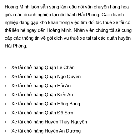
Hoàng Minh luôn sẵn sàng làm cầu nối vận chuyển hàng hóa
giữa các doanh nghiệp tại nội thành Hải Phòng. Các doanh
nghiệp đang gặp khó khăn trong việc tìm đối tác thuê xe tải có
thể liên hệ ngay đến Hoàng Minh. Nhân viên chúng tôi sẽ cung
cấp các thông tin về gói dịch vụ thuê xe tải tại các quận huyện
Hải Phòng.
Xe tải chở hàng Quận Lê Chân
Xe tải chở hàng Quận Ngô Quyền
Xe tải chở hàng Quận Hải An
Xe tải chở hàng Quận Kiến An
Xe tải chở hàng Quận Hồng Bàng
Xe tải chở hàng Quận Đồ Sơn
Xe tải chở hàng Huyện Thủy Nguyên
Xe tải chở hàng Huyện An Dương