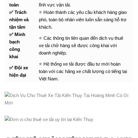
toàn
lĩnh vực vận tải.
✅ Trách
⭐ Hoàn thành các yêu cầu khách hàng giao
nhiệm và
phó, toàn bộ nhân viên luôn sẵn sàng hỗ trợ
tận tâm
khách.
✅ Minh
⭐ Các thông tin liên quan đến dịch vụ thuê
bạch
xe tải chở hàng sẽ được công khai với
công
doanh nghiệp.
khai
⭐ Hệ thống xe tải được đầu tư mới hoàn
✅ Đội xe
toàn với các hãng xe chất lượng có tiếng tại
hiện đại
Việt Nam.