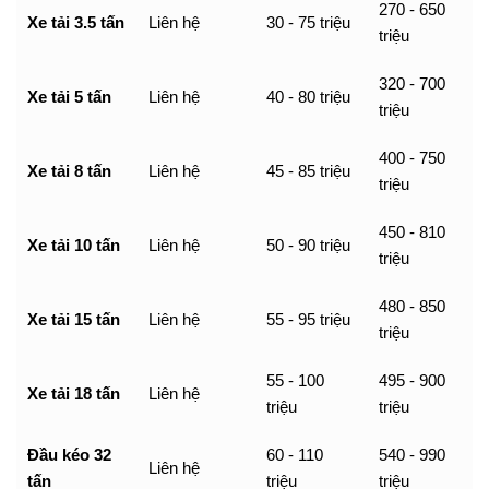
270 - 650
Xe tải 3.5 tấn
Liên hệ
30 - 75 triệu
triệu
320 - 700
Xe tải 5 tấn
Liên hệ
40 - 80 triệu
triệu
400 - 750
Xe tải 8 tấn
Liên hệ
45 - 85 triệu
triệu
450 - 810
Xe tải 10 tấn
Liên hệ
50 - 90 triệu
triệu
480 - 850
Xe tải 15 tấn
Liên hệ
55 - 95 triệu
triệu
55 - 100
495 - 900
Xe tải 18 tấn
Liên hệ
triệu
triệu
Đầu kéo 32
60 - 110
540 - 990
Liên hệ
tấn
triệu
triệu