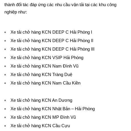
thành đối tác đáp ứng các nhu cầu vận tải tại các khu công
nghiệp như:
Xe tải chở hàng KCN DEEP C Hải Phòng I
Xe tải chở hàng KCN DEEP C Hải Phòng II
Xe tải chở hàng KCN DEEP C Hải Phòng III
Xe tải chở hàng KCN VSIP Hải Phòng
Xe tải chở hàng KCN Nam Đình Vũ
Xe tải chở hàng KCN Tràng Duệ
Xe tải chở hàng KCN Nam Cầu Kiền
Xe tải chở hàng KCN An Dương
Xe tải chở hàng KCN Nhật Bản – Hải Phòng
Xe tải chở hàng KCN MP Đình Vũ
Xe tải chở hàng KCN Cầu Cựu