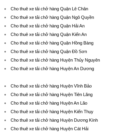
Cho thuê xe tải chở hàng Quận Lê Chân
Cho thuê xe tải chở hàng Quận Ngô Quyền
Cho thuê xe tải chở hàng Quận Hải An
Cho thuê xe tải chở hàng Quận Kiến An
Cho thuê xe tải chở hàng Quận Hồng Bàng
Cho thuê xe tải chở hàng Quận Đồ Sơn
Cho thuê xe tải chở hàng Huyện Thủy Nguyên
Cho thuê xe tải chở hàng Huyện An Dương
Cho thuê xe tải chở hàng Huyện Vĩnh Bảo
Cho thuê xe tải chở hàng Huyện Tiên Lãng
Cho thuê xe tải chở hàng Huyện An Lão
Cho thuê xe tải chở hàng Huyện Kiến Thụy
Cho thuê xe tải chở hàng Huyện Dương Kính
Cho thuê xe tải chở hàng Huyện Cát Hải