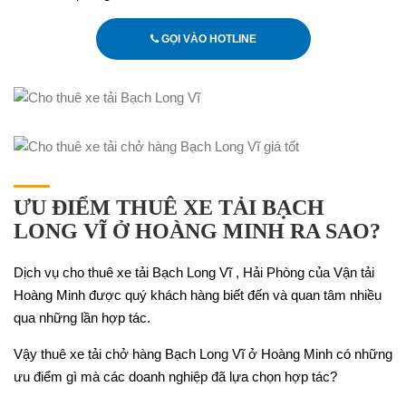
GỌI VÀO HOTLINE
ƯU ĐIỂM THUÊ XE TẢI BẠCH
LONG VĨ Ở HOÀNG MINH RA SAO?
Dịch vụ cho thuê xe tải Bạch Long Vĩ , Hải Phòng của Vận tải
Hoàng Minh được quý khách hàng biết đến và quan tâm nhiều
qua những lần hợp tác.
Vậy thuê xe tải chở hàng Bạch Long Vĩ ở Hoàng Minh có những
ưu điểm gì mà các doanh nghiệp đã lựa chọn hợp tác?