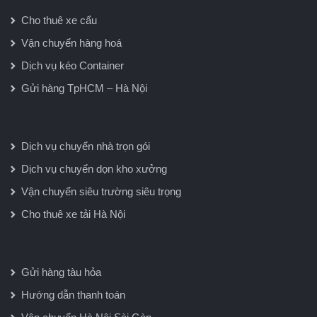
Cho thuê xe cẩu
Vận chuyển hàng hoá
Dịch vụ kéo Container
Gửi hàng TpHCM – Hà Nội
Dịch vụ chuyển nhà trọn gói
Dịch vụ chuyển dọn kho xưởng
Vận chuyển siêu trường siêu trọng
Cho thuê xe tải Hà Nội
Gửi hàng tàu hỏa
Hướng dẫn thanh toán