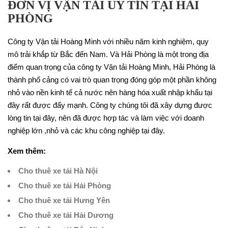
ĐƠN VỊ VẬN TẢI UY TÍN TẠI HẢI
PHÒNG
Công ty Vận tải Hoàng Minh với nhiều năm kinh nghiệm, quy
mô trải khắp từ Bắc đến Nam. Và Hải Phòng là một trong địa
điểm quan trọng của công ty Vận tải Hoàng Minh, Hải Phòng là
thành phố cảng có vai trò quan trọng đóng góp một phần không
nhỏ vào nền kinh tế cả nước nên hàng hóa xuất nhập khẩu tại
đây rất được đẩy mạnh. Công ty chúng tôi đã xây dựng được
lòng tin tại đây, nên đã được hợp tác và làm việc với doanh
nghiệp lớn ,nhỏ và các khu công nghiệp tại đây.
Xem thêm:
Cho thuê xe tải Hà Nội
Cho thuê xe tải Hải Phòng
Cho thuê xe tải Hưng Yên
Cho thuê xe tải Hải Dương