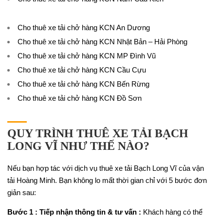
Cho thuê xe tải chở hàng KCN An Dương
Cho thuê xe tải chở hàng KCN Nhật Bản – Hải Phòng
Cho thuê xe tải chở hàng KCN MP Đình Vũ
Cho thuê xe tải chở hàng KCN Cầu Cựu
Cho thuê xe tải chở hàng KCN Bến Rừng
Cho thuê xe tải chở hàng KCN Đồ Sơn
QUY TRÌNH THUÊ XE TẢI BẠCH
LONG VĨ NHƯ THẾ NÀO?
Nếu bạn hợp tác với dịch vụ thuê xe tải Bạch Long Vĩ của vận
tải Hoàng Minh. Bạn không lo mất thời gian chỉ với 5 bước đơn
giản sau:
Bước 1 : Tiếp nhận thông tin & tư vấn :
Khách hàng có thể