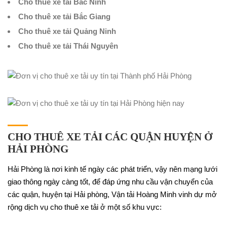
Cho thuê xe tải Bắc Ninh
Cho thuê xe tải Bắc Giang
Cho thuê xe tải Quảng Ninh
Cho thuê xe tải Thái Nguyên
CHO THUÊ XE TẢI CÁC QUẬN HUYỆN Ở
HẢI PHÒNG
Hải Phòng là nơi kinh tế ngày các phát triển, vậy nên mạng lưới
giao thông ngày càng tốt, để đáp ứng nhu cầu vận chuyển của
các quận, huyện tại Hải phòng, Vận tải Hoàng Minh vinh dự mở
rộng dịch vụ cho thuê xe tải ở một số khu vực: