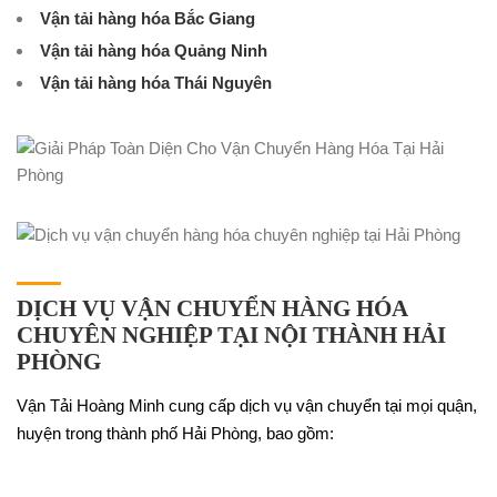
Vận tải hàng hóa Bắc Giang
Vận tải hàng hóa Quảng Ninh
Vận tải hàng hóa Thái Nguyên
DỊCH VỤ VẬN CHUYỂN HÀNG HÓA
CHUYÊN NGHIỆP TẠI NỘI THÀNH HẢI
PHÒNG
Vận Tải Hoàng Minh cung cấp dịch vụ vận chuyển tại mọi quận,
huyện trong thành phố Hải Phòng, bao gồm: