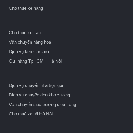
Cho thuê xe nâng
Cho thuê xe cẩu
Vận chuyển hàng hoá
Dịch vụ kéo Container
Gửi hàng TpHCM – Hà Nội
Dịch vụ chuyển nhà trọn gói
Dịch vụ chuyển dọn kho xưởng
Vận chuyển siêu trường siêu trọng
Cho thuê xe tải Hà Nội