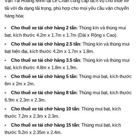
Vận Tải Hoàng Minh tại Lê Chân cung cấp dịch vụ cho thuê xe
tải với đa dạng tải trọng, phù hợp cho mọi yêu cầu vận chuyển
hàng hóa:
Cho thuê xe tải chở hàng 2 tấn
: Thùng kín và thùng mui
bạt, kích thước 4.2m x 1.7m x 1.7m (Dài x Rộng x Cao).
Cho thuê xe tải chở hàng 2.5 tấn
: Thùng kín và thùng mui
bạt hiện đại, kích thước 4.2m x 1.7m x 1.8m.
Cho thuê xe tải chở hàng 3.5 tấn
: Thùng kín và thùng mui
bạt, kích thước 4.8m x 1.8m x 1.9m.
Cho thuê xe tải chở hàng 5 tấn
: Thùng mui bạt, kích thước
6m x 2m x 2m.
Cho thuê xe tải chở hàng 8 tấn
: Thùng mui bạt, kích thước
6.9m x 2.3m x 2.3m.
Cho thuê xe tải chở hàng 10 tấn
: Thùng mui bạt, kích
thước 7.2m x 2.3m x 2.3m.
Cho thuê xe tải chở hàng 15 tấn
: Thùng mui bạt, kích
thước 9.2m x 2.35m x 2.4m.