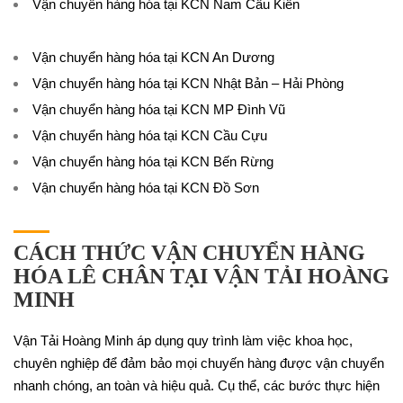
Vận chuyển hàng hóa tại KCN Nam Cầu Kiền
Vận chuyển hàng hóa tại KCN An Dương
Vận chuyển hàng hóa tại KCN Nhật Bản – Hải Phòng
Vận chuyển hàng hóa tại KCN MP Đình Vũ
Vận chuyển hàng hóa tại KCN Cầu Cựu
Vận chuyển hàng hóa tại KCN Bến Rừng
Vận chuyển hàng hóa tại KCN Đồ Sơn
CÁCH THỨC VẬN CHUYỂN HÀNG
HÓA LÊ CHÂN TẠI VẬN TẢI HOÀNG
MINH
Vận Tải Hoàng Minh áp dụng quy trình làm việc khoa học,
chuyên nghiệp để đảm bảo mọi chuyến hàng được vận chuyển
nhanh chóng, an toàn và hiệu quả. Cụ thể, các bước thực hiện