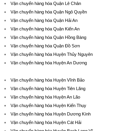
Vận chuyển hàng hóa Quận Lê Chân
Vận chuyển hàng hóa Quận Ngô Quyền
Vận chuyển hàng hóa Quận Hải An
Vận chuyển hàng hóa Quận Kiến An
Vận chuyển hàng hóa Quận Hồng Bàng
Vận chuyển hàng hóa Quận Đồ Sơn
Vận chuyển hàng hóa Huyện Thủy Nguyên
Vận chuyển hàng hóa Huyện An Dương
Vận chuyển hàng hóa Huyện Vĩnh Bảo
Vận chuyển hàng hóa Huyện Tiên Lãng
Vận chuyển hàng hóa Huyện An Lão
Vận chuyển hàng hóa Huyện Kiến Thụy
Vận chuyển hàng hóa Huyện Dương Kính
Vận chuyển hàng hóa Huyện Cát Hải
Vận chuyển hàng hóa Huyện Bạch Long Vĩ