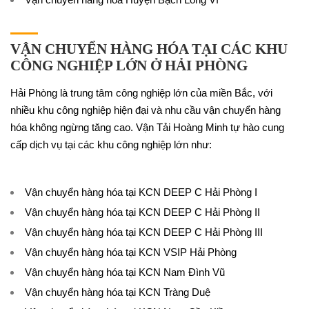
VẬN CHUYỂN HÀNG HÓA TẠI CÁC KHU
CÔNG NGHIỆP LỚN Ở HẢI PHÒNG
Hải Phòng là trung tâm công nghiệp lớn của miền Bắc, với
nhiều khu công nghiệp hiện đại và nhu cầu vận chuyển hàng
hóa không ngừng tăng cao. Vận Tải Hoàng Minh tự hào cung
cấp dịch vụ tại các khu công nghiệp lớn như:
Vận chuyển hàng hóa tại KCN DEEP C Hải Phòng I
Vận chuyển hàng hóa tại KCN DEEP C Hải Phòng II
Vận chuyển hàng hóa tại KCN DEEP C Hải Phòng III
Vận chuyển hàng hóa tại KCN VSIP Hải Phòng
Vận chuyển hàng hóa tại KCN Nam Đình Vũ
Vận chuyển hàng hóa tại KCN Tràng Duệ