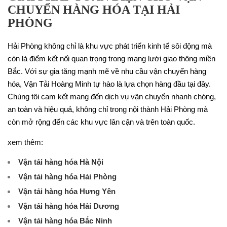
CHUYỂN HÀNG HÓA TẠI HẢI
PHÒNG
Hải Phòng không chỉ là khu vực phát triển kinh tế sôi động mà
còn là điểm kết nối quan trọng trong mạng lưới giao thông miền
Bắc. Với sự gia tăng mạnh mẽ về nhu cầu vận chuyển hàng
hóa, Vận Tải Hoàng Minh tự hào là lựa chọn hàng đầu tại đây.
Chúng tôi cam kết mang đến dịch vụ vận chuyển nhanh chóng,
an toàn và hiệu quả, không chỉ trong nội thành Hải Phòng mà
còn mở rộng đến các khu vực lân cận và trên toàn quốc.
xem thêm:
Vận tải hàng hóa Hà Nội
Vận tải hàng hóa Hải Phòng
Vận tải hàng hóa Hưng Yên
Vận tải hàng hóa Hải Dương
Vận tải hàng hóa Bắc Ninh