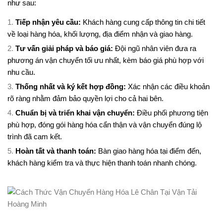
như sau:
Tiếp nhận yêu cầu:
Khách hàng cung cấp thông tin chi tiết
về loại hàng hóa, khối lượng, địa điểm nhận và giao hàng.
Tư vấn giải pháp và báo giá:
Đội ngũ nhân viên đưa ra
phương án vận chuyển tối ưu nhất, kèm báo giá phù hợp với
nhu cầu.
Thống nhất và ký kết hợp đồng:
Xác nhận các điều khoản
rõ ràng nhằm đảm bảo quyền lợi cho cả hai bên.
Chuẩn bị và triển khai vận chuyển:
Điều phối phương tiện
phù hợp, đóng gói hàng hóa cẩn thận và vận chuyển đúng lộ
trình đã cam kết.
Hoàn tất và thanh toán:
Bàn giao hàng hóa tại điểm đến,
khách hàng kiểm tra và thực hiện thanh toán nhanh chóng.