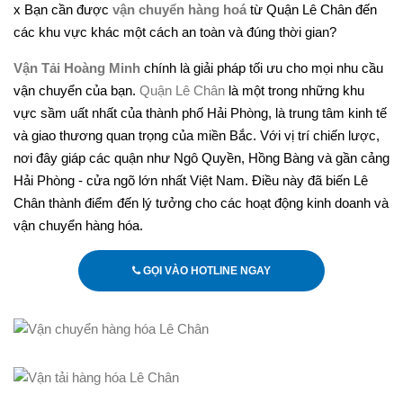
x Bạn cần được
vận chuyển hàng hoá
từ Quận Lê Chân đến
các khu vực khác một cách an toàn và đúng thời gian?
Vận Tải Hoàng Minh
chính là giải pháp tối ưu cho mọi nhu cầu
vận chuyển của bạn.
Quận Lê Chân
là một trong những khu
vực sầm uất nhất của thành phố Hải Phòng, là trung tâm kinh tế
và giao thương quan trọng của miền Bắc. Với vị trí chiến lược,
nơi đây giáp các quận như Ngô Quyền, Hồng Bàng và gần cảng
Hải Phòng - cửa ngõ lớn nhất Việt Nam. Điều này đã biến Lê
Chân thành điểm đến lý tưởng cho các hoạt động kinh doanh và
vận chuyển hàng hóa.
GỌI VÀO HOTLINE NGAY