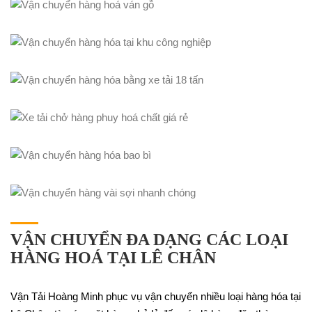
VẬN CHUYỂN ĐA DẠNG CÁC LOẠI
HÀNG HOÁ TẠI LÊ CHÂN
Vận Tải Hoàng Minh phục vụ vận chuyển nhiều loại hàng hóa tại