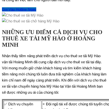
Gọi Vào Hotline Ngay
NHỮNG ƯU ĐIỂM CẢ DỊCH VỤ CHO
THUÊ XE TẢI MỸ HÀO Ở HOÀNG
MINH
Nhận thấy tiềm năng phát triển dịch vụ cho thuê xe tải Mỹ Hào
vận tải Hoàng Minh đã cung cấp dịch vụ cho thuê xe tải tại đây.
Với mong muốn giữ chân khách hàng và tìm kiếm khách hàng
tiềm năng mới chúng tôi luôn đưa trải nghiệm của khách hàng làm
kim chỉ nam để ngày càng phát triển. Khi đến với dịch vụ cho thuê
xe tải vận chuyển hàng hóa Mỹ Hào tại Vận tải Hoàng Minh bạn
sẽ được những ưu ái của chúng tôi:
✅ Dịch vụ chuyên
⭐ Đội ngũ tài xế được chúng tôi tuyển ch