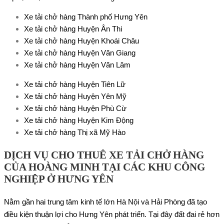
Xe tải chở hàng Thành phố Hưng Yên
Xe tải chở hàng Huyện Ân Thi
Xe tải chở hàng Huyện Khoái Châu
Xe tải chở hàng Huyện Văn Giang
Xe tải chở hàng Huyện Văn Lâm
Xe tải chở hàng Huyện Tiên Lữ
Xe tải chở hàng Huyện Yên Mỹ
Xe tải chở hàng Huyện Phù Cừ
Xe tải chở hàng Huyện Kim Động
Xe tải chở hàng Thị xã Mỹ Hào
DỊCH VỤ CHO THUÊ XE TẢI CHỞ HÀNG
CỦA HOÀNG MINH TẠI CÁC KHU CÔNG
NGHIỆP Ở HƯNG YÊN
Nằm gần hai trung tâm kinh tế lớn Hà Nội và Hải Phòng đã tạo
điều kiện thuận lợi cho Hưng Yên phát triển. Tại đây đất đai rẻ hơn