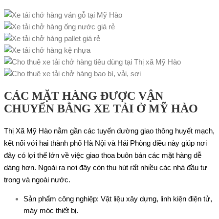
CÁC MẶT HÀNG ĐƯỢC VẬN
CHUYỂN BẰNG XE TẢI Ở MỸ HÀO
Thị Xã Mỹ Hào nằm gần các tuyến đường giao thông huyết mạch,
kết nối với hai thành phố Hà Nội và Hải Phòng điều này giúp nơi
đây có lợi thế lớn về việc giao thoa buôn bán các mặt hàng dễ
dàng hơn. Ngoài ra nơi đây còn thu hút rất nhiều các nhà đầu tư
trong và ngoài nước.
Sản phẩm công nghiệp: Vật liệu xây dựng, linh kiện điện tử,
máy móc thiết bị.