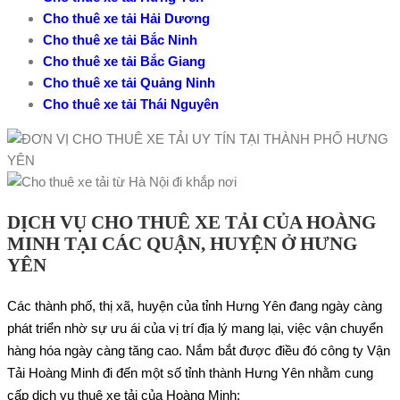
Cho thuê xe tải Hải Dương
Cho thuê xe tải Bắc Ninh
Cho thuê xe tải Bắc Giang
Cho thuê xe tải Quảng Ninh
Cho thuê xe tải Thái Nguyên
DỊCH VỤ CHO THUÊ XE TẢI CỦA HOÀNG
MINH TẠI CÁC QUẬN, HUYỆN Ở HƯNG
YÊN
Các thành phố, thị xã, huyện của tỉnh Hưng Yên đang ngày càng
phát triển nhờ sự ưu ái của vị trí địa lý mang lại, việc vận chuyển
hàng hóa ngày càng tăng cao. Nắm bắt được điều đó công ty Vận
Tải Hoàng Minh đi đến một số tỉnh thành Hưng Yên nhằm cung
cấp dịch vụ thuê xe tải của Hoàng Minh: