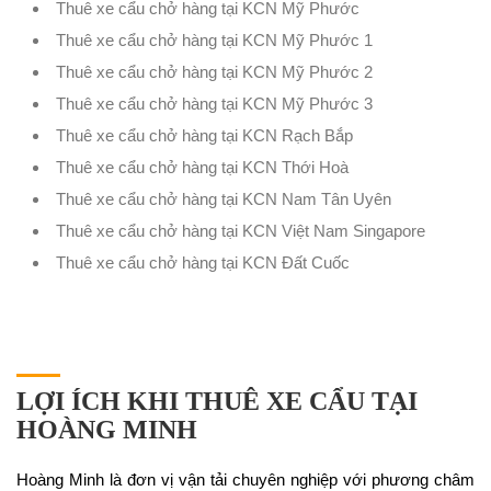
Thuê xe cẩu chở hàng tại KCN Mỹ Phước
Thuê xe cẩu chở hàng tại KCN Mỹ Phước 1
Thuê xe cẩu chở hàng tại KCN Mỹ Phước 2
Thuê xe cẩu chở hàng tại KCN Mỹ Phước 3
Thuê xe cẩu chở hàng tại KCN Rạch Bắp
Thuê xe cẩu chở hàng tại KCN Thới Hoà
Thuê xe cẩu chở hàng tại KCN Nam Tân Uyên
Thuê xe cẩu chở hàng tại KCN Việt Nam Singapore
Thuê xe cẩu chở hàng tại KCN Đất Cuốc
LỢI ÍCH KHI THUÊ XE CẨU TẠI
HOÀNG MINH
Hoàng Minh là đơn vị vận tải chuyên nghiệp với phương châm