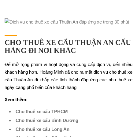
CHO THUÊ XE CẨU THUẬN AN CẨU
HÀNG ĐI NƠI KHÁC
Để mở rộng phạm vi hoạt động và cung cấp dịch vụ đến nhiều
khách hàng hơn. Hoàng Minh đã cho ra mắt dịch vụ cho thuê xe
cẩu Thuận An đi khắp các tỉnh thành đáp ứng các nhu thuê xe
ngày càng phổ biến của khách hàng
Xem thêm:
Cho thuê xe cẩu TPHCM
Cho thuê xe cẩu Bình Dương
Cho thuê xe cẩu Long An