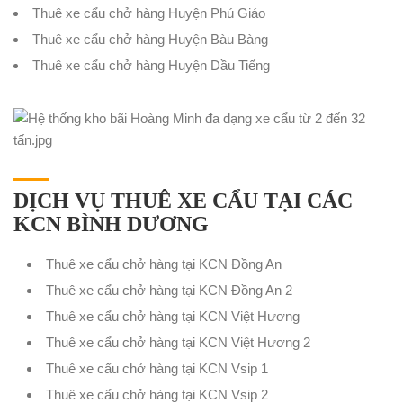
Thuê xe cẩu chở hàng Huyện Phú Giáo
Thuê xe cẩu chở hàng Huyện Bàu Bàng
Thuê xe cẩu chở hàng Huyện Dầu Tiếng
DỊCH VỤ THUÊ XE CẨU TẠI CÁC
KCN BÌNH DƯƠNG
Thuê xe cẩu chở hàng tại KCN Đồng An
Thuê xe cẩu chở hàng tại KCN Đồng An 2
Thuê xe cẩu chở hàng tại KCN Việt Hương
Thuê xe cẩu chở hàng tại KCN Việt Hương 2
Thuê xe cẩu chở hàng tại KCN Vsip 1
Thuê xe cẩu chở hàng tại KCN Vsip 2