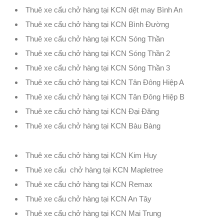
Thuê xe cẩu chở hàng tại KCN dệt may Bình An
Thuê xe cẩu chở hàng tại KCN Bình Đường
Thuê xe cẩu chở hàng tại KCN Sóng Thần
Thuê xe cẩu chở hàng tại KCN Sóng Thần 2
Thuê xe cẩu chở hàng tại KCN Sóng Thần 3
Thuê xe cẩu chở hàng tại KCN Tân Đông Hiệp A
Thuê xe cẩu chở hàng tại KCN Tân Đông Hiệp B
Thuê xe cẩu chở hàng tại KCN Đại Đăng
Thuê xe cẩu chở hàng tại KCN Bàu Bàng
Thuê xe cẩu chở hàng tại KCN Kim Huy
Thuê xe cẩu chở hàng tại KCN Mapletree
Thuê xe cẩu chở hàng tại KCN Remax
Thuê xe cẩu chở hàng tại KCN An Tây
Thuê xe cẩu chở hàng tại KCN Mai Trung