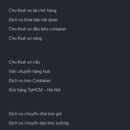
Cho thuê xe tải chở hàng
Dịch vụ khai báo hải quan
Cho thuê xe đầu kéo container
Cho thuê xe nâng
Cho thuê xe cẩu
Vận chuyển hàng hoá
Dịch vụ kéo Container
Gửi hàng TpHCM – Hà Nội
Dịch vụ chuyển nhà trọn gói
Dịch vụ chuyển dọn kho xưởng