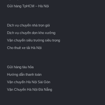
Gửi hàng TpHCM – Hà Nội
Dịch vụ chuyển nhà trọn gói
Dịch vụ chuyển dọn kho xưởng
Vận chuyển siêu trường siêu trọng
Cho thuê xe tải Hà Nội
Gửi hàng tàu hỏa
Hướng dẫn thanh toán
Vận chuyển Hà Nội Sài Gòn
Vận Chuyển Hà Nội Đà Nẵng