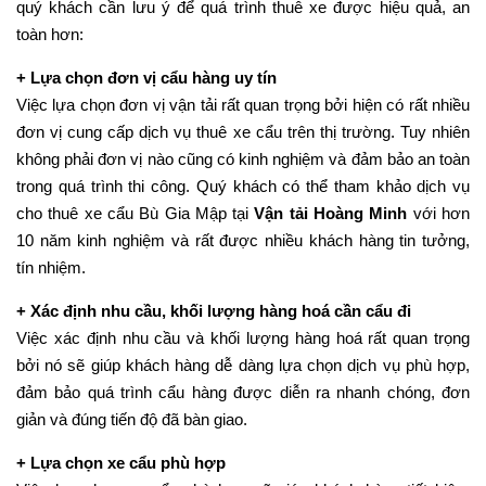
quý khách cần lưu ý để quá trình thuê xe được hiệu quả, an
toàn hơn:
+ Lựa chọn đơn vị cẩu hàng uy tín
Việc lựa chọn đơn vị vận tải rất quan trọng bởi hiện có rất nhiều
đơn vị cung cấp dịch vụ thuê xe cẩu trên thị trường. Tuy nhiên
không phải đơn vị nào cũng có kinh nghiệm và đảm bảo an toàn
trong quá trình thi công. Quý khách có thể tham khảo dịch vụ
cho thuê xe cẩu Bù Gia Mập tại
Vận tải Hoàng Minh
với hơn
10 năm kinh nghiệm và rất được nhiều khách hàng tin tưởng,
tín nhiệm.
+ Xác định nhu cầu, khối lượng hàng hoá cần cẩu đi
Việc xác định nhu cầu và khối lượng hàng hoá rất quan trọng
bởi nó sẽ giúp khách hàng dễ dàng lựa chọn dịch vụ phù hợp,
đảm bảo quá trình cẩu hàng được diễn ra nhanh chóng, đơn
giản và đúng tiến độ đã bàn giao.
+ Lựa chọn xe cẩu phù hợp