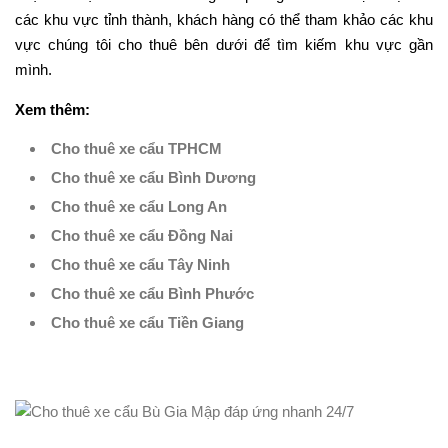
các khu vực tỉnh thành, khách hàng có thể tham khảo các khu
vực chúng tôi cho thuê bên dưới để tìm kiếm khu vực gần
mình.
Xem thêm:
Cho thuê xe cẩu TPHCM
Cho thuê xe cẩu Bình Dương
Cho thuê xe cẩu Long An
Cho thuê xe cẩu Đồng Nai
Cho thuê xe cẩu Tây Ninh
Cho thuê xe cẩu Bình Phước
Cho thuê xe cẩu Tiền Giang