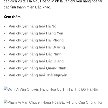
cấp dịch vụ tại Hà Nội, Hoàng Minh là vận chuyển hàng hóa tại
các tỉnh thành miền Bắc khác.
Xem thêm
Vận chuyển hàng hoá Hà Nội
Vận chuyển hàng hoá Hưng Yên
Vận chuyển hàng hoá Hải Phòng
Vận chuyển hàng hoá Hải Dương
Vận chuyển hàng hoá Bắc Ninh
Vận chuyển hàng hoá Bắc Giang
Vận chuyển hàng hoá Quảng Ninh
Vận chuyển hàng hoá Thái Nguyên