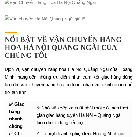
NỔI BẬT VỀ VẬN CHUYỂN HÀNG
HÓA HÀ NỘI QUẢNG NGÃI CỦA
CHÚNG TÔI
Dịch vụ vận chuyển hàng hóa Hà Nội Quảng Ngãi của Hoàng
Minh mang đến những ưu điểm như: cam kết giao hàng đúng
tiến độ, vận chuyển hàng hóa an toàn, nhân viên kinh doanh hỗ
trợ tận tình.
✅ Giao
⭐ Nhờ sắp xếp xe xuất phát mỗi giờ, nên thời
hàng
gian giao hàng tuyến Hà Nội – Quảng Ngãi
nhanh
luôn được đúng tiến độ
chóng
✅ Chi
⭐ Là một doanh nghiệp lớn, Hoàng Minh giữ