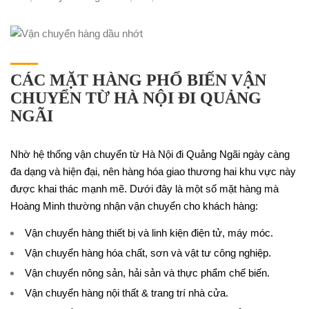
CÁC MẶT HÀNG PHỔ BIẾN VẬN
CHUYỂN TỪ HÀ NỘI ĐI QUẢNG
NGÃI
Nhờ hệ thống vận chuyển từ Hà Nội đi Quảng Ngãi ngày càng
đa dạng và hiện đại, nên hàng hóa giao thương hai khu vực này
được khai thác mạnh mẽ. Dưới đây là một số mặt hàng mà
Hoàng Minh thường nhận vận chuyển cho khách hàng:
Vận chuyển hàng thiết bị và linh kiện điện tử, máy móc.
Vận chuyển hàng hóa chất, sơn và vật tư công nghiệp.
Vận chuyển nông sản, hải sản và thực phẩm chế biến.
Vận chuyển hàng nội thất & trang trí nhà cửa.