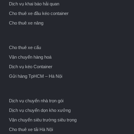
Dịch vụ khai báo hải quan
Cho thuê xe đầu kéo container
Cho thuê xe nâng
Cho thuê xe cẩu
Vận chuyển hàng hoá
Dịch vụ kéo Container
Gửi hàng TpHCM – Hà Nội
Dịch vụ chuyển nhà trọn gói
Dịch vụ chuyển dọn kho xưởng
Vận chuyển siêu trường siêu trọng
Cho thuê xe tải Hà Nội