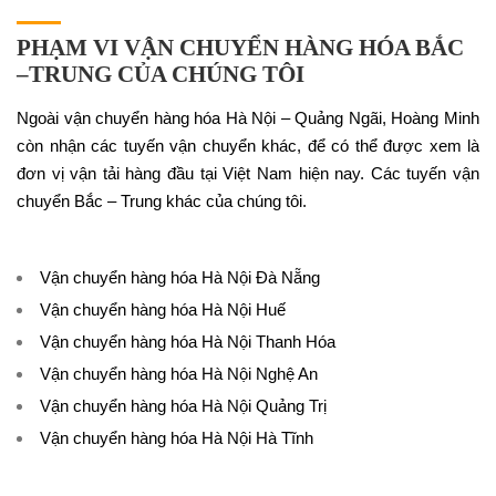
PHẠM VI VẬN CHUYỂN HÀNG HÓA BẮC
–TRUNG CỦA CHÚNG TÔI
Ngoài vận chuyển hàng hóa Hà Nội – Quảng Ngãi, Hoàng Minh
còn nhận các tuyến vận chuyển khác, để có thể được xem là
đơn vị vận tải hàng đầu tại Việt Nam hiện nay. Các tuyến vận
chuyển Bắc – Trung khác của chúng tôi.
Vận chuyển hàng hóa Hà Nội Đà Nẵng
Vận chuyển hàng hóa Hà Nội Huế
Vận chuyển hàng hóa Hà Nội Thanh Hóa
Vận chuyển hàng hóa Hà Nội Nghệ An
Vận chuyển hàng hóa Hà Nội Quảng Trị
Vận chuyển hàng hóa Hà Nội Hà Tĩnh