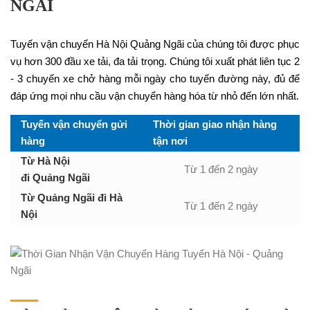
NGÃI
Tuyến vận chuyển Hà Nội Quảng Ngãi của chúng tôi được phục
vụ hơn 300 đầu xe tải, đa tải trọng. Chúng tôi xuất phát liên tục 2
- 3 chuyến xe chở hàng mỗi ngày cho tuyến đường này, đủ để
đáp ứng mọi nhu cầu vận chuyển hàng hóa từ nhỏ đến lớn nhất.
Tuyến vận chuyển gửi
Thời gian giao nhận hàng
hàng
tận nơi
Từ Hà Nội
Từ 1 đến 2 ngày
đi Quảng Ngãi
Từ Quảng Ngãi đi Hà
Từ 1 đến 2 ngày
Nội