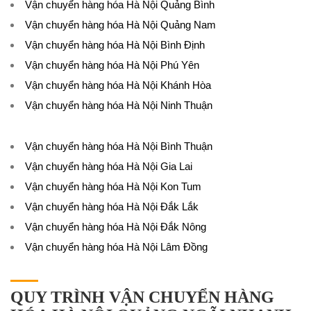
Vận chuyển hàng hóa Hà Nội Quảng Bình
Vận chuyển hàng hóa Hà Nội Quảng Nam
Vận chuyển hàng hóa Hà Nội Bình Định
Vận chuyển hàng hóa Hà Nội Phú Yên
Vận chuyển hàng hóa Hà Nội Khánh Hòa
Vận chuyển hàng hóa Hà Nội Ninh Thuận
Vận chuyển hàng hóa Hà Nội Bình Thuận
Vận chuyển hàng hóa Hà Nội Gia Lai
Vận chuyển hàng hóa Hà Nội Kon Tum
Vận chuyển hàng hóa Hà Nội Đắk Lắk
Vận chuyển hàng hóa Hà Nội Đắk Nông
Vận chuyển hàng hóa Hà Nội Lâm Đồng
QUY TRÌNH VẬN CHUYỂN HÀNG