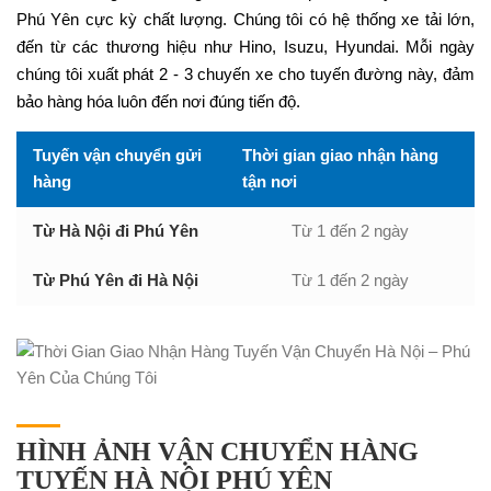
Phú Yên cực kỳ chất lượng. Chúng tôi có hệ thống xe tải lớn,
đến từ các thương hiệu như Hino, Isuzu, Hyundai. Mỗi ngày
chúng tôi xuất phát 2 - 3 chuyến xe cho tuyến đường này, đảm
bảo hàng hóa luôn đến nơi đúng tiến độ.
Tuyến vận chuyển gửi
Thời gian giao nhận hàng
hàng
tận nơi
Từ Hà Nội đi Phú Yên
Từ 1 đến 2 ngày
Từ Phú Yên đi Hà Nội
Từ 1 đến 2 ngày
HÌNH ẢNH VẬN CHUYỂN HÀNG
TUYẾN HÀ NỘI PHÚ YÊN