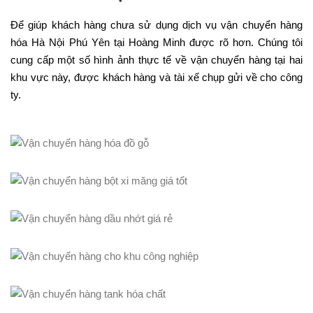
Để giúp khách hàng chưa sử dụng dịch vụ vận chuyển hàng
hóa Hà Nội Phú Yên tại Hoàng Minh được rõ hơn. Chúng tôi
cung cấp một số hình ảnh thực tế về vận chuyển hàng tại hai
khu vực này, được khách hàng và tài xế chụp gửi về cho công
ty.