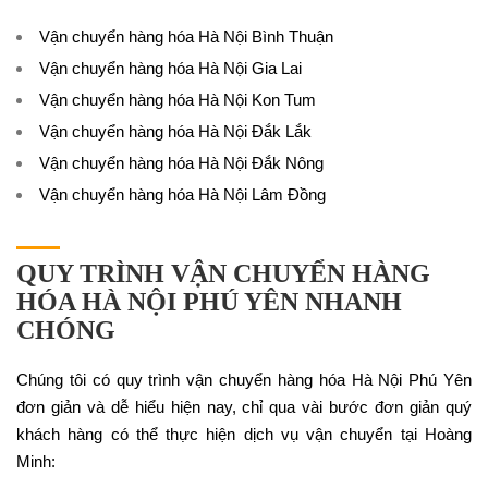
Vận chuyển hàng hóa Hà Nội Bình Thuận
Vận chuyển hàng hóa Hà Nội Gia Lai
Vận chuyển hàng hóa Hà Nội Kon Tum
Vận chuyển hàng hóa Hà Nội Đắk Lắk
Vận chuyển hàng hóa Hà Nội Đắk Nông
Vận chuyển hàng hóa Hà Nội Lâm Đồng
QUY TRÌNH VẬN CHUYỂN HÀNG
HÓA HÀ NỘI PHÚ YÊN NHANH
CHÓNG
Chúng tôi có quy trình vận chuyển hàng hóa Hà Nội Phú Yên
đơn giản và dễ hiểu hiện nay, chỉ qua vài bước đơn giản quý
khách hàng có thể thực hiện dịch vụ vận chuyển tại Hoàng
Minh: