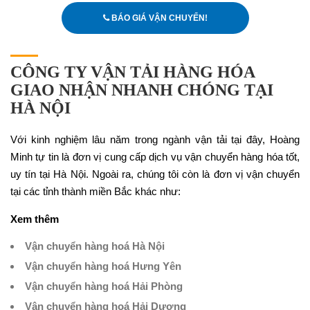
BÁO GIÁ VẬN CHUYỂN!
CÔNG TY VẬN TẢI HÀNG HÓA
GIAO NHẬN NHANH CHÓNG TẠI
HÀ NỘI
Với kinh nghiệm lâu năm trong ngành vận tải tại đây, Hoàng
Minh tự tin là đơn vị cung cấp dịch vụ vận chuyển hàng hóa tốt,
uy tín tại Hà Nội. Ngoài ra, chúng tôi còn là đơn vị vận chuyển
tại các tỉnh thành miền Bắc khác như:
Xem thêm
Vận chuyển hàng hoá Hà Nội
Vận chuyển hàng hoá Hưng Yên
Vận chuyển hàng hoá Hải Phòng
Vận chuyển hàng hoá Hải Dương