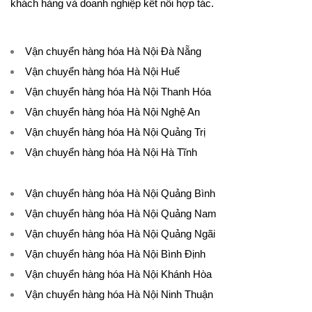
khách hàng và doanh nghiệp kết nối hợp tác.
Vận chuyển hàng hóa Hà Nội Đà Nẵng
Vận chuyển hàng hóa Hà Nội Huế
Vận chuyển hàng hóa Hà Nội Thanh Hóa
Vận chuyển hàng hóa Hà Nội Nghệ An
Vận chuyển hàng hóa Hà Nội Quảng Trị
Vận chuyển hàng hóa Hà Nội Hà Tĩnh
Vận chuyển hàng hóa Hà Nội Quảng Bình
Vận chuyển hàng hóa Hà Nội Quảng Nam
Vận chuyển hàng hóa Hà Nội Quảng Ngãi
Vận chuyển hàng hóa Hà Nội Bình Định
Vận chuyển hàng hóa Hà Nội Khánh Hòa
Vận chuyển hàng hóa Hà Nội Ninh Thuận