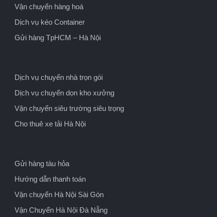
Vận chuyển hàng hoá
Dịch vụ kéo Container
Gửi hàng TpHCM – Hà Nội
Dịch vụ chuyển nhà trọn gói
Dịch vụ chuyển dọn kho xưởng
Vận chuyển siêu trường siêu trọng
Cho thuê xe tải Hà Nội
Gửi hàng tàu hỏa
Hướng dẫn thanh toán
Vận chuyển Hà Nội Sài Gòn
Vận Chuyển Hà Nội Đà Nẵng