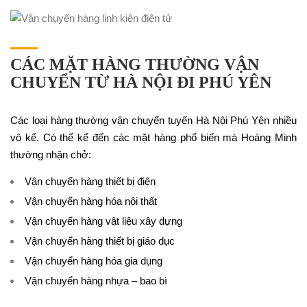
CÁC MẶT HÀNG THƯỜNG VẬN
CHUYỂN TỪ HÀ NỘI ĐI PHÚ YÊN
Các loại hàng thường vận chuyển tuyến Hà Nội Phú Yên nhiều
vô kể. Có thể kể đến các mặt hàng phổ biến mà Hoàng Minh
thường nhận chở:
Vận chuyển hàng thiết bị điện
Vận chuyển hàng hóa nội thất
Vận chuyển hàng vật liệu xây dựng
Vận chuyển hàng thiết bị giáo dục
Vận chuyển hàng hóa gia dụng
Vận chuyển hàng nhựa – bao bì