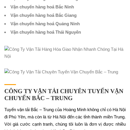
Vận chuyển hàng hoá Bắc Ninh
Vận chuyển hàng hoá Bắc Giang
Vận chuyển hàng hoá Quảng Ninh
Vận chuyển hàng hoá Thái Nguyên
CÔNG TY VẬN TẢI CHUYÊN TUYẾN VẬN
CHUYỂN BẮC – TRUNG
Tuyến vận tải Bắc – Trung của Hoàng Minh không chỉ có Hà Nội
đi Phú Yên, mà còn là từ Hà Nội đến các tỉnh thành miền Trung.
Với giá cước cạnh tranh, chúng tôi luôn là đơn vị được nhiều