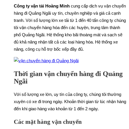
Công ty vận tải Hoàng Minh
cung cấp dịch vụ vận chuyển
hàng đi Quảng Ngãi uy tín, chuyên nghiệp và giá cả cạnh
tranh. Với số lượng lớn xe tải từ 1 đến 40 tấn công ty chúng
tôi vận chuyển hàng hóa đến các huyện, trung tâm thành
phố Quảng Ngãi. Hệ thống kho bãi thoáng mát và sạch sẽ
đủ khả năng nhận tất cả các loại hàng hóa. Hệ thống xe
nâng, công cụ hỗ trợ bốc xếp đầy đủ.
Thời gian vận chuyển hàng đi Quảng
Ngãi
Với số lượng xe lớn, uy tín của công ty, chúng tôi thường
xuyên có xe đi trong ngày. Khoản thời gian từ lúc nhận hàng
đến khi giao hàng vào khoản từ 1 đến 2 ngày.
Các mặt hàng vận chuyển