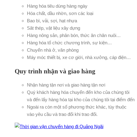
Hàng hóa tiêu dùng hàng ngày
Hóa chất, dầu nhờn, sơn các loại
Bao bì, vải, sợi, hạt nhựa
Săt thép, vật liệu xây dựng
Hàng nông sản, phân bón, thức ăn chăn nuôi…
Hàng hóa tổ chức chương trình, sự kiện…
Chuyển nhà ở, văn phòng
Máy móc thiết bị, xe cơ giới, nhà xưởng, cáp điện…
Quy trình nhận và giao hàng
Nhận hàng tận nơi và giao hàng tận nơi
Quý khách hàng hóa chuyển đến kho của chúng tôi
và đến lấy hàng hóa tại kho của chúng tôi tại điểm đến
Ngoài ra còn một số phương thức khác, tùy thuộc
vào yêu cầu và trao đổi khi trao đổi.