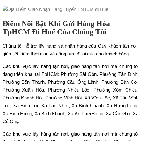
Điểm Nổi Bật Khi Gửi Hàng Hóa
TpHCM Đi Huế Của Chúng Tôi
Chúng tôi hỗ trợ lấy hàng và nhận hàng của Quý khách tận nơi,
giúp tiết kiệm thời gian và công sức đi lại của cho khách hàng.
Các khu vực lấy hàng tận nơi, giao hàng tận nơi mà chúng tôi
đang triển khai tại TpHCM: Phường Sài Gòn, Phường Tân Định,
Phường Bến Thành, Phường Cầu Ông Lãnh, Phường Bàn Cờ,
Phường Xuân Hòa, Phường Nhiêu Lộc, Phường Xóm Chiếu,
Phường Khánh Hội, Phường Vĩnh Hội, Xã Vĩnh Lộc, Xã Tân Vĩnh
Lộc, Xã Bình Lợi, Xã Tân Nhựt, Xã Bình Chánh, Xã Hưng Long,
Xã Bình Hưng, Xã Bình Khánh, Xã An Thới Đông, Xã Cần Giờ, Xã
Củ Chi,...
Các khu vực lấy hàng tận nơi, giao hàng tận nơi mà chúng tôi