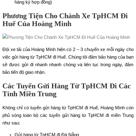
hàng ký hợp đồng)
Phương Tiện Cho Chành Xe TpHCM Đi
Huế Của Hoàng Minh
Đội xe tải của Hoàng Minh hiện có 2 – 3 chuyến xe mỗi ngày cho
việc gửi hàng từ TpHCM đi Huế. Chúng tôi đảm bảo hàng của bạn
sẽ được gửi đi nhanh nhanh chóng và liên tục trong ngày, đảm
bảo tiến độ giao nhận.
Các Tuyến Gửi Hàng Từ TpHCM Đi Các
Tỉnh Miền Trung
Không chỉ có tuyến gửi hàng từ TpHCM đi Huế, Hoàng Minh còn
phủ sóng toàn bộ các tuyến gửi hàng từ TpHCM đi miền Trung
như sau:
Gửi hàng từ TpHCM đi Đà Nẵng