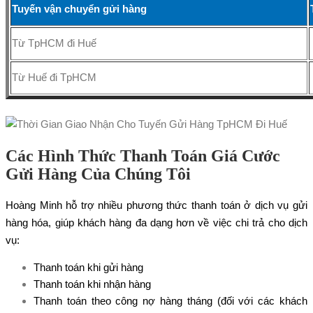
Tuyến vận chuyển gửi hàng
Từ TpHCM đi Huế
Từ Huế đi TpHCM
Các Hình Thức Thanh Toán Giá Cước
Gửi Hàng Của Chúng Tôi
Hoàng Minh hỗ trợ nhiều phương thức thanh toán ở dịch vụ gửi
hàng hóa, giúp khách hàng đa dạng hơn về việc chi trả cho dịch
vụ:
Thanh toán khi gửi hàng
Thanh toán khi nhận hàng
Thanh toán theo công nợ hàng tháng (đối với các khách