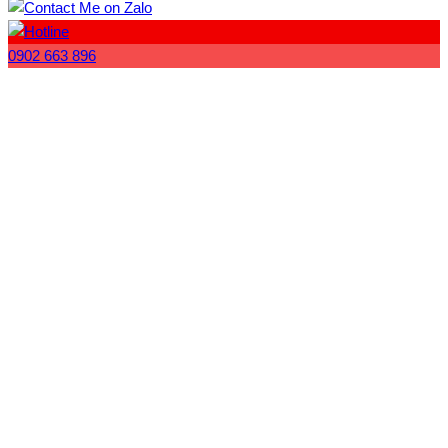
0902 663 896