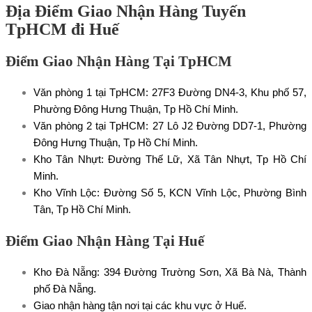
Địa Điểm Giao Nhận Hàng Tuyến
TpHCM đi Huế
Điểm Giao Nhận Hàng Tại TpHCM
Văn phòng 1 tại TpHCM: 27F3 Đường DN4-3, Khu phố 57,
Phường Đông Hưng Thuận, Tp Hồ Chí Minh.
Văn phòng 2 tại TpHCM: 27 Lô J2 Đường DD7-1, Phường
Đông Hưng Thuận, Tp Hồ Chí Minh.
Kho Tân Nhựt: Đường Thế Lữ, Xã Tân Nhựt, Tp Hồ Chí
Minh.
Kho Vĩnh Lộc: Đường Số 5, KCN Vĩnh Lộc, Phường Bình
Tân, Tp Hồ Chí Minh.
Điểm Giao Nhận Hàng Tại Huế
Kho Đà Nẵng: 394 Đường Trường Sơn, Xã Bà Nà, Thành
phố Đà Nẵng.
Giao nhận hàng tận nơi tại các khu vực ở Huế.