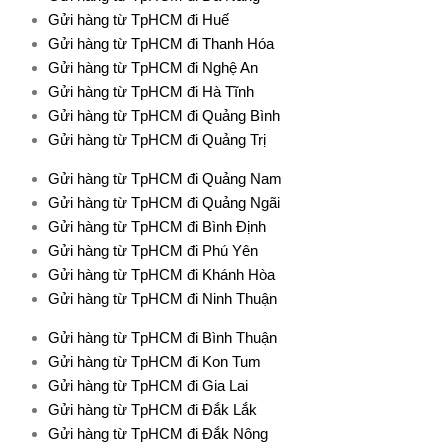
Gửi hàng từ TpHCM đi Huế
Gửi hàng từ TpHCM đi Thanh Hóa
Gửi hàng từ TpHCM đi Nghệ An
Gửi hàng từ TpHCM đi Hà Tĩnh
Gửi hàng từ TpHCM đi Quảng Bình
Gửi hàng từ TpHCM đi Quảng Trị
Gửi hàng từ TpHCM đi Quảng Nam
Gửi hàng từ TpHCM đi Quảng Ngãi
Gửi hàng từ TpHCM đi Bình Định
Gửi hàng từ TpHCM đi Phú Yên
Gửi hàng từ TpHCM đi Khánh Hòa
Gửi hàng từ TpHCM đi Ninh Thuận
Gửi hàng từ TpHCM đi Bình Thuận
Gửi hàng từ TpHCM đi Kon Tum
Gửi hàng từ TpHCM đi Gia Lai
Gửi hàng từ TpHCM đi Đắk Lắk
Gửi hàng từ TpHCM đi Đắk Nông