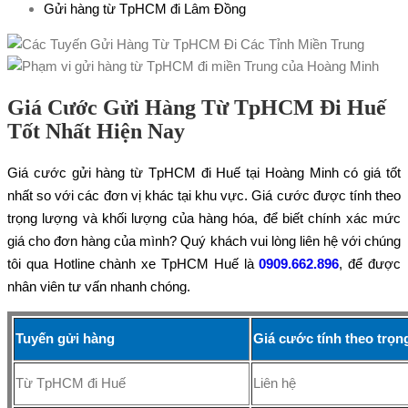
Gửi hàng từ TpHCM đi Lâm Đồng
Giá Cước Gửi Hàng Từ TpHCM Đi Huế
Tốt Nhất Hiện Nay
Giá cước gửi hàng từ TpHCM đi Huế tại Hoàng Minh có giá tốt
nhất so với các đơn vị khác tại khu vực. Giá cước được tính theo
trọng lượng và khối lượng của hàng hóa, để biết chính xác mức
giá cho đơn hàng của mình? Quý khách vui lòng liên hệ với chúng
tôi qua Hotline chành xe TpHCM Huế là
0909.662.896
, để được
nhân viên tư vấn nhanh chóng.
Tuyến gửi hàng
Giá cước tính theo trọ
Từ TpHCM đi Huế
Liên hệ