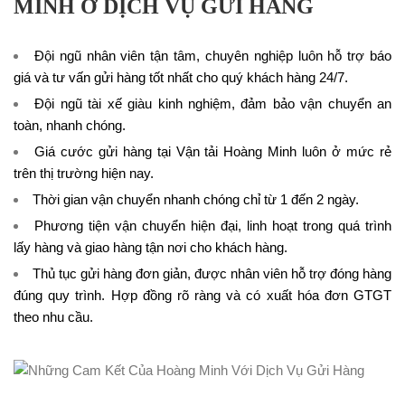
MINH Ở DỊCH VỤ GỬI HÀNG
Đội ngũ nhân viên tận tâm, chuyên nghiệp luôn hỗ trợ báo
giá và tư vấn gửi hàng tốt nhất cho quý khách hàng 24/7.
Đội ngũ tài xế giàu kinh nghiệm, đảm bảo vận chuyển an
toàn, nhanh chóng.
Giá cước gửi hàng tại Vận tải Hoàng Minh luôn ở mức rẻ
trên thị trường hiện nay.
Thời gian vận chuyển nhanh chóng chỉ từ 1 đến 2 ngày.
Phương tiện vận chuyển hiện đại, linh hoạt trong quá trình
lấy hàng và giao hàng tận nơi cho khách hàng.
Thủ tục gửi hàng đơn giản, được nhân viên hỗ trợ đóng hàng
đúng quy trình. Hợp đồng rõ ràng và có xuất hóa đơn GTGT
theo nhu cầu.