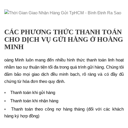
CÁC PHƯƠNG THỨC THANH TOÁN
CHO DỊCH VỤ GỬI HÀNG Ở HOÀNG
MINH
oàng Minh luôn mang đến nhiều hình thức thanh toán linh hoạt
nhằm tạo sự thuận tiện tối đa trong quá trình gửi hàng. Chúng tôi
đảm bảo mọi giao dịch đều minh bạch, rõ ràng và có đầy đủ
chứng từ hóa đơn theo quy định.
Thanh toán khi gửi hàng
Thanh toán khi nhận hàng
Thanh toán theo công nợ hàng tháng (đối với các khách
hàng ký hợp đồng)