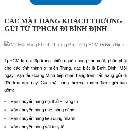
CÁC MẶT HÀNG KHÁCH THƯỜNG
GỬI TỪ TPHCM ĐI BÌNH ĐỊNH
TpHCM là nơi tập trung nhiều nguồn hàng sản xuất, phân phối
cho các tỉnh thành ở miền Trung, đặc biệt là Bình Định. Mỗi
ngày, Vận tải Hoàng Minh tiếp nhận hàng trăm tấn hàng gửi đi
đến khu vực nay. Các mặt hàng thường xuyên được gửi bao
gồm:
Vận chuyển hàng nội thất – trang trí
Vận chuyển hàng nhẹ, hàng nặng
Vận chuyển hàng tiêu dùng nhanh
Vận chuyển hàng vật tư y tế