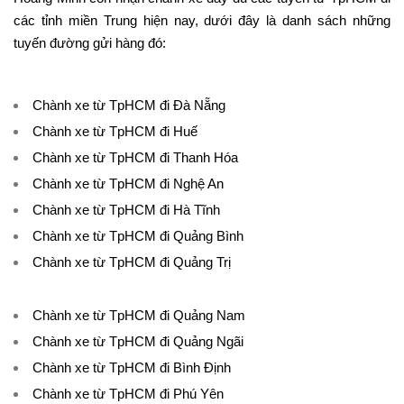
các tỉnh miền Trung hiện nay, dưới đây là danh sách những
tuyến đường gửi hàng đó:
Chành xe từ TpHCM đi Đà Nẵng
Chành xe từ TpHCM đi Huế
Chành xe từ TpHCM đi Thanh Hóa
Chành xe từ TpHCM đi Nghệ An
Chành xe từ TpHCM đi Hà Tĩnh
Chành xe từ TpHCM đi Quảng Bình
Chành xe từ TpHCM đi Quảng Trị
Chành xe từ TpHCM đi Quảng Nam
Chành xe từ TpHCM đi Quảng Ngãi
Chành xe từ TpHCM đi Bình Định
Chành xe từ TpHCM đi Phú Yên