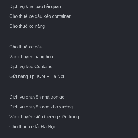
Dịch vụ khai báo hải quan
Cho thuê xe đầu kéo container
Cho thuê xe nâng
Cho thuê xe cẩu
Vận chuyển hàng hoá
Dịch vụ kéo Container
Gửi hàng TpHCM – Hà Nội
Dịch vụ chuyển nhà trọn gói
Dịch vụ chuyển dọn kho xưởng
Vận chuyển siêu trường siêu trọng
Cho thuê xe tải Hà Nội