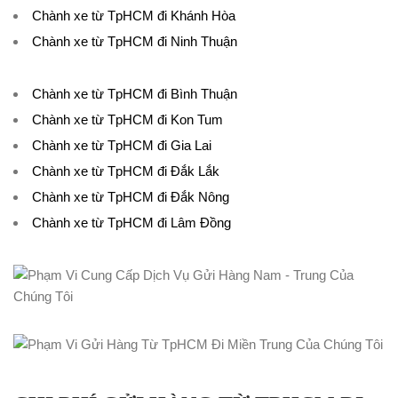
Chành xe từ TpHCM đi Khánh Hòa
Chành xe từ TpHCM đi Ninh Thuận
Chành xe từ TpHCM đi Bình Thuận
Chành xe từ TpHCM đi Kon Tum
Chành xe từ TpHCM đi Gia Lai
Chành xe từ TpHCM đi Đắk Lắk
Chành xe từ TpHCM đi Đắk Nông
Chành xe từ TpHCM đi Lâm Đồng