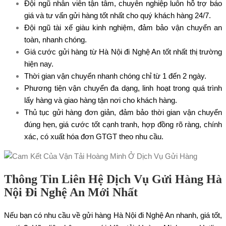
Đội ngũ nhân viên tận tâm, chuyên nghiệp luôn hỗ trợ báo
giá và tư vấn gửi hàng tốt nhất cho quý khách hàng 24/7.
Đội ngũ tài xế giàu kinh nghiệm, đảm bảo vận chuyển an
toàn, nhanh chóng.
Giá cước gửi hàng từ Hà Nội đi Nghệ An tốt nhất thị trường
hiện nay.
Thời gian vận chuyển nhanh chóng chỉ từ 1 đến 2 ngày.
Phương tiện vận chuyển đa dạng, linh hoạt trong quá trình
lấy hàng và giao hàng tận nơi cho khách hàng.
Thủ tục gửi hàng đơn giản, đảm bảo thời gian vận chuyển
đúng hẹn, giá cước tốt cạnh tranh, hợp đồng rõ ràng, chính
xác, có xuất hóa đơn GTGT theo nhu cầu.
Thông Tin Liên Hệ Dịch Vụ Gửi Hàng Hà
Nội Đi Nghệ An Mới Nhất
Nếu bạn có nhu cầu về gửi hàng Hà Nội đi Nghệ An nhanh, giá tốt,