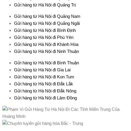
Gửi hàng từ Hà Nội đi Quảng Trị
Gửi hàng từ Hà Nội đi Quảng Nam
Gửi hàng từ Hà Nội đi Quảng Ngãi
Gửi hàng từ Hà Nội đi Bình Định
Gửi hàng từ Hà Nội đi Phú Yên
Gửi hàng từ Hà Nội đi Khánh Hòa
Gửi hàng từ Hà Nội đi Ninh Thuận
Gửi hàng từ Hà Nội đi Bình Thuận
Gửi hàng từ Hà Nội đi Gia Lai
Gửi hàng từ Hà Nội đi Kon Tum
Gửi hàng từ Hà Nội đi Đắk Lắk
Gửi hàng từ Hà Nội đi Đắk Nông
Gửi hàng từ Hà Nội đi Lâm Đồng