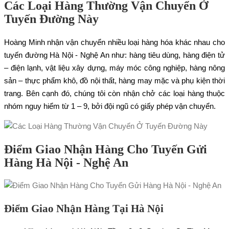
Các Loại Hàng Thường Vận Chuyển Ở
Tuyến Đường Này
Hoàng Minh nhận vận chuyển nhiều loại hàng hóa khác nhau cho
tuyến đường Hà Nội - Nghệ An như: hàng tiêu dùng, hàng điện tử
– điện lạnh, vật liệu xây dựng, máy móc công nghiệp, hàng nông
sản – thực phẩm khô, đồ nội thất, hàng may mặc và phụ kiện thời
trang. Bên cạnh đó, chúng tôi còn nhận chở các loại hàng thuộc
nhóm nguy hiểm từ 1 – 9, bởi đội ngũ có giấy phép vận chuyển.
Điểm Giao Nhận Hàng Cho Tuyến Gửi
Hàng Hà Nội - Nghệ An
Điểm Giao Nhận Hàng Tại Hà Nội