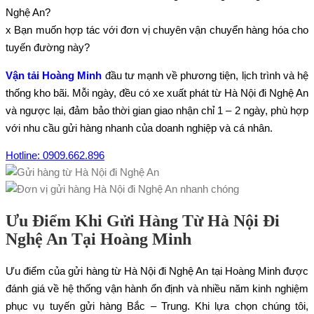
Nghệ An?
x Bạn muốn hợp tác với đơn vị chuyên vận chuyển hàng hóa cho
tuyến đường này?
Vận tải Hoàng Minh
đầu tư mạnh về phương tiện, lịch trình và hệ
thống kho bãi. Mỗi ngày, đều có xe xuất phát từ Hà Nội đi Nghệ An
và ngược lại, đảm bảo thời gian giao nhận chỉ 1 – 2 ngày, phù hợp
với nhu cầu gửi hàng nhanh của doanh nghiệp và cá nhân.
Hotline: 0909.662.896
Ưu Điểm Khi Gửi Hàng Từ Hà Nội Đi
Nghệ An Tại Hoàng Minh
Ưu điểm của gửi hàng từ Hà Nội đi Nghệ An tại Hoàng Minh được
đánh giá về hệ thống vận hành ổn định và nhiều năm kinh nghiệm
phục vụ tuyến gửi hàng Bắc – Trung. Khi lựa chọn chúng tôi,