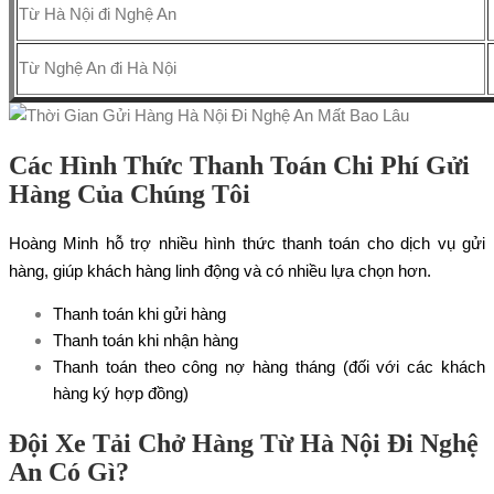
Từ Hà Nội đi Nghệ An
Từ Nghệ An đi Hà Nội
Các Hình Thức Thanh Toán Chi Phí Gửi
Hàng Của Chúng Tôi
Hoàng Minh hỗ trợ nhiều hình thức thanh toán cho dịch vụ gửi
hàng, giúp khách hàng linh động và có nhiều lựa chọn hơn.
Thanh toán khi gửi hàng
Thanh toán khi nhận hàng
Thanh toán theo công nợ hàng tháng (đối với các khách
hàng ký hợp đồng)
Đội Xe Tải Chở Hàng Từ Hà Nội Đi Nghệ
An Có Gì?