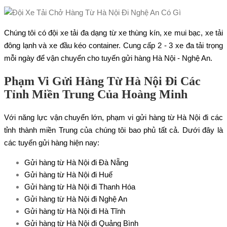
Chúng tôi có đội xe tải đa dạng từ xe thùng kín, xe mui bạc, xe tải
đông lạnh và xe đầu kéo container. Cung cấp 2 - 3 xe đa tải trọng
mỗi ngày để vận chuyển cho tuyến gửi hàng Hà Nội - Nghệ An.
Phạm Vi Gửi Hàng Từ Hà Nội Đi Các
Tỉnh Miền Trung Của Hoàng Minh
Với năng lực vận chuyển lớn, phạm vi gửi hàng từ Hà Nội đi các
tỉnh thành miền Trung của chúng tôi bao phủ tất cả. Dưới đây là
các tuyến gửi hàng hiện nay:
Gửi hàng từ Hà Nội đi Đà Nẵng
Gửi hàng từ Hà Nội đi Huế
Gửi hàng từ Hà Nội đi Thanh Hóa
Gửi hàng từ Hà Nội đi Nghệ An
Gửi hàng từ Hà Nội đi Hà Tĩnh
Gửi hàng từ Hà Nội đi Quảng Bình