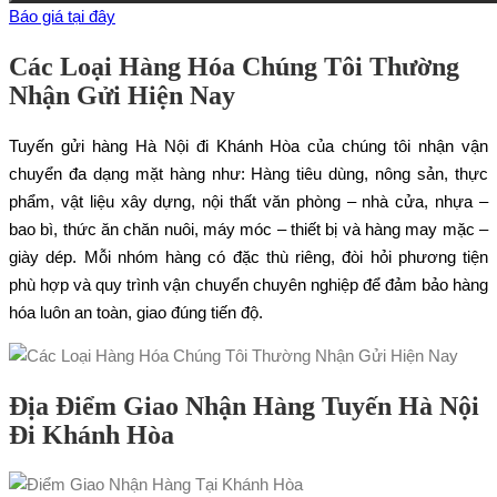
Báo giá tại đây
Các Loại Hàng Hóa Chúng Tôi Thường
Nhận Gửi Hiện Nay
Tuyến gửi hàng Hà Nội đi Khánh Hòa của chúng tôi nhận vận
chuyển đa dạng mặt hàng như: Hàng tiêu dùng, nông sản, thực
phẩm, vật liệu xây dựng, nội thất văn phòng – nhà cửa, nhựa –
bao bì, thức ăn chăn nuôi, máy móc – thiết bị và hàng may mặc –
giày dép. Mỗi nhóm hàng có đặc thù riêng, đòi hỏi phương tiện
phù hợp và quy trình vận chuyển chuyên nghiệp để đảm bảo hàng
hóa luôn an toàn, giao đúng tiến độ.
Địa Điểm Giao Nhận Hàng Tuyến Hà Nội
Đi Khánh Hòa