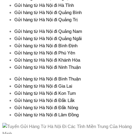
Gửi hàng từ Hà Nội đi Hà Tĩnh
Gửi hàng từ Hà Nội đi Quảng Bình
Gửi hàng từ Hà Nội đi Quảng Trị
Gửi hàng từ Hà Nội đi Quảng Nam
Gửi hàng từ Hà Nội đi Quảng Ngãi
Gửi hàng từ Hà Nội đi Bình Định
Gửi hàng từ Hà Nội đi Phú Yên
Gửi hàng từ Hà Nội đi Khánh Hòa
Gửi hàng từ Hà Nội đi Ninh Thuận
Gửi hàng từ Hà Nội đi Bình Thuận
Gửi hàng từ Hà Nội đi Gia Lai
Gửi hàng từ Hà Nội đi Kon Tum
Gửi hàng từ Hà Nội đi Đắk Lắk
Gửi hàng từ Hà Nội đi Đắk Nông
Gửi hàng từ Hà Nội đi Lâm Đồng