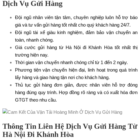
Dịch Vụ Gửi Hàng
Đội ngũ nhân viên tận tâm, chuyên nghiệp luôn hỗ trợ báo
giá và tư vấn gửi hàng tốt nhất cho quý khách hàng 24/7.
Đội ngũ tài xế giàu kinh nghiệm, đảm bảo vận chuyển an
toàn, nhanh chóng.
Giá cước gửi hàng từ Hà Nội đi Khánh Hòa tốt nhất thị
trường hiện nay.
Thời gian vận chuyển nhanh chóng chỉ từ 1 đến 2 ngày.
Phương tiện vận chuyển hiện đại, linh hoạt trong quá trình
lấy hàng và giao hàng tận nơi cho khách hàng.
Thủ tục gửi hàng đơn giản, được nhân viên hỗ trợ đóng
hàng đúng quy trình. Hợp đồng rõ ràng và có xuất hóa đơn
GTGT theo nhu cầu.
Thông Tin Liên Hệ Dịch Vụ Gửi Hàng Từ
Hà Nội Đi Khánh Hòa