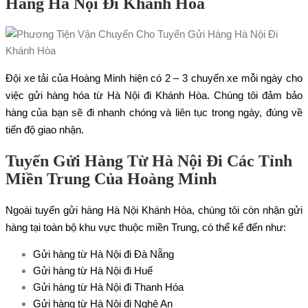
Hàng Hà Nội Đi Khánh Hòa
Đội xe tải của Hoàng Minh hiện có 2 – 3 chuyến xe mỗi ngày cho
việc gửi hàng hóa từ Hà Nội đi Khánh Hòa. Chúng tôi đảm bảo
hàng của bạn sẽ đi nhanh chóng và liên tục trong ngày, đúng về
tiến độ giao nhận.
Tuyến Gửi Hàng Từ Hà Nội Đi Các Tỉnh
Miền Trung Của Hoàng Minh
Ngoài tuyến gửi hàng Hà Nội Khánh Hòa, chúng tôi còn nhận gửi
hàng tại toàn bộ khu vực thuộc miền Trung, có thể kể đến như:
Gửi hàng từ Hà Nội đi Đà Nẵng
Gửi hàng từ Hà Nội đi Huế
Gửi hàng từ Hà Nội đi Thanh Hóa
Gửi hàng từ Hà Nội đi Nghệ An