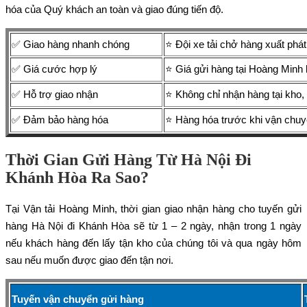
hóa của Quý khách an toàn và giao đúng tiến độ.
✅ Giao hàng nhanh chóng
⭐ Đội xe tải chở hàng xuất phá
✅ Giá cước hợp lý
⭐ Giá gửi hàng tại Hoàng Minh 
✅ Hỗ trợ giao nhận
⭐ Không chỉ nhận hàng tại kho, 
✅ Đảm bảo hàng hóa
⭐ Hàng hóa trước khi vận chuyể
Thời Gian Gửi Hàng Từ Hà Nội Đi
Khánh Hòa Ra Sao?
Tại Vận tải Hoàng Minh, thời gian giao nhận hàng cho tuyến gửi
hàng Hà Nội đi Khánh Hòa sẽ từ 1 – 2 ngày, nhận trong 1 ngày
nếu khách hàng đến lấy tận kho của chúng tôi và qua ngày hôm
sau nếu muốn được giao đến tận nơi.
Tuyến vận chuyển gửi hàng