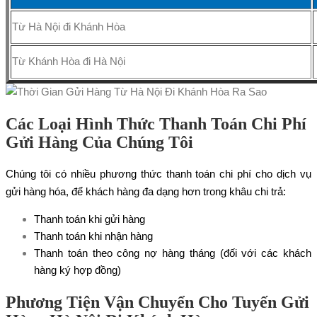
Từ Hà Nội đi Khánh Hòa
Từ Khánh Hòa đi Hà Nội
Các Loại Hình Thức Thanh Toán Chi Phí
Gửi Hàng Của Chúng Tôi
Chúng tôi có nhiều phương thức thanh toán chi phí cho dịch vụ
gửi hàng hóa, để khách hàng đa dạng hơn trong khâu chi trả:
Thanh toán khi gửi hàng
Thanh toán khi nhận hàng
Thanh toán theo công nợ hàng tháng (đối với các khách
hàng ký hợp đồng)
Phương Tiện Vận Chuyển Cho Tuyến Gửi