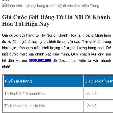
Giá Cước Gửi Hàng Từ Hà Nội Đi Khánh
Hòa Tốt Hiện Nay
Giá cước gửi hàng từ Hà Nội đi Khánh Hòa tại Hoàng Minh luôn
được đánh giá là hợp lý và bình ổn so với các đơn vị khác trong
khu vực, tính dựa trên khối lượng và trọng lượng hàng hóa. Để
biết được mức giá chính xác của mình, Quý khách vui lòng liên
hệ đến Hotline
0909.662.896
để được nhân viên tư vấn nhanh
nhất!
Tuyến gửi hàng
Giá cước tính t
Từ Hà Nội đi Khánh Hòa
Liên hệ
Từ Khánh Hòa đi Hà Nội
Liên hệ