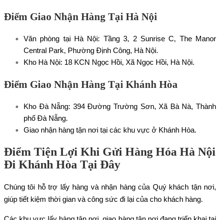
Điểm Giao Nhận Hàng Tại Hà Nội
Văn phòng tại Hà Nội: Tầng 3, 2 Sunrise C, The Manor
Central Park, Phường Định Công, Hà Nội.
Kho Hà Nội: 18 KCN Ngọc Hồi, Xã Ngọc Hồi, Hà Nội.
Điểm Giao Nhận Hàng Tại Khánh Hòa
Kho Đà Nẵng: 394 Đường Trường Sơn, Xã Bà Nà, Thành
phố Đà Nẵng.
Giao nhận hàng tận nơi tại các khu vực ở Khánh Hòa.
Điểm Tiện Lợi Khi Gửi Hàng Hóa Hà Nội
Đi Khánh Hòa Tại Đây
Chúng tôi hỗ trợ lấy hàng và nhận hàng của Quý khách tận nơi,
giúp tiết kiệm thời gian và công sức đi lại của cho khách hàng.
Các khu vực lấy hàng tận nơi, giao hàng tận nơi đang triển khai tại