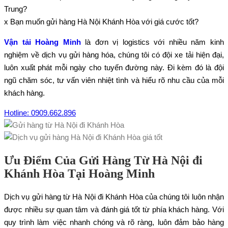
Trung?
x Bạn muốn gửi hàng Hà Nội Khánh Hòa với giá cước tốt?
Vận tải Hoàng Minh
là đơn vị logistics với nhiều năm kinh
nghiệm về dịch vụ gửi hàng hóa, chúng tôi có đội xe tải hiện đại,
luôn xuất phát mỗi ngày cho tuyến đường này. Đi kèm đó là đội
ngũ chăm sóc, tư vấn viên nhiệt tình và hiểu rõ nhu cầu của mỗi
khách hàng.
Hotline: 0909.662.896
Ưu Điểm Của Gửi Hàng Từ Hà Nội đi
Khánh Hòa Tại Hoàng Minh
Dịch vụ gửi hàng từ Hà Nội đi Khánh Hòa của chúng tôi luôn nhận
được nhiều sự quan tâm và đánh giá tốt từ phía khách hàng. Với
quy trình làm việc nhanh chóng và rõ ràng, luôn đảm bảo hàng