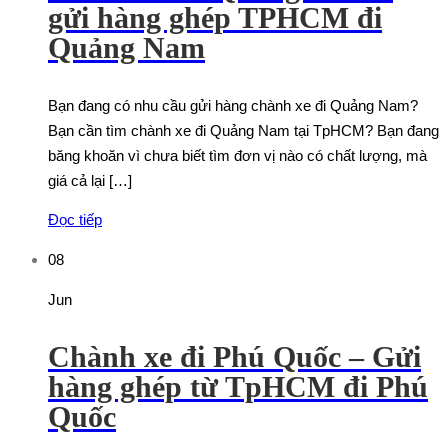
gửi hàng ghép TPHCM đi
Quảng Nam
Bạn đang có nhu cầu gửi hàng chành xe đi Quảng Nam?
Bạn cần tìm chành xe đi Quảng Nam tại TpHCM? Bạn đang
băng khoăn vì chưa biết tìm đơn vị nào có chất lượng, mà
giá cả lại […]
Đọc tiếp
08
Jun
Chành xe đi Phú Quốc – Gửi
hàng ghép từ TpHCM đi Phú
Quốc