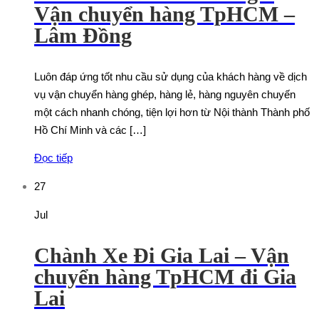
Vận chuyển hàng TpHCM –
Lâm Đồng
Luôn đáp ứng tốt nhu cầu sử dụng của khách hàng về dịch
vụ vận chuyển hàng ghép, hàng lẻ, hàng nguyên chuyến
một cách nhanh chóng, tiện lợi hơn từ Nội thành Thành phố
Hồ Chí Minh và các […]
Đọc tiếp
27
Jul
Chành Xe Đi Gia Lai – Vận
chuyển hàng TpHCM đi Gia
Lai