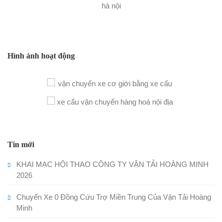
Hình ảnh hoạt động
Tin mới
KHAI MẠC HỘI THAO CÔNG TY VẬN TẢI HOÀNG MINH
2026
Chuyến Xe 0 Đồng Cứu Trợ Miền Trung Của Vận Tải Hoàng
Minh