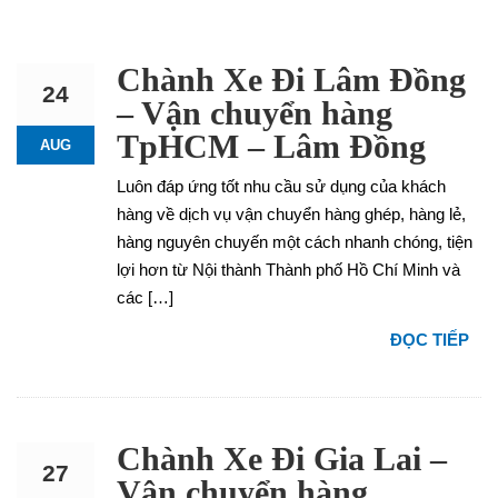
Chành Xe Đi Lâm Đồng
24
– Vận chuyển hàng
TpHCM – Lâm Đồng
AUG
Luôn đáp ứng tốt nhu cầu sử dụng của khách
hàng về dịch vụ vận chuyển hàng ghép, hàng lẻ,
hàng nguyên chuyến một cách nhanh chóng, tiện
lợi hơn từ Nội thành Thành phố Hồ Chí Minh và
các […]
ĐỌC TIẾP
Chành Xe Đi Gia Lai –
27
Vận chuyển hàng