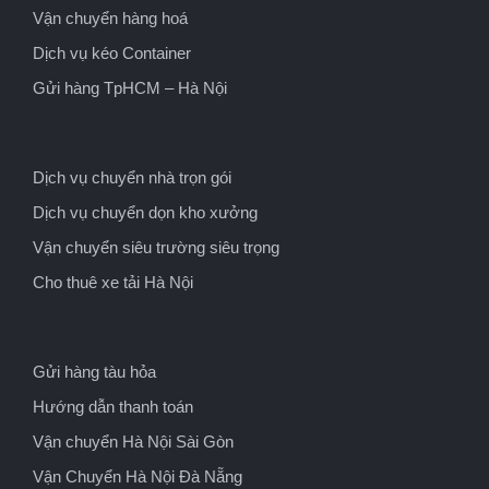
Vận chuyển hàng hoá
Dịch vụ kéo Container
Gửi hàng TpHCM – Hà Nội
Dịch vụ chuyển nhà trọn gói
Dịch vụ chuyển dọn kho xưởng
Vận chuyển siêu trường siêu trọng
Cho thuê xe tải Hà Nội
Gửi hàng tàu hỏa
Hướng dẫn thanh toán
Vận chuyển Hà Nội Sài Gòn
Vận Chuyển Hà Nội Đà Nẵng