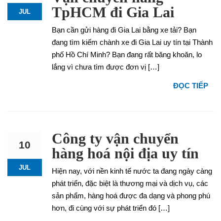
TpHCM đi Gia Lai
JUL
Bạn cần gửi hàng đi Gia Lai bằng xe tải? Bạn
đang tìm kiếm chành xe đi Gia Lai uy tín tại Thành
phố Hồ Chí Minh? Bạn đang rất băng khoăn, lo
lắng vì chưa tìm được đơn vị […]
ĐỌC TIẾP
Công ty vận chuyển
10
hàng hoá nội địa uy tín
JUL
Hiện nay, với nền kinh tế nước ta đang ngày càng
phát triển, đặc biệt là thương mại và dịch vụ, các
sản phẩm, hàng hoá được đa dạng và phong phú
hơn, đi cùng với sự phát triển đó […]