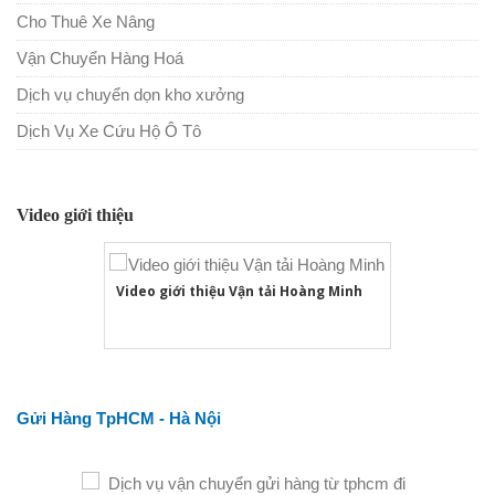
Cho Thuê Xe Nâng
Vận Chuyển Hàng Hoá
Dịch vụ chuyển dọn kho xưởng
Dịch Vụ Xe Cứu Hộ Ô Tô
Video giới thiệu
Video giới thiệu Vận tải Hoàng Minh
Gửi Hàng TpHCM - Hà Nội