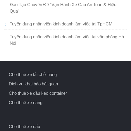
Đào Tạo Chuyên Đề “Vận Hành Xe Cẩu An Toàn & Hiệu
Quả”
Tuyển dụng nhân viên kinh doanh làm việc tại TpHCM
Tuyển dụng nhân viên kinh doanh làm việc tại văn phòng Hà
Nội
Cho thuê xe tải chở hàng
Dịch vụ khai báo hải quan
Cho thuê xe đầu kéo container
Cho thuê xe nâng
Cho thuê xe cẩu