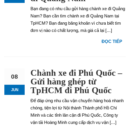
Bạn đang có nhu cầu gửi hàng chành xe đi Quảng
Nam? Bạn cần tìm chành xe đi Quảng Nam tại
TpHCM? Bạn đang băng khoăn vì chưa biết tìm
đơn vị nào có chất lượng, mà giá cả lại […]
ĐỌC TIẾP
Chành xe đi Phú Quốc –
08
Gửi hàng ghép từ
TpHCM đi Phú Quốc
JUN
Để đáp ứng nhu cầu vận chuyển hàng hoá nhanh
chóng, tiện lợi từ Nội thành Thành phố Hồ Chí
Minh và các tỉnh lân cận đi Phú Quốc, Công ty
vận tải Hoàng Minh cung cấp dịch vụ vận […]