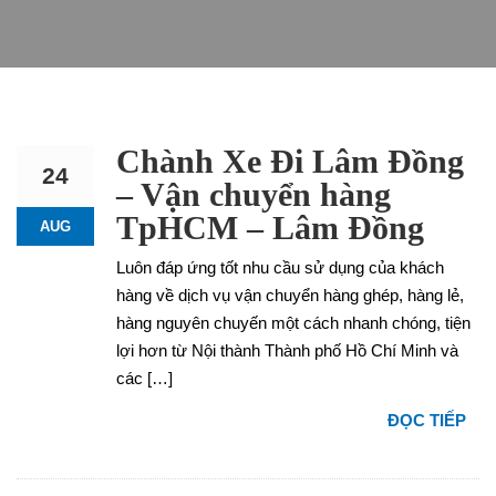
Chành Xe Đi Lâm Đồng
24
– Vận chuyển hàng
TpHCM – Lâm Đồng
AUG
Luôn đáp ứng tốt nhu cầu sử dụng của khách
hàng về dịch vụ vận chuyển hàng ghép, hàng lẻ,
hàng nguyên chuyến một cách nhanh chóng, tiện
lợi hơn từ Nội thành Thành phố Hồ Chí Minh và
các […]
ĐỌC TIẾP