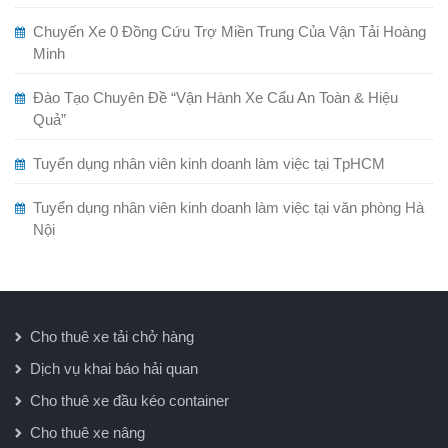
Chuyến Xe 0 Đồng Cứu Trợ Miền Trung Của Vận Tải Hoàng
Minh
Đào Tạo Chuyên Đề “Vận Hành Xe Cẩu An Toàn & Hiệu
Quả”
Tuyển dụng nhân viên kinh doanh làm việc tại TpHCM
Tuyển dụng nhân viên kinh doanh làm việc tại văn phòng Hà
Nội
Cho thuê xe tải chở hàng
Dịch vụ khai báo hải quan
Cho thuê xe đầu kéo container
Cho thuê xe nâng