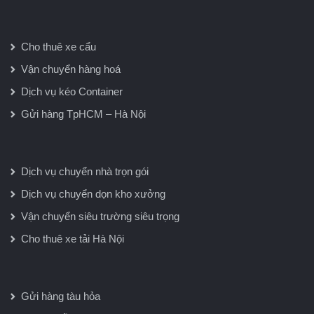
Cho thuê xe cẩu
Vận chuyển hàng hoá
Dịch vụ kéo Container
Gửi hàng TpHCM – Hà Nội
Dịch vụ chuyển nhà trọn gói
Dịch vụ chuyển dọn kho xưởng
Vận chuyển siêu trường siêu trọng
Cho thuê xe tải Hà Nội
Gửi hàng tàu hỏa