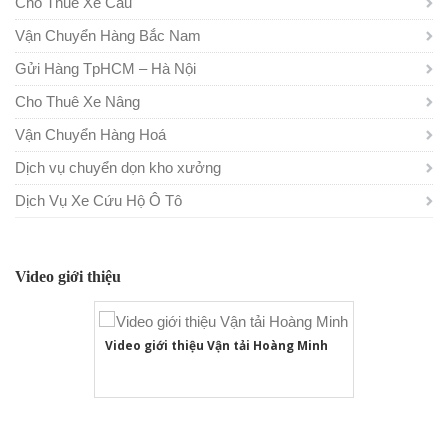
Cho Thuê Xe Cẩu
Vận Chuyển Hàng Bắc Nam
Gửi Hàng TpHCM – Hà Nội
Cho Thuê Xe Nâng
Vận Chuyển Hàng Hoá
Dịch vụ chuyển dọn kho xưởng
Dịch Vụ Xe Cứu Hộ Ô Tô
Video giới thiệu
Video giới thiệu Vận tải Hoàng Minh