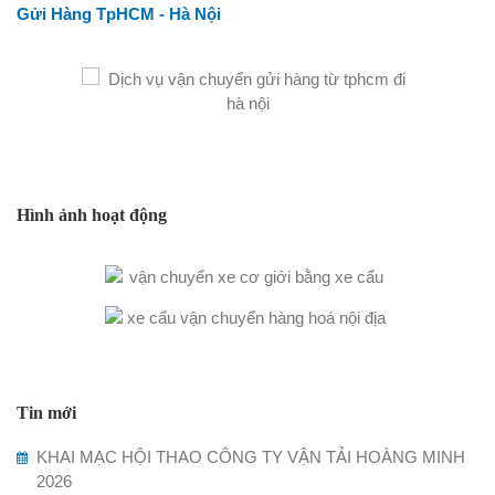
Gửi Hàng TpHCM - Hà Nội
Hình ảnh hoạt động
Tin mới
KHAI MẠC HỘI THAO CÔNG TY VẬN TẢI HOÀNG MINH
2026