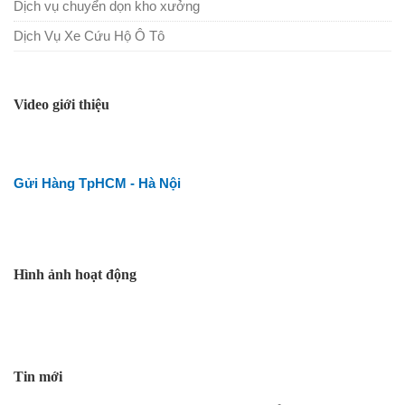
Dịch vụ chuyển dọn kho xưởng
Dịch Vụ Xe Cứu Hộ Ô Tô
Video giới thiệu
Gửi Hàng TpHCM - Hà Nội
Hình ảnh hoạt động
Tin mới