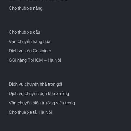
Cho thuê xe nâng
Cho thuê xe cẩu
Vận chuyển hàng hoá
Dịch vụ kéo Container
Gửi hàng TpHCM – Hà Nội
Dịch vụ chuyển nhà trọn gói
Dịch vụ chuyển dọn kho xưởng
Vận chuyển siêu trường siêu trọng
Cho thuê xe tải Hà Nội