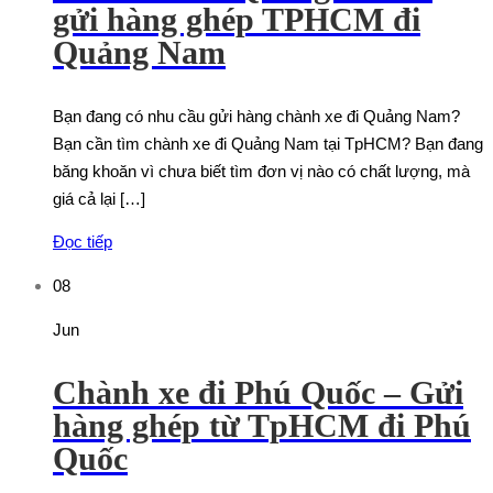
gửi hàng ghép TPHCM đi
Quảng Nam
Bạn đang có nhu cầu gửi hàng chành xe đi Quảng Nam?
Bạn cần tìm chành xe đi Quảng Nam tại TpHCM? Bạn đang
băng khoăn vì chưa biết tìm đơn vị nào có chất lượng, mà
giá cả lại […]
Đọc tiếp
08
Jun
Chành xe đi Phú Quốc – Gửi
hàng ghép từ TpHCM đi Phú
Quốc