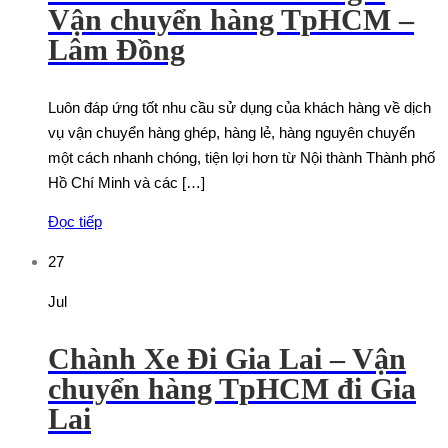
Vận chuyển hàng TpHCM –
Lâm Đồng
Luôn đáp ứng tốt nhu cầu sử dụng của khách hàng về dịch
vụ vận chuyển hàng ghép, hàng lẻ, hàng nguyên chuyến
một cách nhanh chóng, tiện lợi hơn từ Nội thành Thành phố
Hồ Chí Minh và các […]
Đọc tiếp
27
Jul
Chành Xe Đi Gia Lai – Vận
chuyển hàng TpHCM đi Gia
Lai