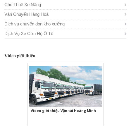
Cho Thuê Xe Nâng
Vận Chuyển Hàng Hoá
Dịch vụ chuyển dọn kho xưởng
Dịch Vụ Xe Cứu Hộ Ô Tô
Video giới thiệu
Video giới thiệu Vận tải Hoàng Minh