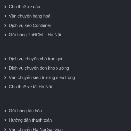
Cho thuê xe cẩu
Vận chuyển hàng hoá
Dịch vụ kéo Container
Gửi hàng TpHCM – Hà Nội
Dịch vụ chuyển nhà trọn gói
Dịch vụ chuyển dọn kho xưởng
Vận chuyển siêu trường siêu trọng
Cho thuê xe tải Hà Nội
Gửi hàng tàu hỏa
Hướng dẫn thanh toán
Vận chuyển Hà Nội Sài Gòn