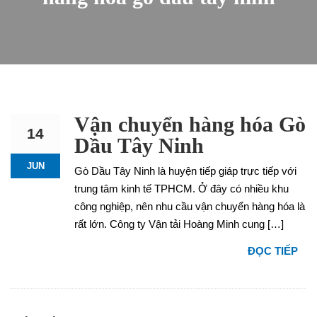
Vận chuyển hàng hóa Gò
14
Dầu Tây Ninh
JUN
Gò Dầu Tây Ninh là huyện tiếp giáp trực tiếp với
trung tâm kinh tế TPHCM. Ở đây có nhiều khu
công nghiệp, nên nhu cầu vận chuyển hàng hóa là
rất lớn. Công ty Vận tải Hoàng Minh cung […]
ĐỌC TIẾP