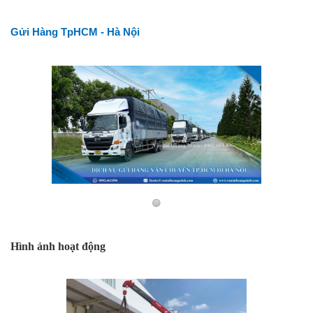
Gửi Hàng TpHCM - Hà Nội
Hình ảnh hoạt động