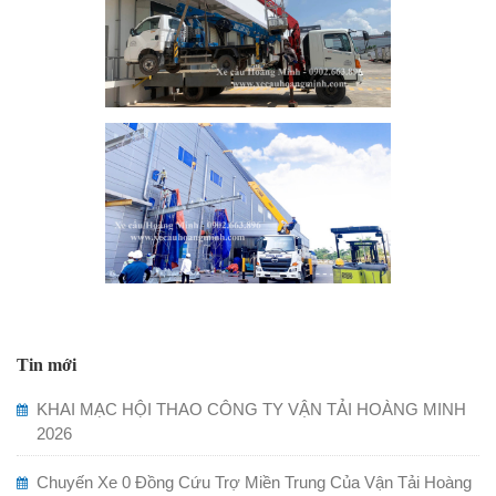
Tin mới
KHAI MẠC HỘI THAO CÔNG TY VẬN TẢI HOÀNG MINH
2026
Chuyến Xe 0 Đồng Cứu Trợ Miền Trung Của Vận Tải Hoàng