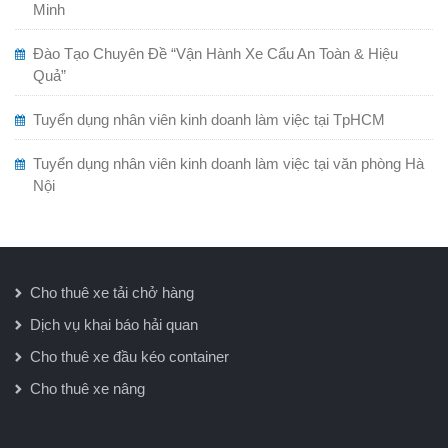
Minh
Đào Tạo Chuyên Đề “Vận Hành Xe Cẩu An Toàn & Hiệu
Quả”
Tuyển dụng nhân viên kinh doanh làm việc tại TpHCM
Tuyển dụng nhân viên kinh doanh làm việc tại văn phòng Hà
Nội
Cho thuê xe tải chở hàng
Dịch vụ khai báo hải quan
Cho thuê xe đầu kéo container
Cho thuê xe nâng