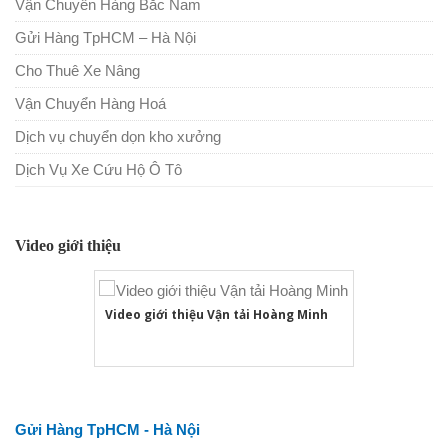
Vận Chuyển Hàng Bắc Nam
Gửi Hàng TpHCM – Hà Nội
Cho Thuê Xe Nâng
Vận Chuyển Hàng Hoá
Dịch vụ chuyển dọn kho xưởng
Dịch Vụ Xe Cứu Hộ Ô Tô
Video giới thiệu
Video giới thiệu Vận tải Hoàng Minh
Gửi Hàng TpHCM - Hà Nội