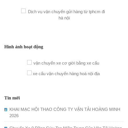
Hình ảnh hoạt động
Tin mới
KHAI MẠC HỘI THAO CÔNG TY VẬN TẢI HOÀNG MINH
2026