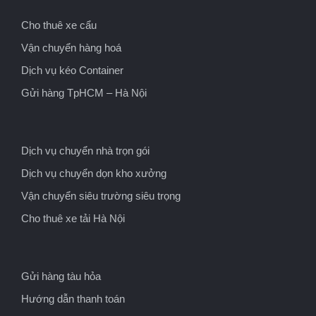
Cho thuê xe cẩu
Vận chuyển hàng hoá
Dịch vụ kéo Container
Gửi hàng TpHCM – Hà Nội
Dịch vụ chuyển nhà trọn gói
Dịch vụ chuyển dọn kho xưởng
Vận chuyển siêu trường siêu trọng
Cho thuê xe tải Hà Nội
Gửi hàng tàu hỏa
Hướng dẫn thanh toán