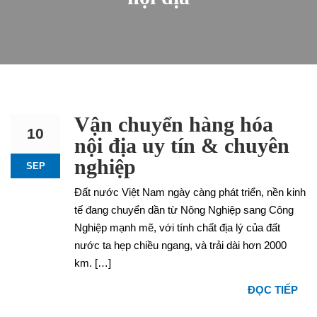
Vận chuyển hàng hóa
10
nội địa uy tín & chuyên
nghiệp
SEP
Đất nước Việt Nam ngày càng phát triển, nền kinh
tế đang chuyển dần từ Nông Nghiệp sang Công
Nghiệp mạnh mẽ, với tính chất địa lý của đất
nước ta hẹp chiều ngang, và trải dài hơn 2000
km. […]
ĐỌC TIẾP