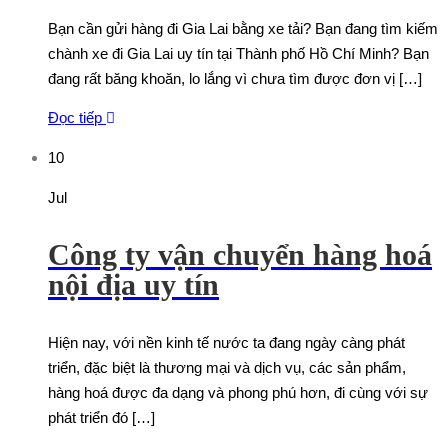
Bạn cần gửi hàng đi Gia Lai bằng xe tải? Bạn đang tìm kiếm
chành xe đi Gia Lai uy tín tại Thành phố Hồ Chí Minh? Bạn
đang rất băng khoăn, lo lắng vì chưa tìm được đơn vị […]
Đọc tiếp
10
Jul
Công ty vận chuyển hàng hoá
nội địa uy tín
Hiện nay, với nền kinh tế nước ta đang ngày càng phát
triển, đặc biệt là thương mại và dịch vụ, các sản phẩm,
hàng hoá được đa dạng và phong phú hơn, đi cùng với sự
phát triển đó […]