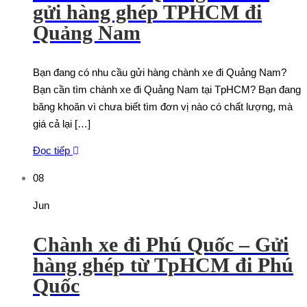
gửi hàng ghép TPHCM đi
Quảng Nam
Bạn đang có nhu cầu gửi hàng chành xe đi Quảng Nam?
Bạn cần tìm chành xe đi Quảng Nam tại TpHCM? Bạn đang
băng khoăn vì chưa biết tìm đơn vị nào có chất lượng, mà
giá cả lại […]
Đọc tiếp
08
Jun
Chành xe đi Phú Quốc – Gửi
hàng ghép từ TpHCM đi Phú
Quốc