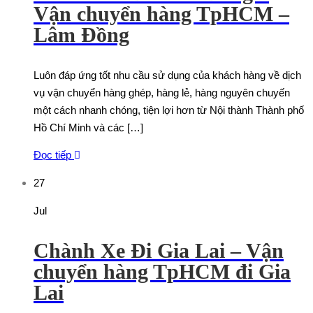
Vận chuyển hàng TpHCM –
Lâm Đồng
Luôn đáp ứng tốt nhu cầu sử dụng của khách hàng về dịch
vụ vận chuyển hàng ghép, hàng lẻ, hàng nguyên chuyến
một cách nhanh chóng, tiện lợi hơn từ Nội thành Thành phố
Hồ Chí Minh và các […]
Đọc tiếp
27
Jul
Chành Xe Đi Gia Lai – Vận
chuyển hàng TpHCM đi Gia
Lai