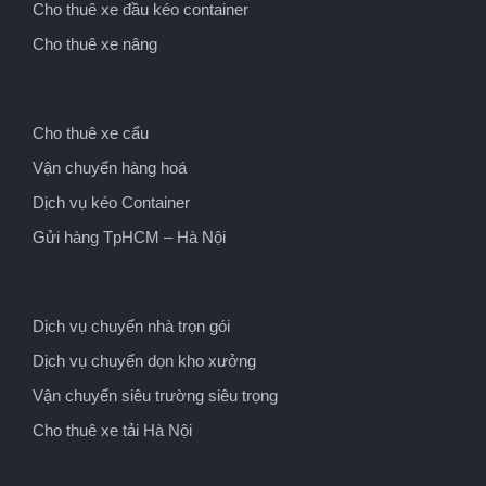
Cho thuê xe đầu kéo container
Cho thuê xe nâng
Cho thuê xe cẩu
Vận chuyển hàng hoá
Dịch vụ kéo Container
Gửi hàng TpHCM – Hà Nội
Dịch vụ chuyển nhà trọn gói
Dịch vụ chuyển dọn kho xưởng
Vận chuyển siêu trường siêu trọng
Cho thuê xe tải Hà Nội