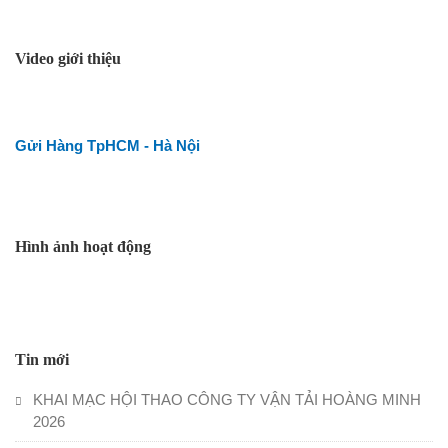
Video giới thiệu
Gửi Hàng TpHCM - Hà Nội
Hình ảnh hoạt động
Tin mới
KHAI MẠC HỘI THAO CÔNG TY VẬN TẢI HOÀNG MINH
2026