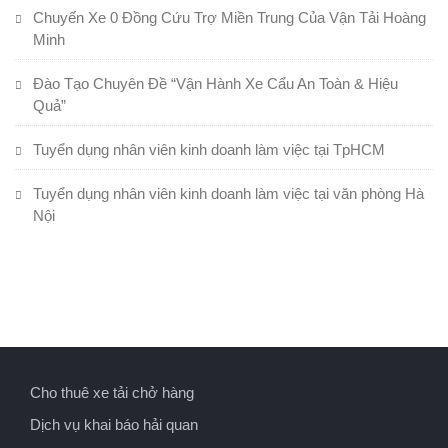
Chuyến Xe 0 Đồng Cứu Trợ Miền Trung Của Vận Tải Hoàng
Minh
Đào Tạo Chuyên Đề “Vận Hành Xe Cẩu An Toàn & Hiệu
Quả”
Tuyển dụng nhân viên kinh doanh làm việc tại TpHCM
Tuyển dụng nhân viên kinh doanh làm việc tại văn phòng Hà
Nội
Cho thuê xe tải chở hàng
Dịch vụ khai báo hải quan