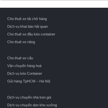
Cho thuê xe tải chở hàng
Dịch vụ khai báo hải quan
Cho thuê xe đầu kéo container
Cho thuê xe nâng
Cho thuê xe cẩu
Vận chuyển hàng hoá
Dịch vụ kéo Container
Gửi hàng TpHCM – Hà Nội
Dịch vụ chuyển nhà trọn gói
Dịch vụ chuyển dọn kho xưởng