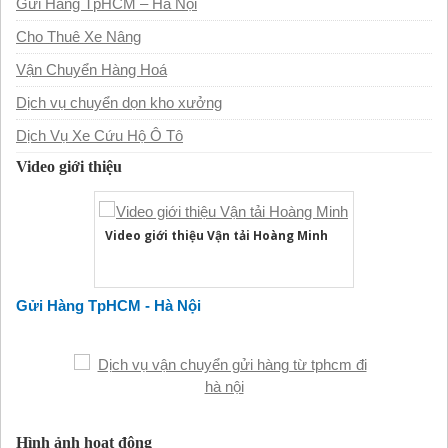
Gửi Hàng TpHCM – Hà Nội
Cho Thuê Xe Nâng
Vận Chuyển Hàng Hoá
Dịch vụ chuyển dọn kho xưởng
Dịch Vụ Xe Cứu Hộ Ô Tô
Video giới thiệu
Video giới thiệu Vận tải Hoàng Minh
Gửi Hàng TpHCM - Hà Nội
Hình ảnh hoạt động