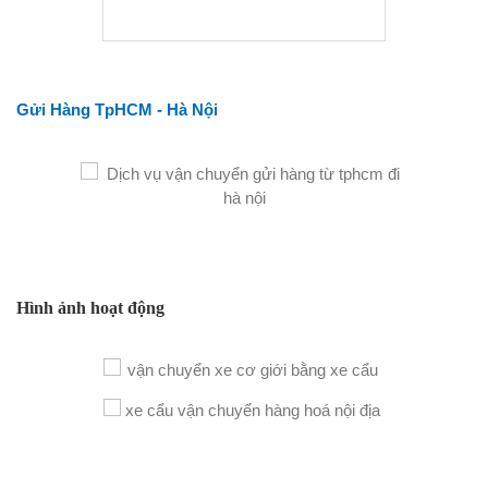
Gửi Hàng TpHCM - Hà Nội
Hình ảnh hoạt động