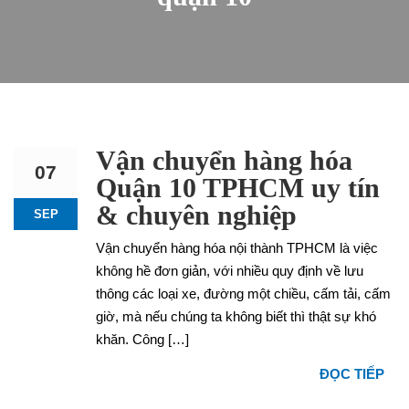
Vận chuyển hàng hóa
07
Quận 10 TPHCM uy tín
& chuyên nghiệp
SEP
Vận chuyển hàng hóa nội thành TPHCM là việc
không hề đơn giản, với nhiều quy định về lưu
thông các loại xe, đường một chiều, cấm tải, cấm
giờ, mà nếu chúng ta không biết thì thật sự khó
khăn. Công […]
ĐỌC TIẾP