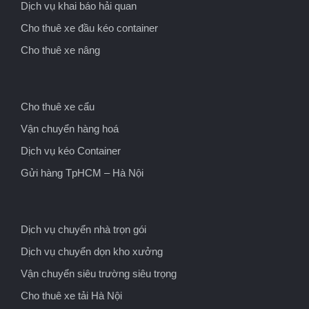
Dịch vụ khai báo hải quan
Cho thuê xe đầu kéo container
Cho thuê xe nâng
Cho thuê xe cẩu
Vận chuyển hàng hoá
Dịch vụ kéo Container
Gửi hàng TpHCM – Hà Nội
Dịch vụ chuyển nhà trọn gói
Dịch vụ chuyển dọn kho xưởng
Vận chuyển siêu trường siêu trọng
Cho thuê xe tải Hà Nội