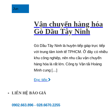
Jun
Vận chuyển hàng hóa
Gò Dầu Tây Ninh
Gò Dầu Tây Ninh là huyện tiếp giáp trực tiếp
với trung tâm kinh tế TPHCM. Ở đây có nhiều
khu công nghiệp, nên nhu cầu vận chuyển
hàng hóa là rất lớn. Công ty Vận tải Hoàng
Minh cung […]
Đọc tiếp
LIÊN HỆ BÁO GIÁ
0902.663.896
-
028.6670.2255