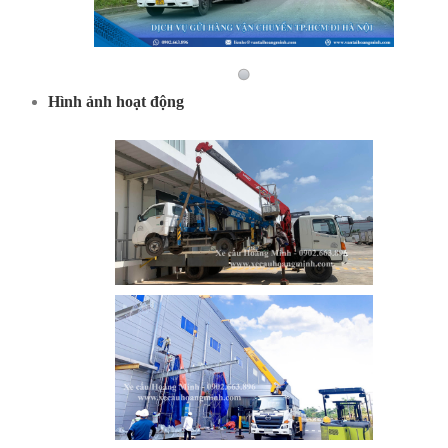
Hình ảnh hoạt động