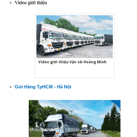
Video giới thiệu
Video giới thiệu Vận tải Hoàng Minh
Gửi Hàng TpHCM - Hà Nội