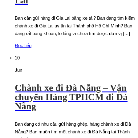
Lai
Bạn cần gửi hàng đi Gia Lai bằng xe tải? Bạn đang tìm kiếm
chành xe đi Gia Lai uy tín tại Thành phố Hồ Chí Minh? Bạn
đang rất băng khoăn, lo lắng vì chưa tìm được đơn vị […]
Đọc tiếp
10
Jun
Chành xe đi Đà Nẵng – Vận
chuyển Hàng TPHCM đi Đà
Nẵng
Bạn đang có nhu cầu gửi hàng ghép, hàng chành xe đi Đà
Nẵng? Bạn muốn tìm một chành xe đi Đà Nẵng tại Thành