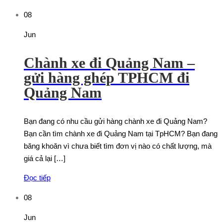
08
Jun
Chành xe đi Quảng Nam –
gửi hàng ghép TPHCM đi
Quảng Nam
Bạn đang có nhu cầu gửi hàng chành xe đi Quảng Nam?
Bạn cần tìm chành xe đi Quảng Nam tại TpHCM? Bạn đang
băng khoăn vì chưa biết tìm đơn vị nào có chất lượng, mà
giá cả lại […]
Đọc tiếp
08
Jun