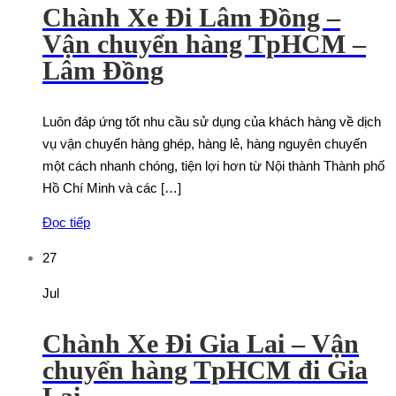
Chành Xe Đi Lâm Đồng –
Vận chuyển hàng TpHCM –
Lâm Đồng
Luôn đáp ứng tốt nhu cầu sử dụng của khách hàng về dịch
vụ vận chuyển hàng ghép, hàng lẻ, hàng nguyên chuyến
một cách nhanh chóng, tiện lợi hơn từ Nội thành Thành phố
Hồ Chí Minh và các […]
Đọc tiếp
27
Jul
Chành Xe Đi Gia Lai – Vận
chuyển hàng TpHCM đi Gia