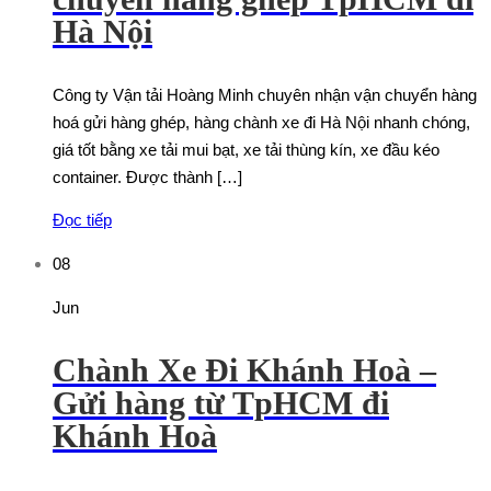
Hà Nội
Công ty Vận tải Hoàng Minh chuyên nhận vận chuyển hàng
hoá gửi hàng ghép, hàng chành xe đi Hà Nội nhanh chóng,
giá tốt bằng xe tải mui bạt, xe tải thùng kín, xe đầu kéo
container. Được thành […]
Đọc tiếp
08
Jun
Chành Xe Đi Khánh Hoà –
Gửi hàng từ TpHCM đi
Khánh Hoà