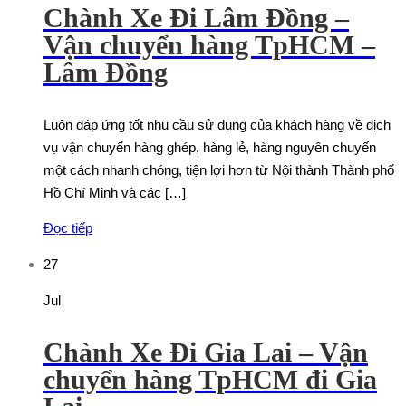
Chành Xe Đi Lâm Đồng –
Vận chuyển hàng TpHCM –
Lâm Đồng
Luôn đáp ứng tốt nhu cầu sử dụng của khách hàng về dịch
vụ vận chuyển hàng ghép, hàng lẻ, hàng nguyên chuyến
một cách nhanh chóng, tiện lợi hơn từ Nội thành Thành phố
Hồ Chí Minh và các […]
Đọc tiếp
27
Jul
Chành Xe Đi Gia Lai – Vận
chuyển hàng TpHCM đi Gia