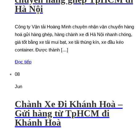
Hà Nội
Công ty Vận tải Hoàng Minh chuyên nhận vận chuyển hàng
hoá gửi hàng ghép, hàng chành xe đi Hà Nội nhanh chóng,
giá tốt bằng xe tải mui bạt, xe tải thùng kín, xe đầu kéo
container. Được thành […]
Đọc tiếp
08
Jun
Chành Xe Đi Khánh Hoà –
Gửi hàng từ TpHCM đi
Khánh Hoà