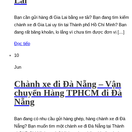
Lai
Bạn cần gửi hàng đi Gia Lai bằng xe tải? Bạn đang tìm kiếm
chành xe đi Gia Lai uy tín tại Thành phố Hồ Chí Minh? Bạn
đang rất băng khoăn, lo lắng vì chưa tìm được đơn vị […]
Đọc tiếp
10
Jun
Chành xe đi Đà Nẵng – Vận
chuyển Hàng TPHCM đi Đà
Nẵng
Bạn đang có nhu cầu gửi hàng ghép, hàng chành xe đi Đà
Nẵng? Bạn muốn tìm một chành xe đi Đà Nẵng tại Thành