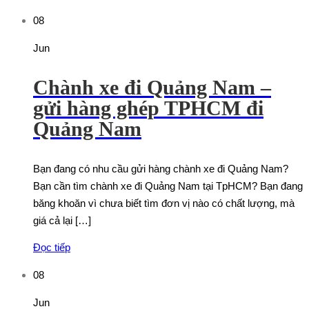
08
Jun
Chành xe đi Quảng Nam –
gửi hàng ghép TPHCM đi
Quảng Nam
Bạn đang có nhu cầu gửi hàng chành xe đi Quảng Nam?
Bạn cần tìm chành xe đi Quảng Nam tại TpHCM? Bạn đang
băng khoăn vì chưa biết tìm đơn vị nào có chất lượng, mà
giá cả lại […]
Đọc tiếp
08
Jun