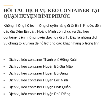
ĐỐI TÁC DỊCH VỤ KÉO CONTAINER TẠI
QUẬN HUYỆN BÌNH PHƯỚC
Không những hỗ trợ những chuyến hàng đi từ Bình Phước đến
các địa điểm lân cận, Hoàng Minh còn phục vụ đầu kéo
container trên những tuyến đường nội tỉnh. Đây là những dịch
vụ chúng tôi ưu tiên để hỗ trợ cho các khách hàng ở trong tỉnh.
Dịch vụ kéo container Thành phố Đồng Xoài
Dịch vụ kéo container Huyện Bù Gia Mập
Dịch vụ kéo container Huyện Bù Đăng
Dịch vụ kéo container Huyện Lộc Ninh
Dịch vụ kéo container Huyện Hớn Quản
Dịch vụ kéo container Huyện Phú Riềng