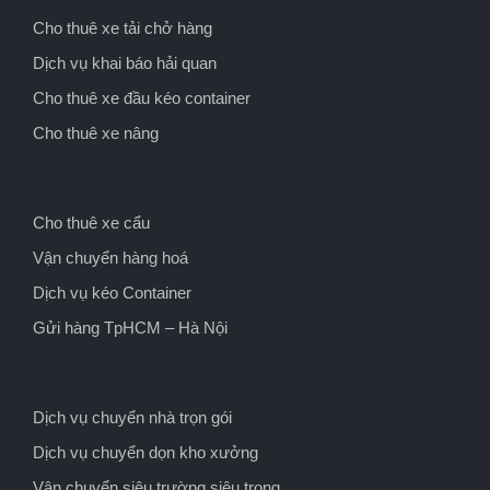
Cho thuê xe tải chở hàng
Dịch vụ khai báo hải quan
Cho thuê xe đầu kéo container
Cho thuê xe nâng
Cho thuê xe cẩu
Vận chuyển hàng hoá
Dịch vụ kéo Container
Gửi hàng TpHCM – Hà Nội
Dịch vụ chuyển nhà trọn gói
Dịch vụ chuyển dọn kho xưởng
Vận chuyển siêu trường siêu trọng