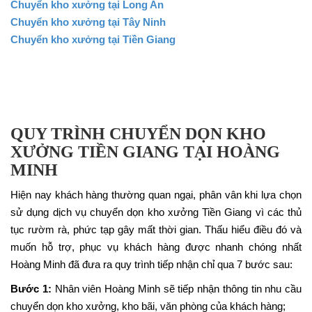
Chuyển kho xưởng tại Long An
Chuyển kho xưởng tại Tây Ninh
Chuyển kho xưởng tại Tiền Giang
QUY TRÌNH CHUYỂN DỌN KHO
XƯỞNG TIỀN GIANG TẠI HOÀNG
MINH
Hiện nay khách hàng thường quan ngại, phân vân khi lựa chọn
sử dụng dịch vụ chuyển dọn kho xưởng Tiền Giang vì các thủ
tục rườm rà, phức tạp gây mất thời gian. Thấu hiểu điều đó và
muốn hỗ trợ, phục vụ khách hàng được nhanh chóng nhất
Hoàng Minh đã đưa ra quy trình tiếp nhận chỉ qua 7 bước sau:
Bước 1:
Nhân viên Hoàng Minh sẽ tiếp nhận thông tin nhu cầu
chuyển dọn kho xưởng, kho bãi, văn phòng của khách hàng;