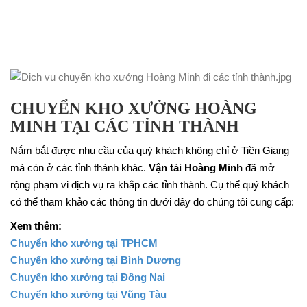
CHUYỂN KHO XƯỞNG HOÀNG
MINH TẠI CÁC TỈNH THÀNH
Nắm bắt được nhu cầu của quý khách không chỉ ở Tiền Giang
mà còn ở các tỉnh thành khác.
Vận tải Hoàng Minh
đã mở
rộng phạm vi dịch vụ ra khắp các tỉnh thành. Cụ thể quý khách
có thể tham khảo các thông tin dưới đây do chúng tôi cung cấp:
Xem thêm:
Chuyển kho xưởng tại TPHCM
Chuyển kho xưởng tại Bình Dương
Chuyển kho xưởng tại Đồng Nai
Chuyển kho xưởng tại Vũng Tàu