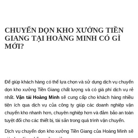
CHUYỂN DỌN KHO XƯỞNG TIỀN
GIANG TẠI HOÀNG MINH CÓ GÌ
MỚI?
Để giúp khách hàng có thể lựa chọn và sử dụng dịch vụ chuyển
dọn kho xưởng Tiền Giang chất lượng và có giá phí dịch vụ rẻ
nhất.
Vận tải Hoàng Minh
sẽ cung cấp cho khách hàng nhiều
tiện ích qua dịch vụ của công ty giúp các doanh nghiệp vận
chuyển kho nhanh hơn, chuyên nghiệp hơn và đảm bảo an toàn
tuyệt đối cho các thiết bị, tài sản trong quá trình vận chuyển.
Dịch vụ chuyển dọn kho xưởng Tiền Giang của Hoàng Minh sẽ