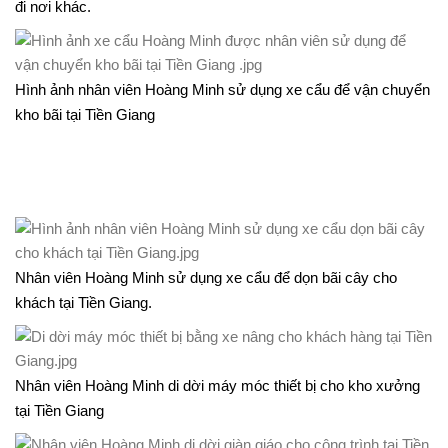
đi nơi khác.
Hình ảnh nhân viên Hoàng Minh sử dụng xe cẩu để vận chuyển
kho bãi tại Tiền Giang
Nhân viên Hoàng Minh sử dụng xe cẩu để dọn bãi cây cho
khách tại Tiền Giang.
Nhân viên Hoàng Minh di dời máy móc thiết bị cho kho xưởng
tại Tiền Giang