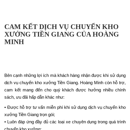
CAM KẾT DỊCH VỤ CHUYỂN KHO
XƯỞNG TIỀN GIANG CỦA HOÀNG
MINH
Bên cạnh những lợi ích mà khách hàng nhận được khi sử dụng
dịch vụ chuyển kho xưởng Tiền Giang. Hoàng Minh còn hỗ trợ,
cam kết mang đến cho quý khách được hưởng nhiều chính
sách, ưu đãi hấp dẫn khác như:
• Được hỗ trợ tư vấn miễn phí khi sử dụng dịch vụ chuyển kho
xưởng Tiền Giang trọn gói;
• Luôn đáp ứng đầy đủ các loại xe chuyên dụng trong quá trình
chuyển kho xưởng;