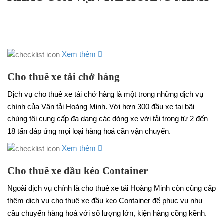
Xem thêm
Cho thuê xe tải chở hàng
Dịch vụ cho thuê xe tải chở hàng là một trong những dịch vụ
chính của Vận tải Hoàng Minh. Với hơn 300 đầu xe tại bãi
chúng tôi cung cấp đa dạng các dòng xe với tải trọng từ 2 đến
18 tấn đáp ứng mọi loại hàng hoá cần vận chuyển.
Xem thêm
Cho thuê xe đầu kéo Container
Ngoài dịch vụ chính là cho thuê xe tải Hoàng Minh còn cũng cấp
thêm dịch vụ cho thuê xe đầu kéo Container để phục vụ nhu
cầu chuyển hàng hoá với số lượng lớn, kiện hàng cồng kềnh.