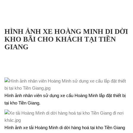
HÌNH ẢNH XE HOÀNG MINH DI DỜI
KHO BÃI CHO KHÁCH TẠI TIỀN
GIANG
Hình ảnh nhân viên sử dụng xe cẩu Hoàng Minh lắp đặt thiết bị
tại kho Tiền Giang.
Hình ảnh xe tải Hoàng Minh di dời hàng hoá tại kho Tiền Giang