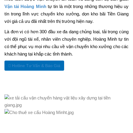
Vận tải Hoàng Minh
tự tin là một trong những thương hiệu uy
tín trong lĩnh vực chuyển kho xưởng, dọn kho bãi Tiền Giang
với giá cả ưu đãi nhất trên thị trường hiện nay.
Là đơn vị có hơn 300 đầu xe đa dạng chủng loại, tải trọng cùng
với đội ngũ tài xế, nhân viên chuyên nghiệp. Hoàng Minh tự tin
có thể phục vụ mọi nhu cầu về vận chuyển kho xưởng cho các
khách hàng tại khắp các tỉnh thành.
Hotline Tư Vấn & Báo Giá