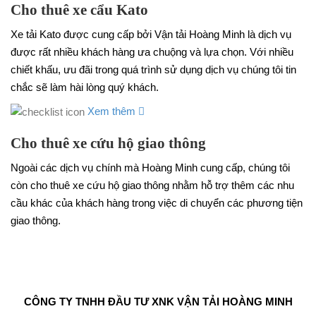
Cho thuê xe cẩu Kato
Xe tải Kato được cung cấp bởi Vận tải Hoàng Minh là dịch vụ
được rất nhiều khách hàng ưa chuộng và lựa chọn. Với nhiều
chiết khấu, ưu đãi trong quá trình sử dụng dịch vụ chúng tôi tin
chắc sẽ làm hài lòng quý khách.
Xem thêm
Cho thuê xe cứu hộ giao thông
Ngoài các dịch vụ chính mà Hoàng Minh cung cấp, chúng tôi
còn cho thuê xe cứu hộ giao thông nhằm hỗ trợ thêm các nhu
cầu khác của khách hàng trong việc di chuyển các phương tiện
giao thông.
CÔNG TY TNHH ĐẦU TƯ XNK VẬN TẢI HOÀNG MINH