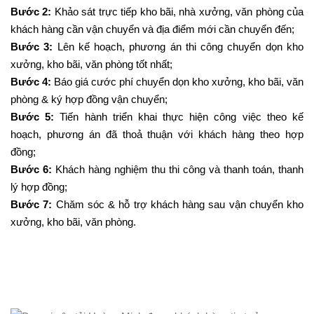
Bước 2:
Khảo sát trực tiếp kho bãi, nhà xưởng, văn phòng của
khách hàng cần vận chuyển và địa điểm mới cần chuyển đến;
Bước 3:
Lên kế hoạch, phương án thi công chuyển dọn kho
xưởng, kho bãi, văn phòng tốt nhất;
Bước 4:
Báo giá cước phí chuyển dọn kho xưởng, kho bãi, văn
phòng & ký hợp đồng vận chuyển;
Bước 5:
Tiến hành triển khai thực hiện công việc theo kế
hoạch, phương án đã thoả thuận với khách hàng theo hợp
đồng;
Bước 6:
Khách hàng nghiệm thu thi công và thanh toán, thanh
lý hợp đồng;
Bước 7:
Chăm sóc & hỗ trợ khách hàng sau vận chuyển kho
xưởng, kho bãi, văn phòng.