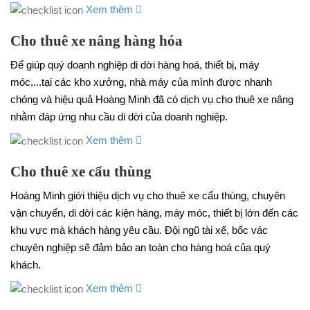
Xem thêm
Cho thuê xe nâng hàng hóa
Để giúp quý doanh nghiệp di dời hàng hoá, thiết bị, máy
móc,...tại các kho xưởng, nhà máy của mình được nhanh
chóng và hiệu quả Hoàng Minh đã có dịch vụ cho thuê xe nâng
nhằm đáp ứng nhu cầu di dời của doanh nghiệp.
Xem thêm
Cho thuê xe cẩu thùng
Hoàng Minh giới thiệu dịch vụ cho thuê xe cẩu thùng, chuyên
vận chuyển, di dời các kiện hàng, máy móc, thiết bị lớn đến các
khu vực mà khách hàng yêu cầu. Đội ngũ tài xế, bốc vác
chuyên nghiệp sẽ đảm bảo an toàn cho hàng hoá của quý
khách.
Xem thêm