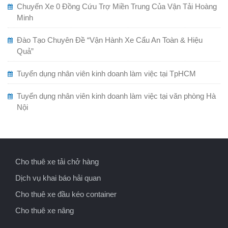
Chuyến Xe 0 Đồng Cứu Trợ Miền Trung Của Vận Tải Hoàng
Minh
Đào Tạo Chuyên Đề “Vận Hành Xe Cẩu An Toàn & Hiệu
Quả”
Tuyển dụng nhân viên kinh doanh làm việc tại TpHCM
Tuyển dụng nhân viên kinh doanh làm việc tại văn phòng Hà
Nội
Cho thuê xe tải chở hàng
Dịch vụ khai báo hải quan
Cho thuê xe đầu kéo container
Cho thuê xe nâng