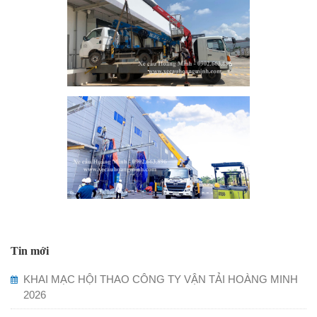
Tin mới
KHAI MẠC HỘI THAO CÔNG TY VẬN TẢI HOÀNG MINH
2026