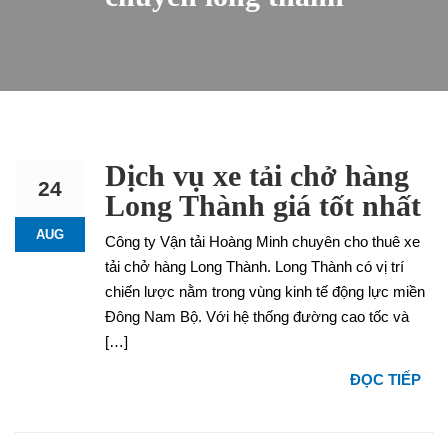
Dịch vụ xe tải chở hàng
24
Long Thành giá tốt nhất
AUG
Công ty Vận tải Hoàng Minh chuyên cho thuê xe
tải chở hàng Long Thành. Long Thành có vị trí
chiến lược nằm trong vùng kinh tế động lực miền
Đông Nam Bộ. Với hệ thống đường cao tốc và
[…]
ĐỌC TIẾP