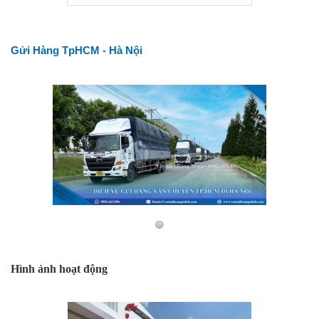
Gửi Hàng TpHCM - Hà Nội
Hình ảnh hoạt động