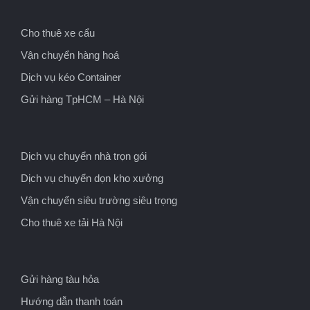
Cho thuê xe cẩu
Vận chuyển hàng hoá
Dịch vụ kéo Container
Gửi hàng TpHCM – Hà Nội
Dịch vụ chuyển nhà trọn gói
Dịch vụ chuyển dọn kho xưởng
Vận chuyển siêu trường siêu trọng
Cho thuê xe tải Hà Nội
Gửi hàng tàu hỏa
Hướng dẫn thanh toán