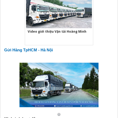
Video giới thiệu Vận tải Hoàng Minh
Gửi Hàng TpHCM - Hà Nội