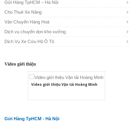
Gửi Hàng TpHCM – Hà Nội
Cho Thuê Xe Nâng
Vận Chuyển Hàng Hoá
Dịch vụ chuyển dọn kho xưởng
Dịch Vụ Xe Cứu Hộ Ô Tô
Video giới thiệu
Video giới thiệu Vận tải Hoàng Minh
Gửi Hàng TpHCM - Hà Nội