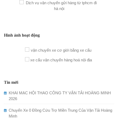
Hình ảnh hoạt động
Tin mới
KHAI MẠC HỘI THAO CÔNG TY VẬN TẢI HOÀNG MINH
2026
Chuyến Xe 0 Đồng Cứu Trợ Miền Trung Của Vận Tải Hoàng
Minh