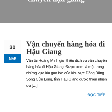
Vận chuyển hàng hóa đi
30
Hậu Giang
MAR
Vận tải Hoàng Minh giới thiệu dịch vụ vận chuyển
hàng hóa đi Hậu Giang! Được xem là một trong
những vựa lúa gạo lớn của khu vực Đồng Bằng
Sông Cửu Long, tỉnh Hậu Giang được thiên nhiên
ưu […]
ĐỌC TIẾP