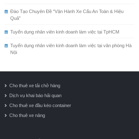
Đào Tạo Chuyên Đề “Vận Hành Xe Cẩu An Toàn & Hiệu
Quả”
Tuyển dụng nhân viên kinh doanh làm việc tại TpHCM
Tuyển dụng nhân viên kinh doanh làm việc tại văn phòng Hà
Nội
Cho thuê xe tải chở hàng
Dịch vụ khai báo hải quan
Cho thuê xe đầu kéo container
Cho thuê xe nâng