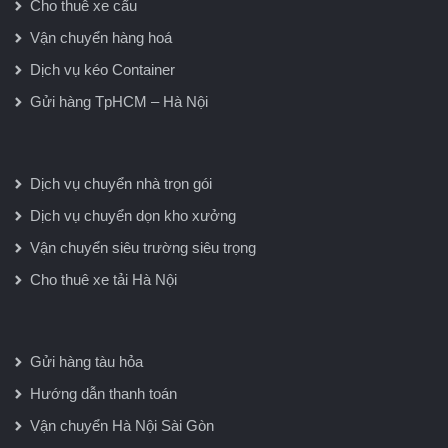
Cho thuê xe cẩu
Vận chuyển hàng hoá
Dịch vụ kéo Container
Gửi hàng TpHCM – Hà Nội
Dịch vụ chuyển nhà trọn gói
Dịch vụ chuyển dọn kho xưởng
Vận chuyển siêu trường siêu trọng
Cho thuê xe tải Hà Nội
Gửi hàng tàu hỏa
Hướng dẫn thanh toán
Vận chuyển Hà Nội Sài Gòn