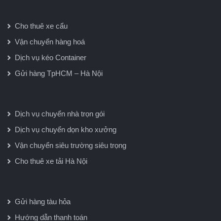
Cho thuê xe cẩu
Vận chuyển hàng hoá
Dịch vụ kéo Container
Gửi hàng TpHCM – Hà Nội
Dịch vụ chuyển nhà trọn gói
Dịch vụ chuyển dọn kho xưởng
Vận chuyển siêu trường siêu trọng
Cho thuê xe tải Hà Nội
Gửi hàng tàu hỏa
Hướng dẫn thanh toán