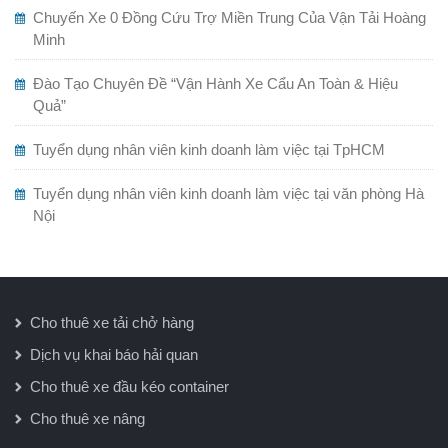
Chuyến Xe 0 Đồng Cứu Trợ Miền Trung Của Vận Tải Hoàng
Minh
Đào Tạo Chuyên Đề “Vận Hành Xe Cẩu An Toàn & Hiệu
Quả”
Tuyển dụng nhân viên kinh doanh làm việc tại TpHCM
Tuyển dụng nhân viên kinh doanh làm việc tại văn phòng Hà
Nội
Cho thuê xe tải chở hàng
Dịch vụ khai báo hải quan
Cho thuê xe đầu kéo container
Cho thuê xe nâng